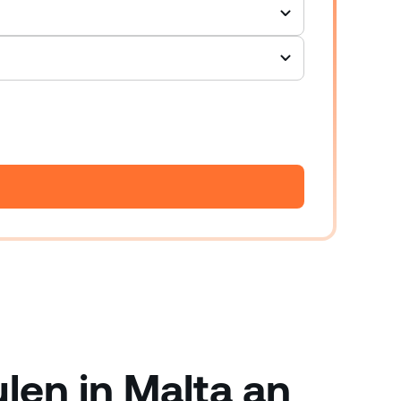
len in Malta an