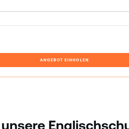
ANGEBOT EINHOLEN
 unsere Englischschu