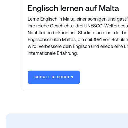
Englisch lernen auf Malta
Lerne Englisch in Malta, einer sonnigen und gastfr
ihre reiche Geschichte, drei UNESCO-Welterbest
Nachtleben bekannt ist. Studiere an einer der be
Englischschulen Maltas, die seit 1991 von Schüler
wird. Verbessere dein Englisch und erlebe eine u
internationale Erfahrung.
SCHULE BESUCHEN