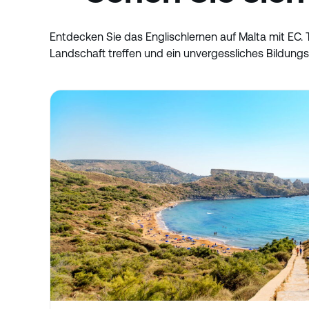
Entdecken Sie das Englischlernen auf Malta mit EC.
Landschaft treffen und ein unvergessliches Bildung