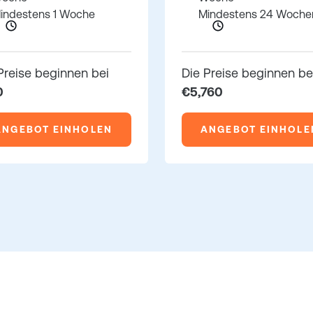
indestens 1 Woche
Mindestens 24 Woche
Preise beginnen bei
Die Preise beginnen be
0
€5,760
ANGEBOT EINHOLEN
ANGEBOT EINHOLE