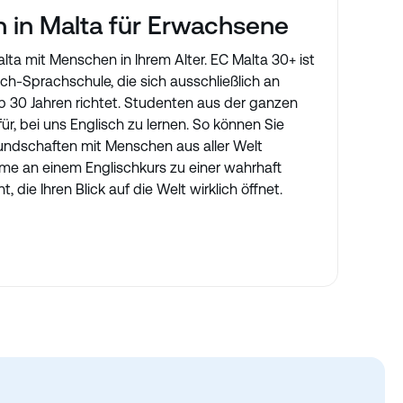
n in Malta für Erwachsene
lta mit Menschen in Ihrem Alter. EC Malta 30+ ist
ch-Sprachschule, die sich ausschließlich an
30 Jahren richtet. Studenten aus der ganzen
ür, bei uns Englisch zu lernen. So können Sie
undschaften mit Menschen aus aller Welt
hme an einem Englischkurs zu einer wahrhaft
, die Ihren Blick auf die Welt wirklich öffnet.