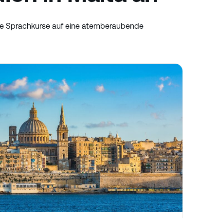
sige Sprachkurse auf eine atemberaubende