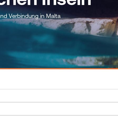
 und Verbindung in Malta