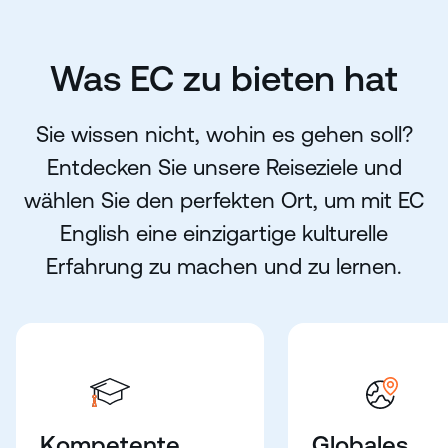
Was EC zu bieten hat
Sie wissen nicht, wohin es gehen soll?
Entdecken Sie unsere Reiseziele und
wählen Sie den perfekten Ort, um mit EC
English eine einzigartige kulturelle
Erfahrung zu machen und zu lernen.
Kompetente
Globales