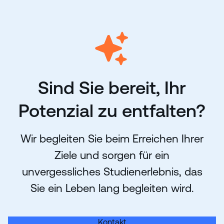
Sind Sie bereit, Ihr
Potenzial zu entfalten?
Wir begleiten Sie beim Erreichen Ihrer
Ziele und sorgen für ein
unvergessliches Studienerlebnis, das
Sie ein Leben lang begleiten wird.
Kontakt