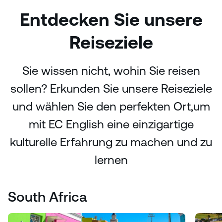
Entdecken Sie unsere
Reiseziele
Sie wissen nicht, wohin Sie reisen
sollen? Erkunden Sie unsere Reiseziele
und wählen Sie den perfekten Ort,
um
mit EC English eine einzigartige
kulturelle Erfahrung zu machen und zu
lernen
South Africa