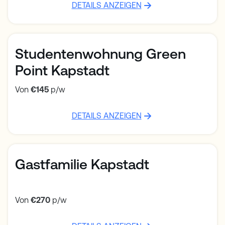
DETAILS ANZEIGEN
Studentenwohnung Green
Point Kapstadt
Von
€145
p/w
DETAILS ANZEIGEN
Gastfamilie Kapstadt
Von
€270
p/w