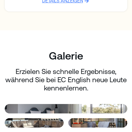
DETAILS ANZEIGEN
Galerie
Erzielen Sie schnelle Ergebnisse,
während Sie bei EC English neue Leute
kennenlernen.