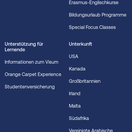
Erasmus-Englischkurse
Bildungsurlaub Programme
Special Focus Classes
Unterstützung für
Unterkunft
Lernende
USA
Informationen zum Visum
Kanada
Orange Carpet Experience
Großbritannien
Studentenversicherung
Irland
Malta
Südafrika
Vereinigte Arabische