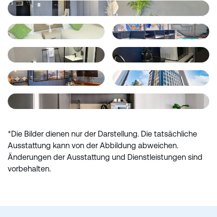
*Die Bilder dienen nur der Darstellung. Die tatsächliche
Ausstattung kann von der Abbildung abweichen.
Änderungen der Ausstattung und Dienstleistungen sind
vorbehalten.