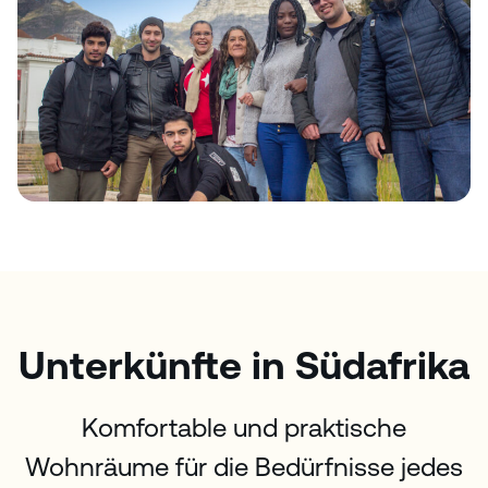
Unterkünfte in Südafrika
Komfortable und praktische
Wohnräume für die Bedürfnisse jedes