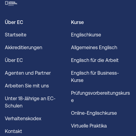
Über EC
Kurse
Startseite
Englischkurse
Akkreditierungen
Allgemeines Englisch
Über EC
Englisch für die Arbeit
Agenten und Partner
Englisch für Business-
Kurse
Arbeiten Sie mit uns
Prüfungsvorbereitungskurs
Unter 18-Jährige an EC-
e
Schulen
Online-Englischkurse
Verhaltenskodex
Virtuelle Praktika
Kontakt