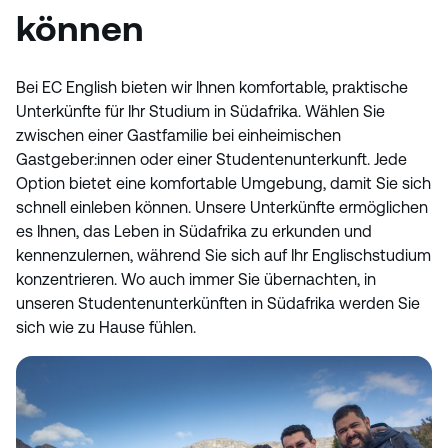
können
Bei EC English bieten wir Ihnen komfortable, praktische
Unterkünfte für Ihr Studium in Südafrika. Wählen Sie
zwischen einer Gastfamilie bei einheimischen
Gastgeber:innen oder einer Studentenunterkunft. Jede
Option bietet eine komfortable Umgebung, damit Sie sich
schnell einleben können. Unsere Unterkünfte ermöglichen
es Ihnen, das Leben in Südafrika zu erkunden und
kennenzulernen, während Sie sich auf Ihr Englischstudium
konzentrieren. Wo auch immer Sie übernachten, in
unseren Studentenunterkünften in Südafrika werden Sie
sich wie zu Hause fühlen.