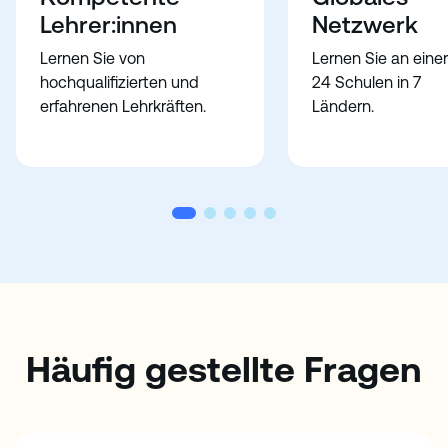
Lehrer:innen
Netzwerk
Lernen Sie von
Lernen Sie an eine
hochqualifizierten und
24 Schulen in 7
erfahrenen Lehrkräften.
Ländern.
Häufig gestellte Fragen