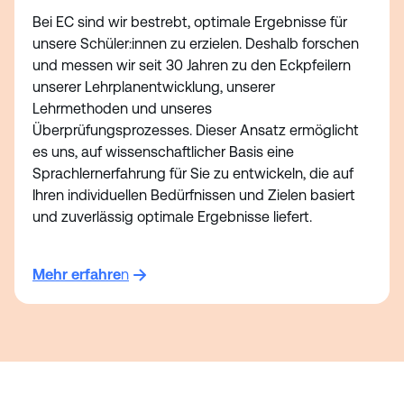
Bei EC sind wir bestrebt, optimale Ergebnisse für
unsere Schüler:innen zu erzielen. Deshalb forschen
und messen wir seit 30 Jahren zu den Eckpfeilern
unserer Lehrplanentwicklung, unserer
Lehrmethoden und unseres
Überprüfungsprozesses. Dieser Ansatz ermöglicht
es uns, auf wissenschaftlicher Basis eine
Sprachlernerfahrung für Sie zu entwickeln, die auf
Ihren individuellen Bedürfnissen und Zielen basiert
und zuverlässig optimale Ergebnisse liefert.
Mehr erfahre
n