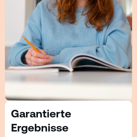
Garantierte
Ergebnisse