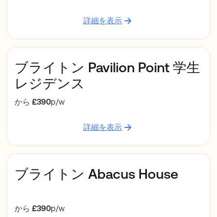
詳細を表示
ブライトン Pavilion Point 学生
レジデンス
から
£390
p/w
詳細を表示
ブライトン Abacus House
から
£390
p/w