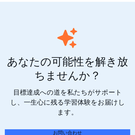
あなたの可能性を解き放
ちませんか？
目標達成への道を私たちがサポート
し、一生心に残る学習体験をお届けし
ます。
お問い合わせ