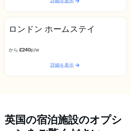
詳細を表示
ロンドン ホームステイ
から
£240
p/w
詳細を表示
英国の宿泊施設のオプシ