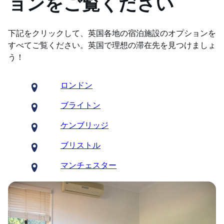
ョンをご覧ください
下記をクリックして、英国各地の宿泊施設のオプションを
すべてご覧ください。英国で理想の滞在先を見つけましょ
う！
ロンドン
ブライトン
ケンブリッジ
ブリストル
マンチェスター