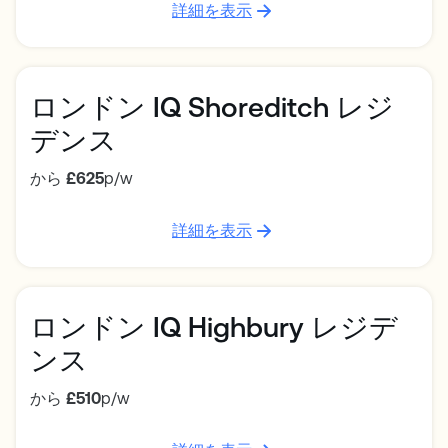
詳細を表示
ロンドン IQ Shoreditch レジ
デンス
から
£625
p/w
詳細を表示
ロンドン IQ Highbury レジデ
ンス
から
£510
p/w