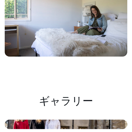
ギャラリー