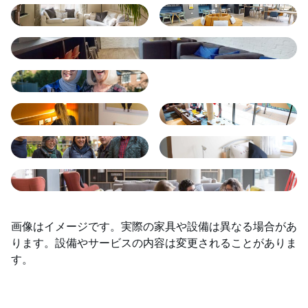
画像はイメージです。実際の家具や設備は異なる場合があ
ります。設備やサービスの内容は変更されることがありま
す。