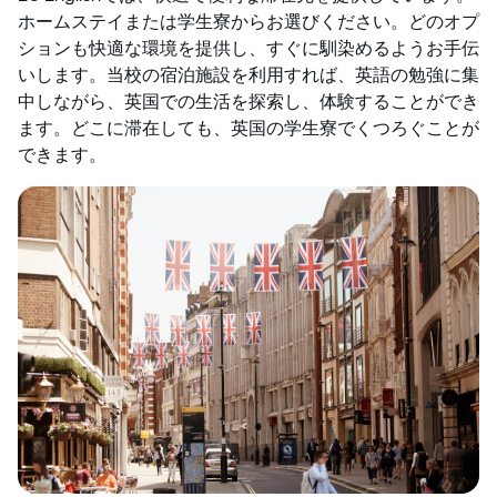
ホームステイまたは学生寮からお選びください。どのオプ
ションも快適な環境を提供し、すぐに馴染めるようお手伝
いします。当校の宿泊施設を利用すれば、英語の勉強に集
中しながら、英国での生活を探索し、体験することができ
ます。どこに滞在しても、英国の学生寮でくつろぐことが
できます。