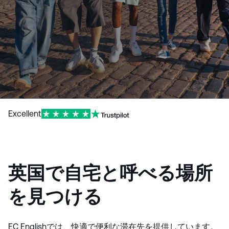
Excellent
英国で自宅と呼べる場所
を見つける
EC Englishでは、快適で便利な滞在先を提供しています。