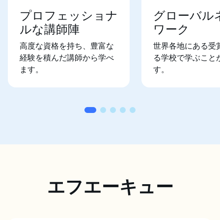
プロフェッショナ
グローバル
ルな講師陣
ワーク
高度な資格を持ち、豊富な
世界各地にある受
経験を積んだ講師から学べ
る学校で学ぶこと
ます。
す。
エフエーキュー