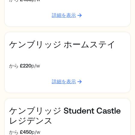
詳細を表示
ケンブリッジ ホームステイ
から
£220
p/w
詳細を表示
ケンブリッジ Student Castle
レジデンス
から
£450
p/w