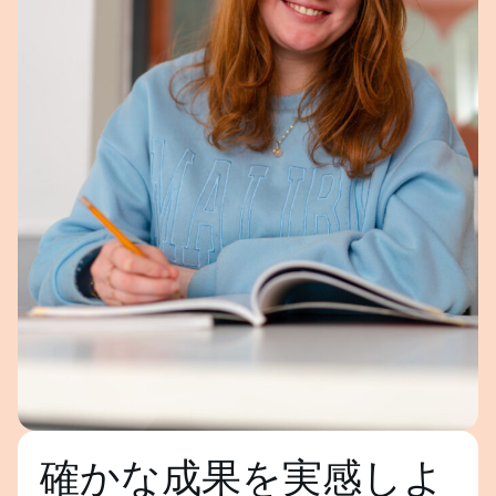
確かな成果を実感しよ