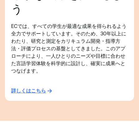
う
ECでは、すべての学生が最適な成果を得られるよう
全力でサポートしています。そのため、30年以上に
わたり、研究と測定をカリキュラム開発・指導方
法・評価プロセスの基盤としてきました。このアプ
ローチにより、一人ひとりのニーズや目標に合わせ
た言語学習体験を科学的に設計し、確実に成果へと
つなげます。
詳しくはこちら