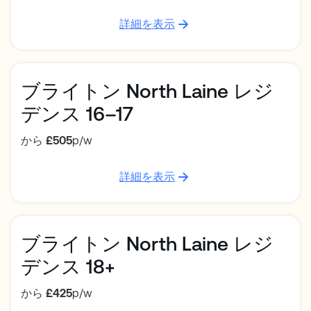
詳細を表示
ブライトン North Laine レジ
デンス 16–17
から
£505
p/w
詳細を表示
ブライトン North Laine レジ
デンス 18+
から
£425
p/w