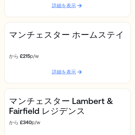
詳細を表示
マンチェスター ホームステイ
から
£215
p/w
詳細を表示
マンチェスター Lambert &
Fairfield レジデンス
から
£340
p/w