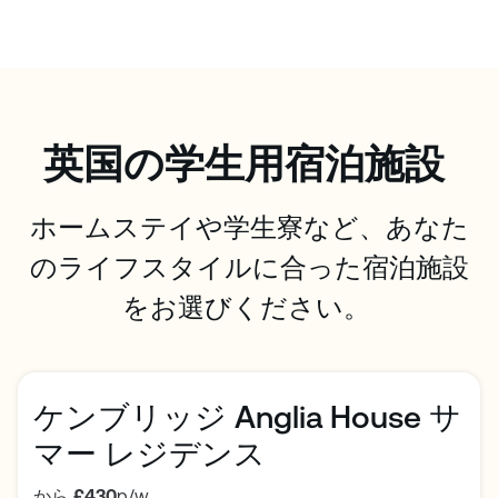
英国の学生用宿泊施設
ホームステイや学生寮など、あなた
のライフスタイルに合った宿泊施設
をお選びください。
ケンブリッジ Anglia House サ
マー レジデンス
から
£430
p/w