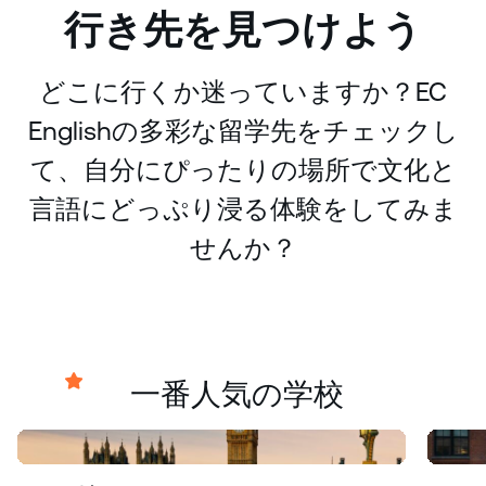
行き先を見つけよう
どこに行くか迷っていますか？EC
Englishの多彩な留学先をチェックし
て、自分にぴったりの場所で文化と
言語にどっぷり浸る体験をしてみま
せんか？
一番人気の学校