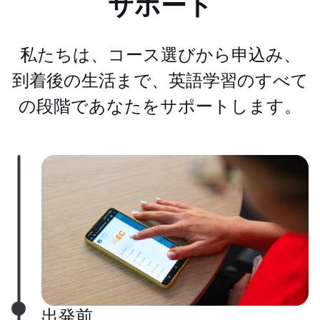
サポート
私たちは、コース選びから申込み、
到着後の生活まで、英語学習のすべて
の段階であなたをサポートします。
出発前