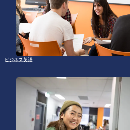
ビジネス英語