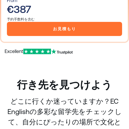
From
€387
予約手数料を含む
お見積もり
Excellent
行き先を見つけよう
どこに行くか迷っていますか？EC
Englishの多彩な留学先をチェックし
て、自分にぴったりの場所で文化と