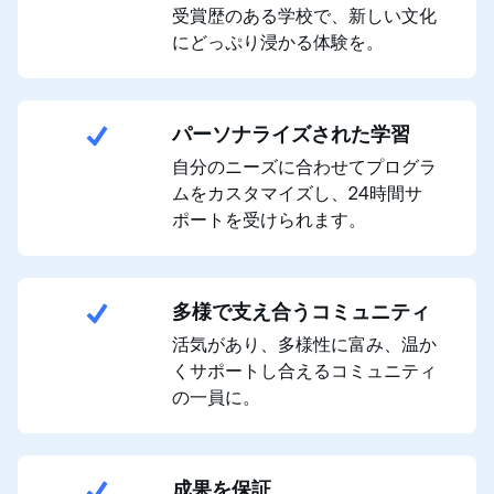
受賞歴のある学校で、新しい文化
にどっぷり浸かる体験を。
パーソナライズされた学習
自分のニーズに合わせてプログラ
ムをカスタマイズし、24時間サ
ポートを受けられます。
多様で支え合うコミュニティ
活気があり、多様性に富み、温か
くサポートし合えるコミュニティ
の一員に。
成果を保証