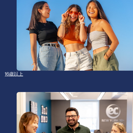
16歳以上