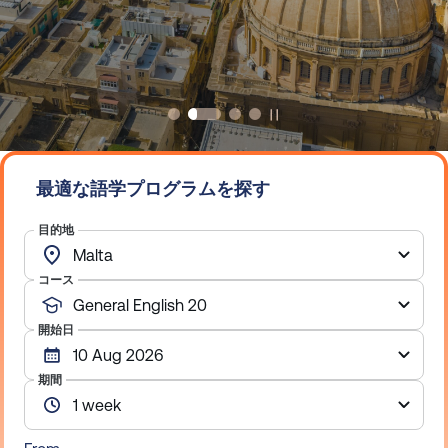
最適な語学プログラムを探す
目的地
コース
開始日
期間