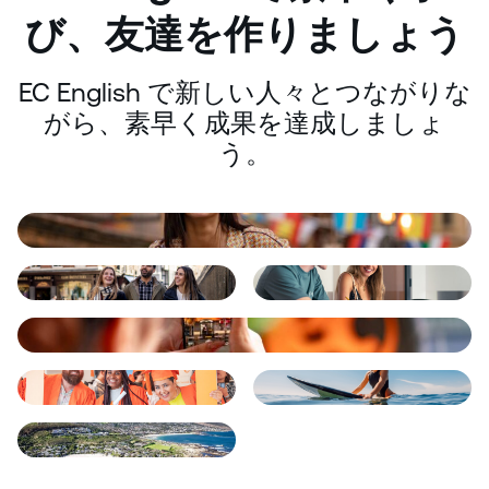
び、友達を作りましょう
EC English で新しい人々とつながりな
がら、素早く成果を達成しましょ
う。