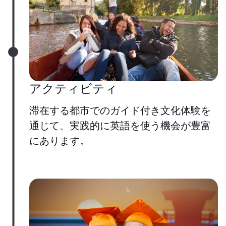
アクティビティ
滞在する都市でのガイド付き文化体験を
通じて、実践的に英語を使う機会が豊富
にあります。