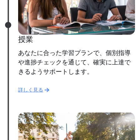
授業
あなたに合った学習プランで、個別指導
や進捗チェックを通じて、確実に上達で
きるようサポートします。
詳しく見る