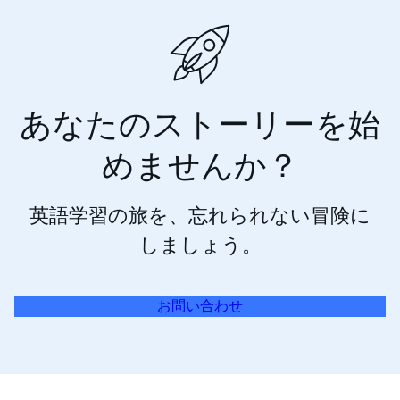
あなたのストーリーを始
めませんか？
英語学習の旅を、忘れられない冒険に
しましょう。
お問い合わせ