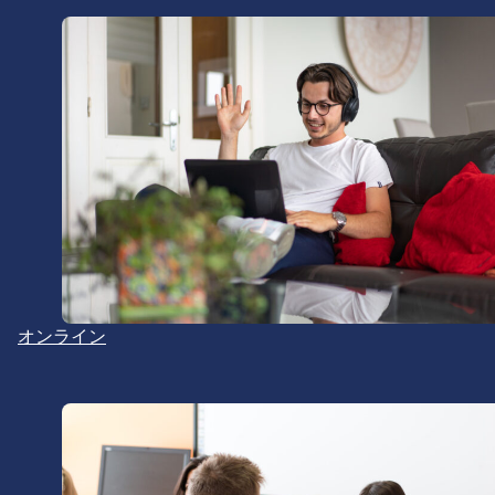
オンライン