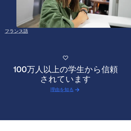
フランス語
100万人以上の学生から信頼
されています
理由を知る