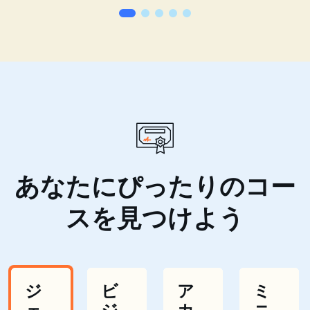
あなたにぴったりのコー
スを見つけよう
ジ
ビ
ア
ミ