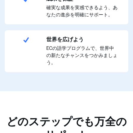
確実な成果を実感できるよう、あ
なたの進歩を明確にサポート。
世界を広げよう
ECの語学プログラムで、世界中
の新たなチャンスをつかみましょ
う。
どのステップでも万全の