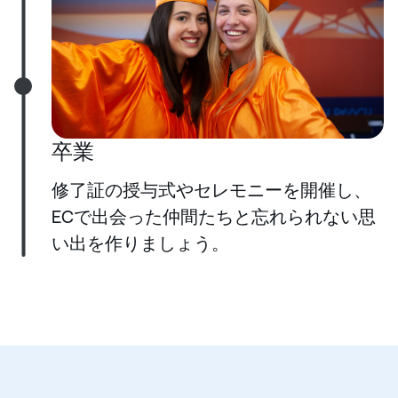
卒業
修了証の授与式やセレモニーを開催し、
ECで出会った仲間たちと忘れられない思
い出を作りましょう。