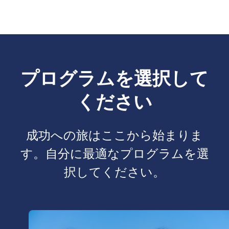
プログラムを選択して
ください
成功への旅はここから始まりま
す。自分に最適なプログラムを選
択してください。