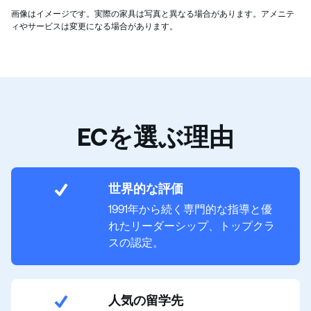
画像はイメージです。実際の家具は写真と異なる場合があります。アメニテ
ィやサービスは変更になる場合があります。
ECを選ぶ理由
世界的な評価
1991年から続く専門的な指導と優
れたリーダーシップ、トップクラ
スの認定。
人気の留学先