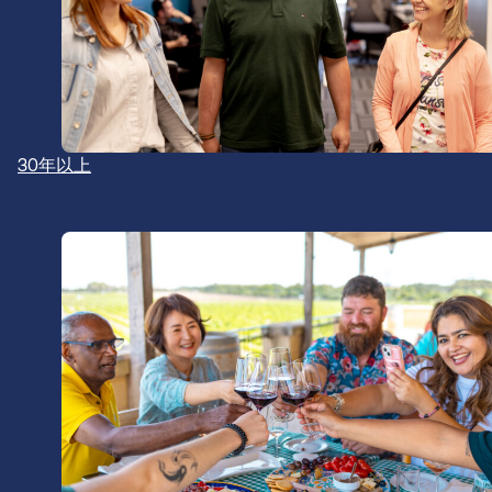
30年以上