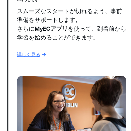
スムーズなスタートが切れるよう、事前
準備をサポートします。
さらに
MyECアプリ
を使って、到着前から
学習を始めることができます。
詳しく見る