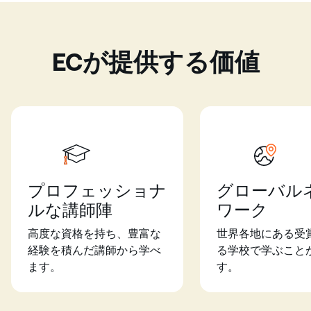
ECが提供する価値
プロフェッショナ
グローバル
ルな講師陣
ワーク
高度な資格を持ち、豊富な
世界各地にある受
経験を積んだ講師から学べ
る学校で学ぶこと
ます。
す。