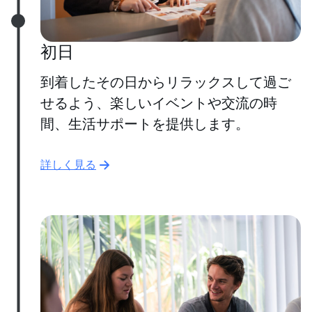
初日
到着したその日からリラックスして過ご
せるよう、楽しいイベントや交流の時
間、生活サポートを提供します。
詳しく見る