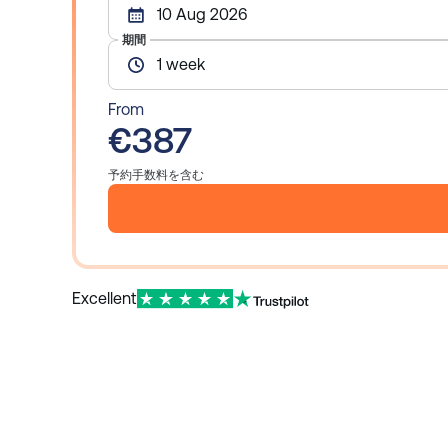
10 Aug 2026
期間
1 week
From
€387
予約手数料を含む
Excellent