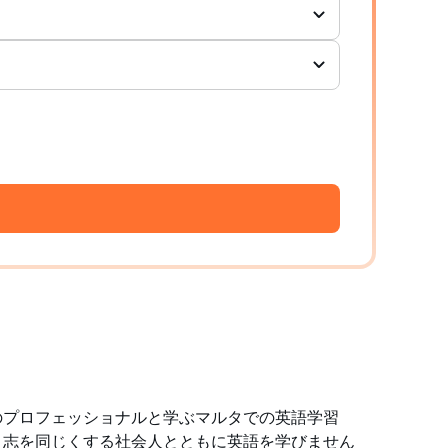
のプロフェッショナルと学ぶマルタでの英語学習
、志を同じくする社会人とともに英語を学びません