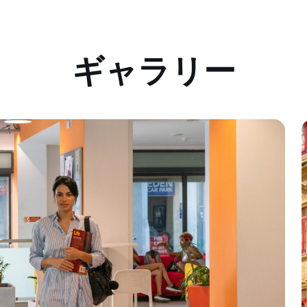
ギャラリー