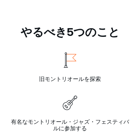
やるべき5つのこと
旧モントリオールを探索
有名なモントリオール・ジャズ・フェスティバ
ルに参加する