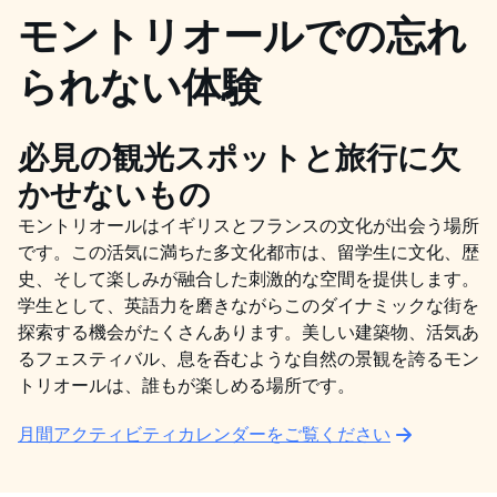
モントリオールでの忘れ
られない体験
必見の観光スポットと旅行に欠
かせないもの
モントリオールはイギリスとフランスの文化が出会う場所
です。この活気に満ちた多文化都市は、留学生に文化、歴
史、そして楽しみが融合した刺激的な空間を提供します。
学生として、英語力を磨きながらこのダイナミックな街を
探索する機会がたくさんあります。美しい建築物、活気あ
るフェスティバル、息を呑むような自然の景観を誇るモン
トリオールは、誰もが楽しめる場所です。
月間アクティビティカレンダーをご覧ください