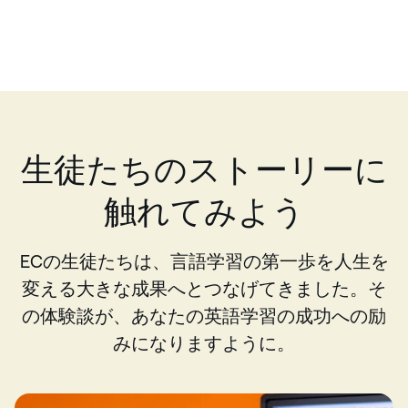
生徒たちのストーリーに
触れてみよう
ECの生徒たちは、言語学習の第一歩を人生を
変える大きな成果へとつなげてきました。そ
の体験談が、あなたの英語学習の成功への励
みになりますように。