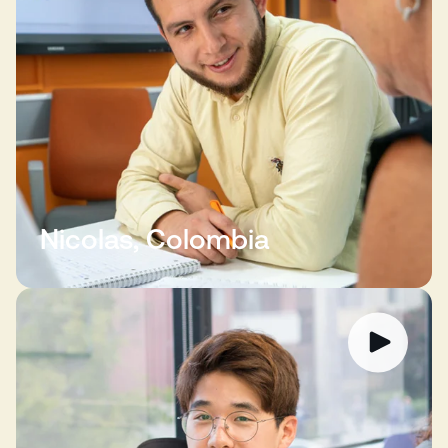
Nicolas, Colombia