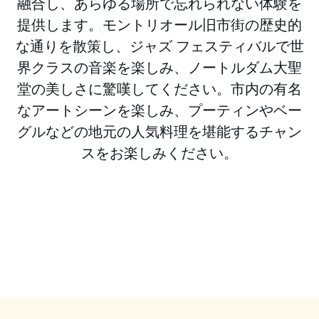
融合し、あらゆる場所で忘れられない体験を
提供します。モントリオール旧市街の歴史的
な通りを散策し、ジャズ フェスティバルで世
界クラスの音楽を楽しみ、ノートルダム大聖
堂の美しさに驚嘆してください。市内の有名
なアートシーンを楽しみ、プーティンやベー
グルなどの地元の人気料理を堪能するチャン
スをお楽しみください。