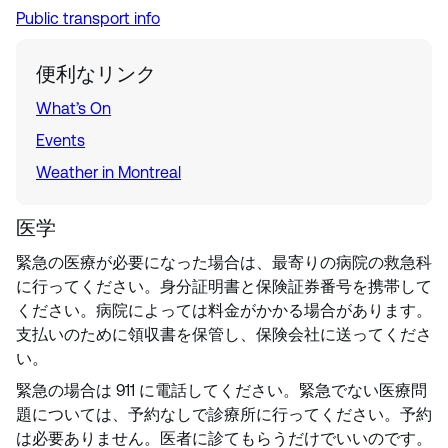
Public transport info
便利なリンク
What’s On
Events
Weather in Montreal
医学
緊急の医療が必要になった場合は、最寄りの病院の救急科
に行ってください。身分証明書と保険証券番号を携帯して
ください。病院によっては料金がかかる場合があります。
支払いのために領収書を保管し、保険会社に送ってくださ
い。
緊急の場合は 911 に電話してください。緊急でない医療問
題については、予約なしで診療所に行ってください。予約
は必要ありません。医者に診てもらうだけでいいのです。