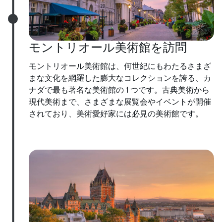
モントリオール美術館を訪問
モントリオール美術館は、何世紀にもわたるさまざ
まな文化を網羅した膨大なコレクションを誇る、カ
ナダで最も著名な美術館の 1 つです。古典美術から
現代美術まで、さまざまな展覧会やイベントが開催
されており、美術愛好家には必見の美術館です。