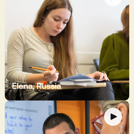
Elena, Russia