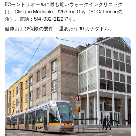
ECモントリオールに最も近いウォークインクリニック
は、Clinique Medicale、1253 rue Guy（St Catherineの
角）、電話：514-932-2122です。
健康および保険の要件 – 週あたり 19 カナダドル。