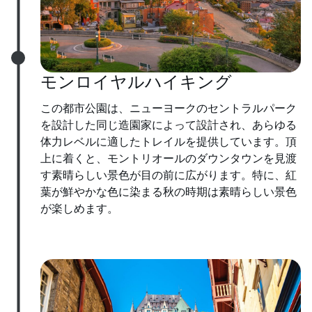
モンロイヤルハイキング
この都市公園は、ニューヨークのセントラルパーク
を設計した同じ造園家によって設計され、あらゆる
体力レベルに適したトレイルを提供しています。頂
上に着くと、モントリオールのダウンタウンを見渡
す素晴らしい景色が目の前に広がります。特に、紅
葉が鮮やかな色に染まる秋の時期は素晴らしい景色
が楽しめます。