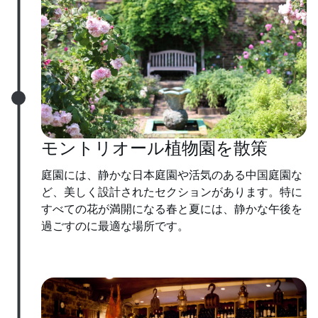
モントリオール植物園を散策
庭園には、静かな日本庭園や活気のある中国庭園な
ど、美しく設計されたセクションがあります。特に
すべての花が満開になる春と夏には、静かな午後を
過ごすのに最適な場所です。