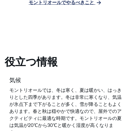
モントリオールでやるべきこと
役立つ情報
気候
モントリオールでは、冬は寒く、夏は暖かい、はっき
りとした四季があります。冬は非常に寒くなり、気温
が氷点下まで下がることが多く、雪が降ることもよく
あります。春と秋は穏やかで快適なので、屋外でのア
クティビティに最適な時期です。モントリオールの夏
は気温が20℃から30℃と暖かく湿度が高くなりま