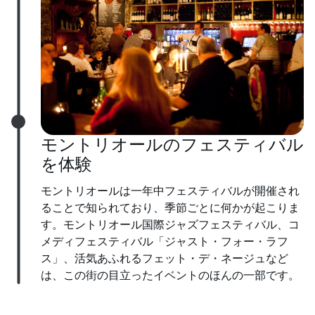
モントリオールのフェスティバル
を体験
モントリオールは一年中フェスティバルが開催され
ることで知られており、季節ごとに何かが起こりま
す。モントリオール国際ジャズフェスティバル、コ
メディフェスティバル「ジャスト・フォー・ラフ
ス」、活気あふれるフェット・デ・ネージュなど
は、この街の目立ったイベントのほんの一部です。