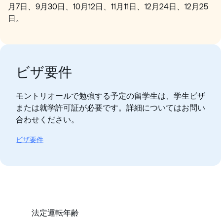
月7日、9月30日、10月12日、11月11日、12月24日、12月25
日。
ビザ要件
モントリオールで勉強する予定の留学生は、学生ビザ
または就学許可証が必要です。詳細についてはお問い
合わせください。
ビザ要件
法定運転年齢