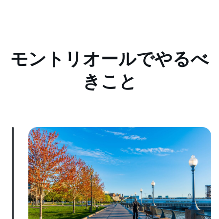
モントリオールでやるべ
きこと