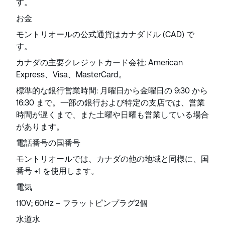
す。
お金
モントリオールの公式通貨はカナダドル (CAD) で
す。
カナダの主要クレジットカード会社: American
Express、Visa、MasterCard。
標準的な銀行営業時間: 月曜日から金曜日の 9:30 から
16:30 まで。一部の銀行および特定の支店では、営業
時間が遅くまで、また土曜や日曜も営業している場合
があります。
電話番号の国番号
モントリオールでは、カナダの他の地域と同様に、国
番号 +1 を使用します。
電気
110V; 60Hz – フラットピンプラグ2個
水道水