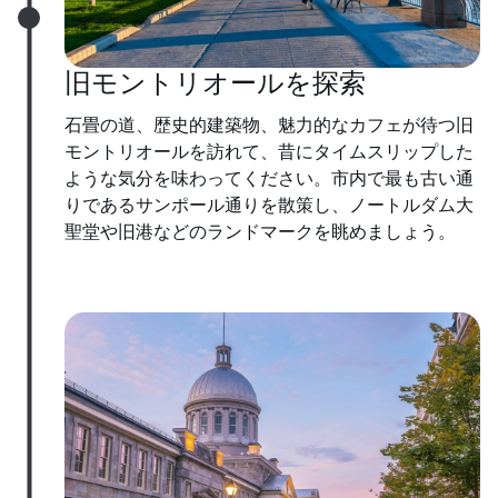
旧モントリオールを探索
石畳の道、歴史的建築物、魅力的なカフェが待つ旧
モントリオールを訪れて、昔にタイムスリップした
ような気分を味わってください。市内で最も古い通
りであるサンポール通りを散策し、ノートルダム大
聖堂や旧港などのランドマークを眺めましょう。