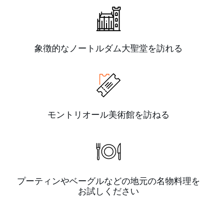
象徴的なノートルダム大聖堂を訪れる
モントリオール美術館を訪ねる
プーティンやベーグルなどの地元の名物料理を
お試しください