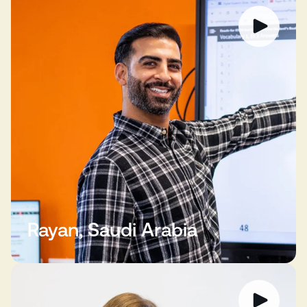
Rayan, Saudi Arabia