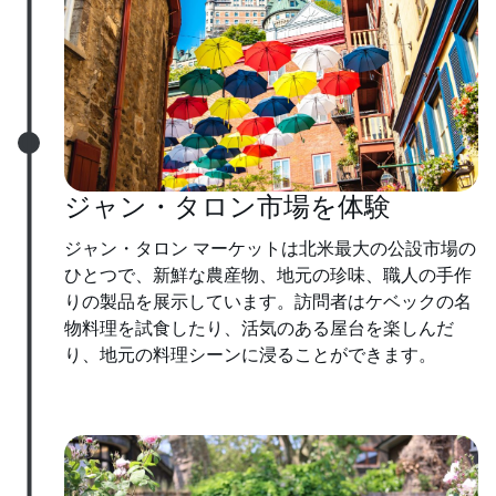
ジャン・タロン市場を体験
ジャン・タロン マーケットは北米最大の公設市場の
ひとつで、新鮮な農産物、地元の珍味、職人の手作
りの製品を展示しています。訪問者はケベックの名
物料理を試食したり、活気のある屋台を楽しんだ
り、地元の料理シーンに浸ることができます。