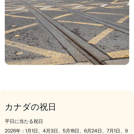
カナダの祝日
平日に当たる祝日
2026年：1月1日、4月3日、5月18日、6月24日、7月1日、9