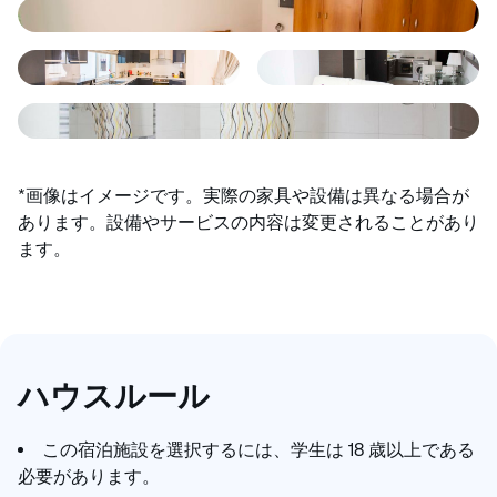
*画像はイメージです。実際の家具や設備は異なる場合が
あります。設備やサービスの内容は変更されることがあり
ます。
ハウスルール
この宿泊施設を選択するには、学生は 18 歳以上である
必要があります。