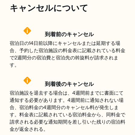
キャンセルについて
到着前のキャンセル
宿泊日の14日前以降にキャンセルまたは延期する場
合、予約した宿泊施設の料金表に記載されている料金
で2週間分の宿泊費と宿泊先の斡旋料が請求されま
す。
到着後のキャンセル
宿泊施設を退去する場合は、4週間前までに書面にて
通知する必要があります。4週間前に通知されない場
合、宿泊料金の4週間分のキャンセル料が発生しま
す。料金表に記載されている宿泊料金から、同料金で
請求される必要な通知期間を差し引いた残りの宿泊料
金が返金される。