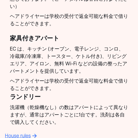
い）
ヘアドライヤーは学校の受付で返金可能な料金で借り
ることができます。
家具付きアパート
EC は、キッチン (オーブン、電子レンジ、コンロ、
冷蔵庫/冷凍庫、トースター、ケトル付き)、リビング
エリア、アイロン、無料 Wi-Fi などの設備の整ったア
パートメントを提供しています。
ヘアドライヤーは学校の受付で返金可能な料金で借り
ることができます。
ランドリー
洗濯機（乾燥機なし）の数はアパートによって異なり
ますが、通常はアパートごとに1台です。洗剤は各自
で購入してください。
House rules