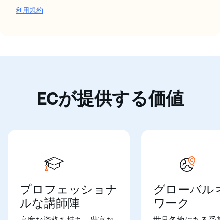
利用規約
ECが提供する価値
プロフェッショナ
グローバル
ルな講師陣
ワーク
高度な資格を持ち、豊富な
世界各地にある受