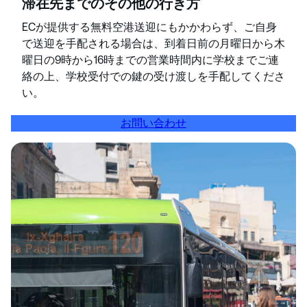
滞在先までのその他の行き方
ECが提供する無料空港送迎にもかかわらず、ご自身
で送迎を手配される場合は、到着日前の月曜日から木
曜日の9時から16時までの営業時間内に学校までご連
絡の上、学校受付での鍵の受け渡しを手配してくださ
い。
お問い合わせ