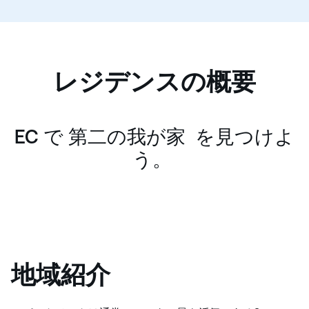
レジデンスの概要
EC で 第二の我が家 を見つけよ
う。
地域紹介