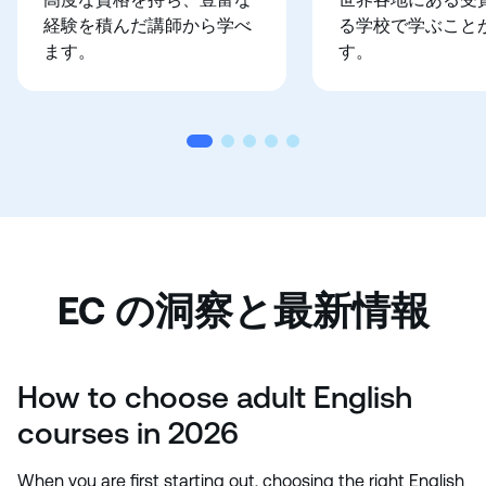
経験を積んだ講師から学べ
る学校で学ぶこと
ます。
す。
EC の洞察と最新情報
How to choose adult English
courses in 2026
When you are first starting out, choosing the right English