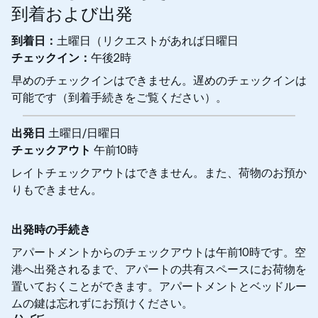
到着および出発
到着日：
土曜日（リクエストがあれば日曜日
チェックイン：
午後2時
早めのチェックインはできません。遅めのチェックインは
可能です（到着手続きをご覧ください）。
出発日
土曜日/日曜日
チェックアウト
午前10時
レイトチェックアウトはできません。また、荷物のお預か
りもできません。
出発時の手続き
アパートメントからのチェックアウトは午前10時です。空
港へ出発されるまで、アパートの共有スペースにお荷物を
置いておくことができます。アパートメントとベッドルー
ムの鍵は忘れずにお預けください。