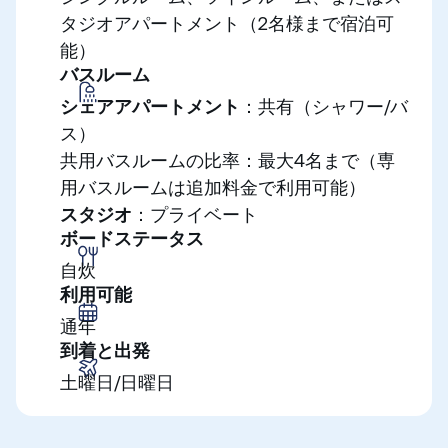
タジオアパートメント（2名様まで宿泊可
能）
バスルーム
シェアアパートメント
：共有（シャワー/バ
ス）
共用バスルームの比率：最大4名まで（専
用バスルームは追加料金で利用可能）
スタジオ
：プライベート
ボードステータス
自炊
利用可能
通年
到着と出発
土曜日/日曜日