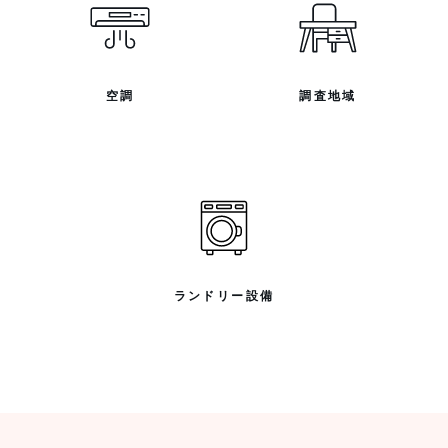
空調
調査地域
ランドリー設備