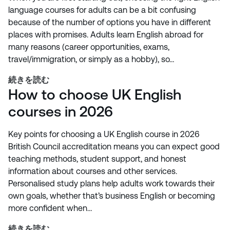
language courses for adults can be a bit confusing
because of the number of options you have in different
places with promises. Adults learn English abroad for
many reasons (career opportunities, exams,
travel/immigration, or simply as a hobby), so…
続きを読む
How to choose UK English
courses in 2026
Key points for choosing a UK English course in 2026
British Council accreditation means you can expect good
teaching methods, student support, and honest
information about courses and other services.
Personalised study plans help adults work towards their
own goals, whether that’s business English or becoming
more confident when…
続きを読む