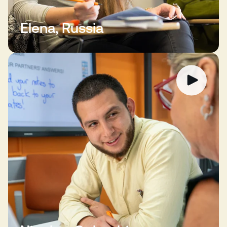
Elena, Russia