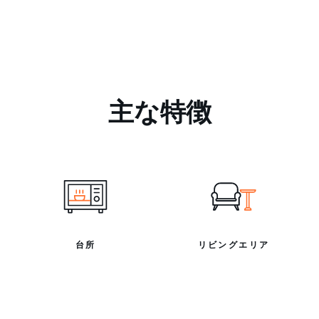
主な特徴
台所
リビングエリア