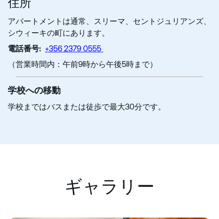
住所
アパートメントは通常、スリーマ、セントジュリアンズ、
シウィーキの町にあります。
電話番号:
+356 2379 0555
（営業時間内：午前9時から午後5時まで）
学校への移動
学校まではバスまたは徒歩で最大30分です。
ギャラリー