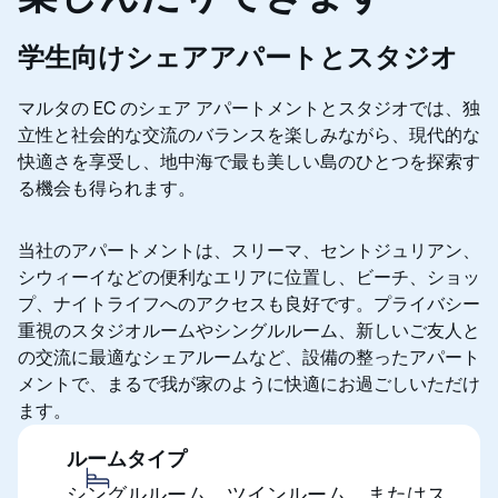
学生向けシェアアパートとスタジオ
マルタの EC のシェア アパートメントとスタジオでは、独
立性と社会的な交流のバランスを楽しみながら、現代的な
快適さを享受し、地中海で最も美しい島のひとつを探索す
る機会も得られます。
当社のアパートメントは、スリーマ、セントジュリアン、
シウィーイなどの便利なエリアに位置し、ビーチ、ショッ
プ、ナイトライフへのアクセスも良好です。プライバシー
重視のスタジオルームやシングルルーム、新しいご友人と
の交流に最適なシェアルームなど、設備の整ったアパート
メントで、まるで我が家のように快適にお過ごしいただけ
ます。
ルームタイプ
シングルルーム、ツインルーム、またはス