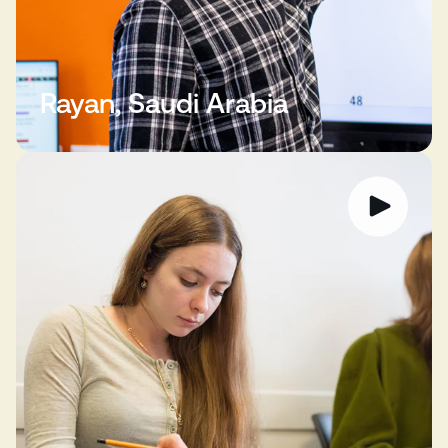
Rayan, Saudi Arabia