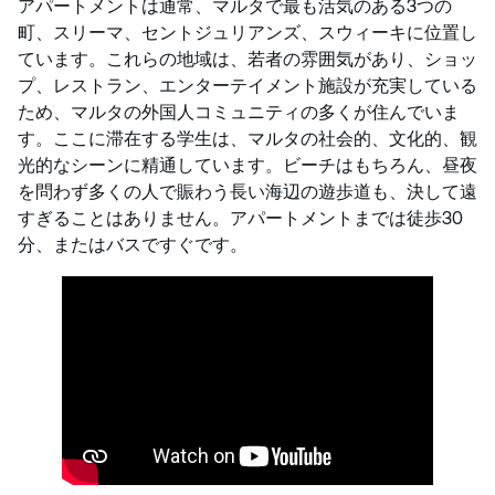
アパートメントは通常、マルタで最も活気のある3つの
町、スリーマ、セントジュリアンズ、スウィーキに位置し
ています。これらの地域は、若者の雰囲気があり、ショッ
プ、レストラン、エンターテイメント施設が充実している
ため、マルタの外国人コミュニティの多くが住んでいま
す。ここに滞在する学生は、マルタの社会的、文化的、観
光的なシーンに精通しています。ビーチはもちろん、昼夜
を問わず多くの人で賑わう長い海辺の遊歩道も、決して遠
すぎることはありません。アパートメントまでは徒歩30
分、またはバスですぐです。