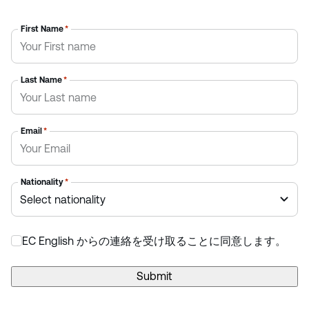
First Name
*
Last Name
*
Email
*
Nationality
*
EC English からの連絡を受け取ることに同意します。
*
Submit