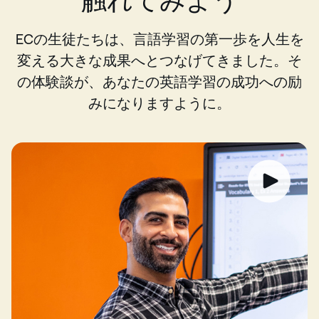
触れてみよう
ECの生徒たちは、言語学習の第一歩を人生を
変える大きな成果へとつなげてきました。そ
の体験談が、あなたの英語学習の成功への励
みになりますように。