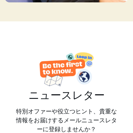
ニュースレター
特別オファーや役立つヒント、貴重な
情報をお届けするメールニュースレタ
ーに登録しませんか？