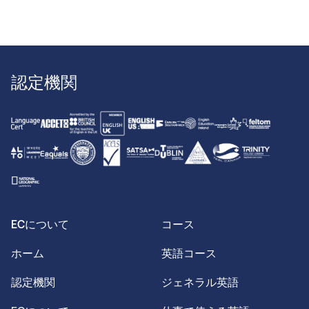
認定機関
ECについて
コース
ホーム
英語コース
認定機関
ジェネラル英語