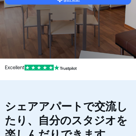
Excellent
シェアアパートで交流し
たり、自分のスタジオを
楽しんだりできます