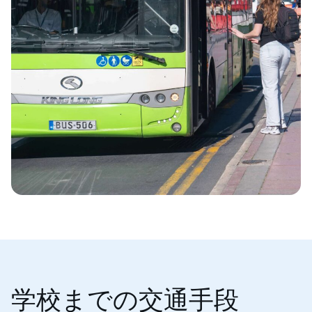
学校までの交通手段