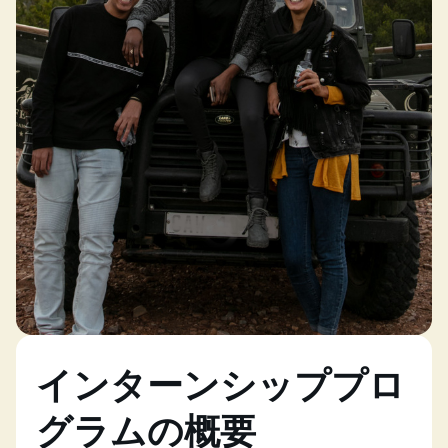
インターンシッププロ
グラムの概要