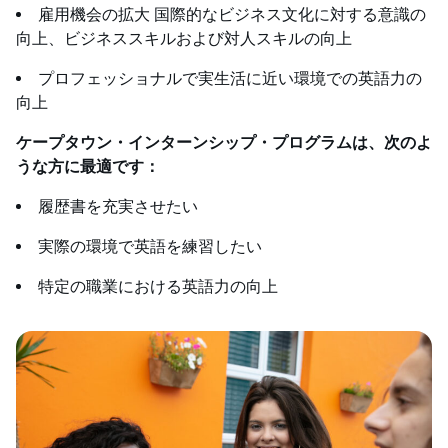
雇用機会の拡大 国際的なビジネス文化に対する意識の
向上、ビジネススキルおよび対人スキルの向上
プロフェッショナルで実生活に近い環境での英語力の
向上
ケープタウン・インターンシップ・プログラムは、次のよ
うな方に最適です：
履歴書を充実させたい
実際の環境で英語を練習したい
特定の職業における英語力の向上