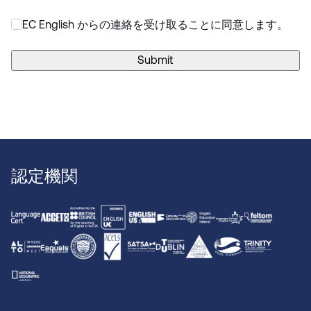
EC English からの連絡を受け取ることに同意します。
*
Submit
認定機関