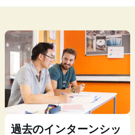
過去のインターンシッ