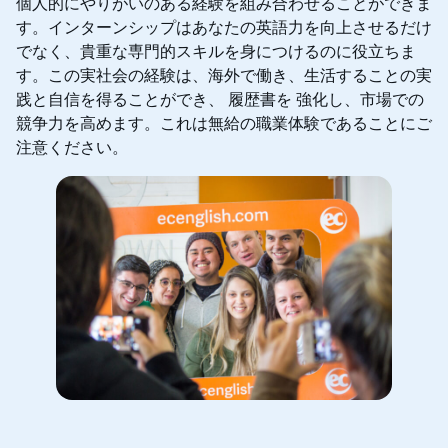
個人的にやりがいのある経験を組み合わせることができま
す。インターンシップはあなたの英語力を向上させるだけ
でなく、貴重な専門的スキルを身につけるのに役立ちま
す。この実社会の経験は、海外で働き、生活することの実
践と自信を得ることができ、 履歴書を 強化し、市場での
競争力を高めます。これは無給の職業体験であることにご
注意ください。