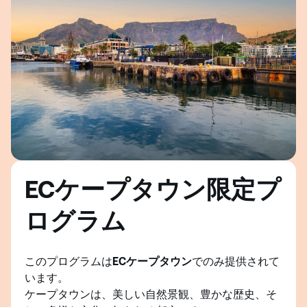
ECケープタウン限定プ
ログラム
このプログラムは
ECケープタウン
でのみ提供されて
います。
ケープタウンは、美しい自然景観、豊かな歴史、そ