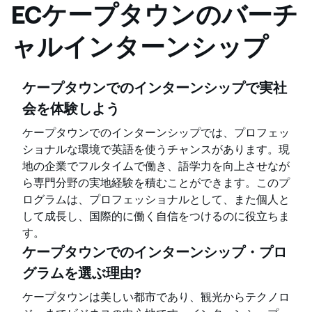
ECケープタウンのバーチ
ャルインターンシップ
ケープタウンでのインターンシップで実社
会を体験しよう
ケープタウンでのインターンシップでは、プロフェッ
ショナルな環境で英語を使うチャンスがあります。現
地の企業でフルタイムで働き、語学力を向上させなが
ら専門分野の実地経験を積むことができます。このプ
ログラムは、プロフェッショナルとして、また個人と
して成長し、国際的に働く自信をつけるのに役立ちま
す。
ケープタウンでのインターンシップ・プロ
グラムを選ぶ理由?
ケープタウンは美しい都市であり、観光からテクノロ