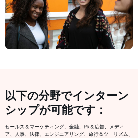
以下の分野でインターン
シップが可能です：
セールス＆マーケティング、金融、PR＆広告、メディ
ア、人事、法律、エンジニアリング、旅行＆ツーリズム、