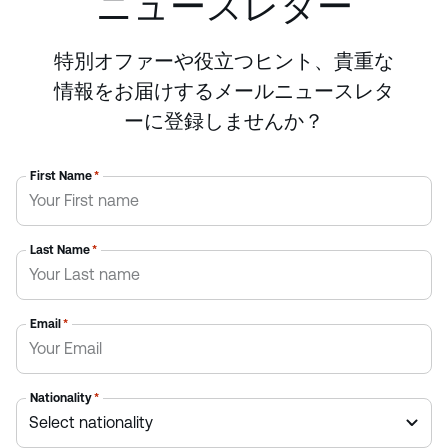
ニュースレター
特別オファーや役立つヒント、貴重な
情報をお届けするメールニュースレタ
ーに登録しませんか？
First Name
*
Last Name
*
Email
*
Nationality
*