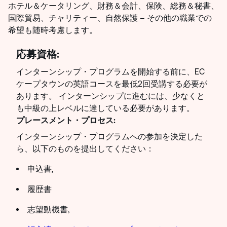
ホテル＆ケータリング、財務＆会計、保険、総務＆秘書、
国際貿易、チャリティー、自然保護 – その他の職業での
希望も随時考慮します。
応募資格:
インターンシップ・プログラムを開始する前に、EC
ケープタウンの英語コースを最低2回受講する必要が
あります。 インターンシップに進むには、少なくと
も中級の上レベルに達している必要があります。
プレースメント・プロセス:
インターンシップ・プログラムへの参加を決定した
ら、以下のものを提出してください：
申込書,
履歴書
志望動機書,