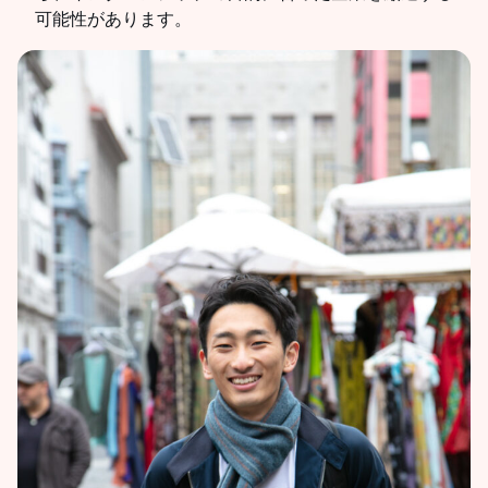
可能性があります。