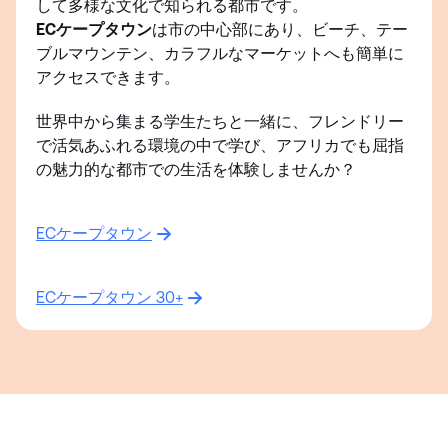
して多様な文化で知られる都市です。
ECケープタウン
は市の中心部にあり、ビーチ、テー
ブルマウンテン、カラフルなマーケットへも簡単に
アクセスできます。
世界中から集まる学生たちと一緒に、フレンドリー
で活気あふれる環境の中で学び、アフリカでも屈指
の魅力的な都市での生活を体験しませんか？
ECケープタウン
ECケープタウン 30+