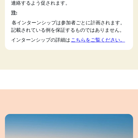
連絡するよう促されます。
注:
各インターンシップは参加者ごとに計画されます。
記載されている例を保証するものではありません。
インターンシップの詳細は
こちらをご覧ください。