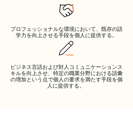
プロフェッショナルな環境において、既存の語
学力を向上させる手段を個人に提供する。
ビジネス言語および対人コミュニケーションス
キルを向上させ、特定の職業分野における語彙
の増加という点で個人の要求を満たす手段を個
人に提供する。