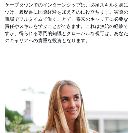
ケープタウンでのインターンシップは、必須スキルを身に
つけ、履歴書に国際経験を加えるのに役立ちます。実際の
職場でフルタイムで働くことで、将来のキャリアに必要な
責任やスキルを学ぶことができます。これは無給の経験で
すが、得られる専門的知識とグローバルな視野は、あなた
のキャリアへの貴重な投資となります。