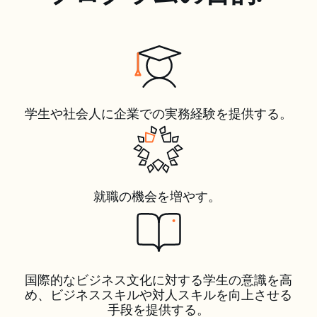
学生や社会人に企業での実務経験を提供する。
就職の機会を増やす。
国際的なビジネス文化に対する学生の意識を高
め、ビジネススキルや対人スキルを向上させる
手段を提供する。