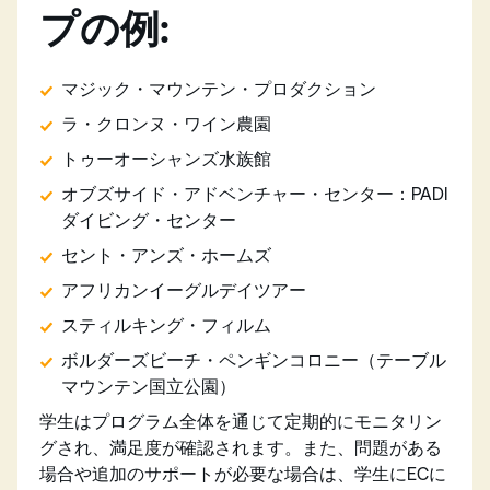
プの例:
マジック・マウンテン・プロダクション
ラ・クロンヌ・ワイン農園
トゥーオーシャンズ水族館
オブズサイド・アドベンチャー・センター：PADI
ダイビング・センター
セント・アンズ・ホームズ
アフリカンイーグルデイツアー
スティルキング・フィルム
ボルダーズビーチ・ペンギンコロニー（テーブル
マウンテン国立公園）
学生はプログラム全体を通じて定期的にモニタリン
グされ、満足度が確認されます。また、問題がある
場合や追加のサポートが必要な場合は、学生にECに