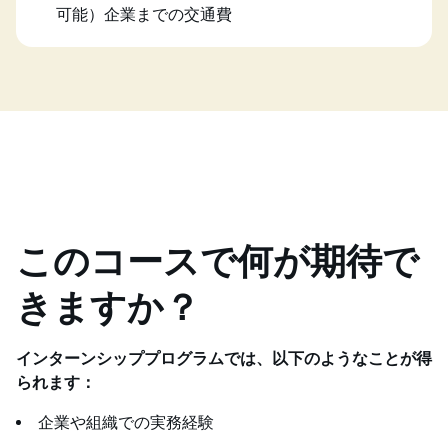
可能）企業までの交通費
このコースで何が期待で
きますか？
インターンシッププログラムでは、以下のようなことが得
られます：
企業や組織での実務経験