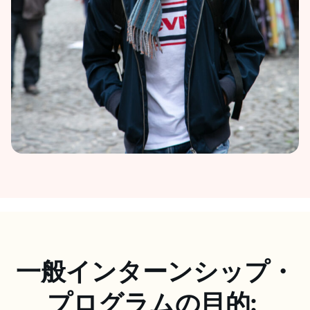
一般インターンシップ・
プログラムの目的: