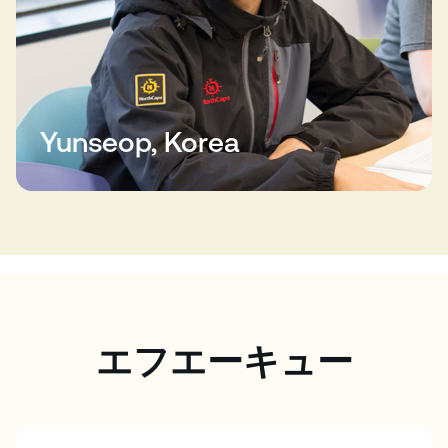
Yunseop, Korea
エフエーキュー