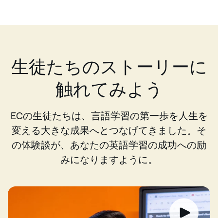
生徒たちのストーリーに
触れてみよう
ECの生徒たちは、言語学習の第一歩を人生を
変える大きな成果へとつなげてきました。そ
の体験談が、あなたの英語学習の成功への励
みになりますように。