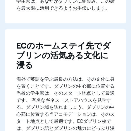
学生寮は、あなたがダブリンに馴染み、この街
を最大限に活用できるようお手伝いします。
ECのホームステイ先でダ
ブリンの活気ある文化に
浸る
海外で英語を学ぶ最良の方法は、その文化に身
を置くことです。ダブリンの中心部に位置する
当校の学生寮は、そのスタート地点として最適
です。 有名なギネス・ストアハウスを見学す
る。ダブリン城を訪れましょう。ダブリンの中
心部に位置する当アコモデーションは、そのス
タート地点として最適です。ECダブリン校で
は、ダブリン語とダブリンの魅力にどっぷり浸