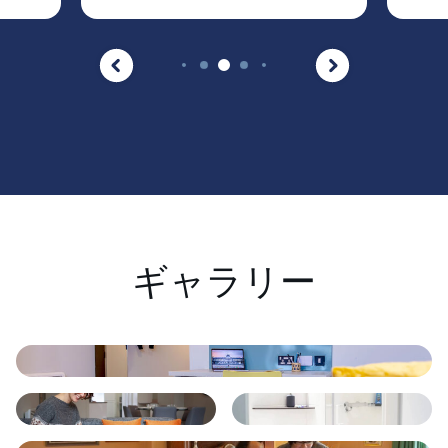
ギャラリー