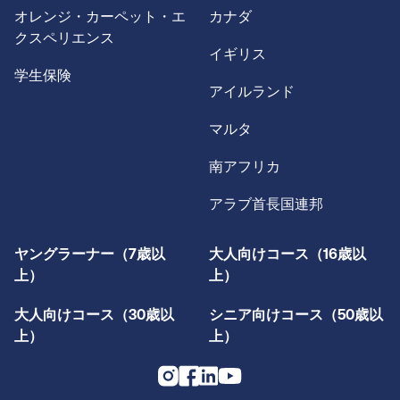
オレンジ・カーペット・エ
カナダ
クスペリエンス
イギリス
学生保険
アイルランド
マルタ
南アフリカ
アラブ首長国連邦
ヤングラーナー（7歳以
大人向けコース（16歳以
上）
上）
大人向けコース（30歳以
シニア向けコース（50歳以
上）
上）