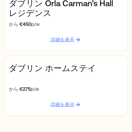
ダブリン Orla Carman’s Hall
レジデンス
から
€450
p/w
詳細を表示
ダブリン ホームステイ
から
€275
p/w
詳細を表示