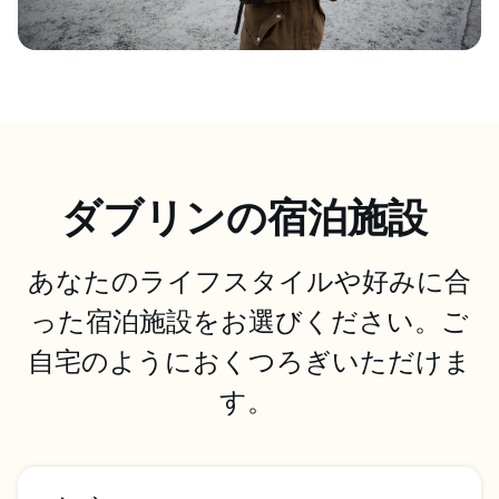
ダブリンの宿泊施設
あなたのライフスタイルや好みに合
った宿泊施設をお選びください。ご
自宅のようにおくつろぎいただけま
す。