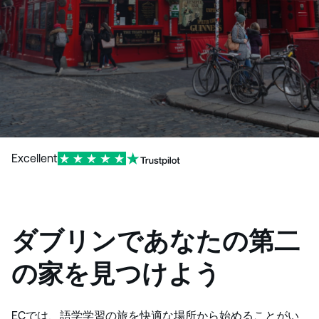
Excellent
ダブリンで
あなたの第二
の家を見つけよう
ECでは、語学学習の旅を快適な場所から始めることがい