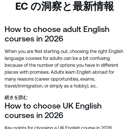
EC の洞察と最新情報
How to choose adult English
courses in 2026
When you are first starting out, choosing the right English
language courses for adults can be a bit confusing
because of the number of options you have in different
places with promises. Adults learn English abroad for
many reasons (career opportunities, exams,
travel/immigration, or simply as a hobby), so…
続きを読む
How to choose UK English
courses in 2026
Key points for choosing a UK English course in 2026