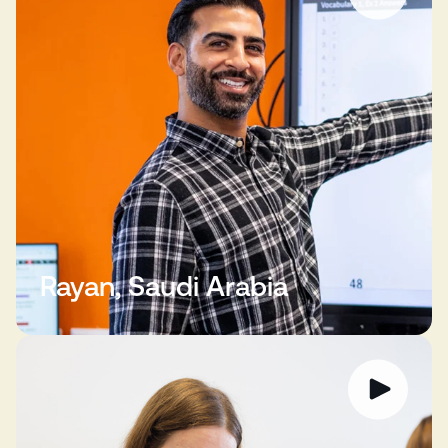
Rayan, Saudi Arabia