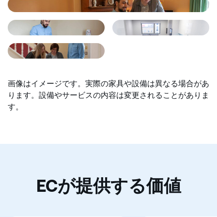
画像はイメージです。実際の家具や設備は異なる場合があ
ります。設備やサービスの内容は変更されることがありま
す。
ECが提供する価値