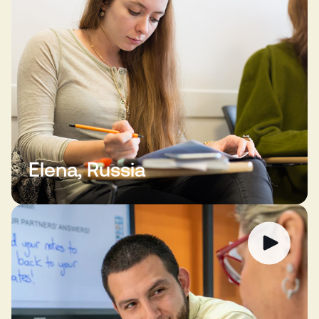
Elena, Russia