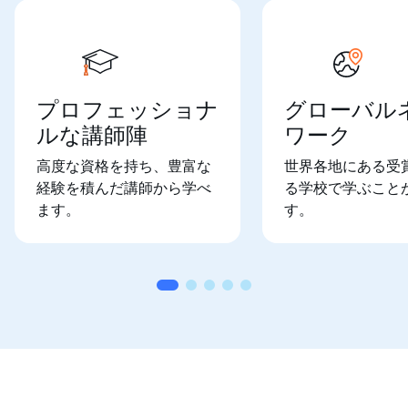
プロフェッショナ
グローバル
ルな講師陣
ワーク
高度な資格を持ち、豊富な
世界各地にある受
経験を積んだ講師から学べ
る学校で学ぶこと
ます。
す。