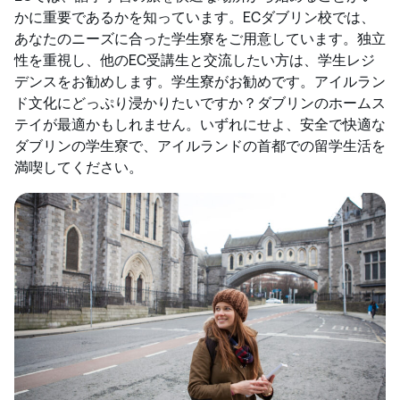
かに重要であるかを知っています。ECダブリン校では、
あなたのニーズに合った学生寮をご用意しています。独立
性を重視し、他のEC受講生と交流したい方は、学生レジ
デンスをお勧めします。学生寮がお勧めです。アイルラン
ド文化にどっぷり浸かりたいですか？ダブリンのホームス
テイが最適かもしれません。いずれにせよ、安全で快適な
ダブリンの学生寮で、アイルランドの首都での留学生活を
満喫してください。