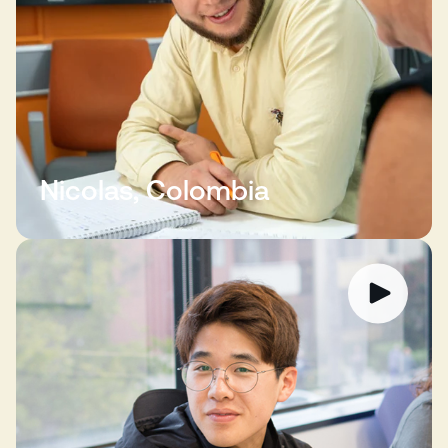
Nicolas, Colombia