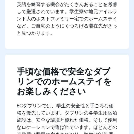
英語を練習する機会がたくさんあることを考慮
して厳選されています。学生寮や地元アイルラ
ンド人のホストファミリー宅でのホームステイ
など、ご自宅のようにくつろげる滞在先がきっ
と見つかります。
手頃な価格で安全なダブ
リンでのホームステイを
お楽しみください
ECダブリンでは、学生の安全性と手ごろな価
格を優先しています。ダブリンの各学生用宿泊
施設は、安全な環境と優れた価格、そして便利
なロケーションで選ばれています。ほとんどの