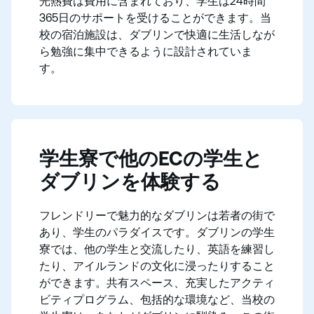
光熱費は費用に含まれており、学生は24時間
365日のサポートを受けることができます。当
校の宿泊施設は、ダブリンで快適に生活しなが
ら勉強に集中できるように設計されていま
す。
学生寮で他のECの学生と
ダブリンを体験する
フレンドリーで魅力的なダブリンは若者の街で
あり、学生のパラダイスです。ダブリンの学生
寮では、他の学生と交流したり、英語を練習し
たり、アイルランドの文化に浸ったりすること
ができます。共有スペース、充実したアクティ
ビティプログラム、包括的な環境など、当校の