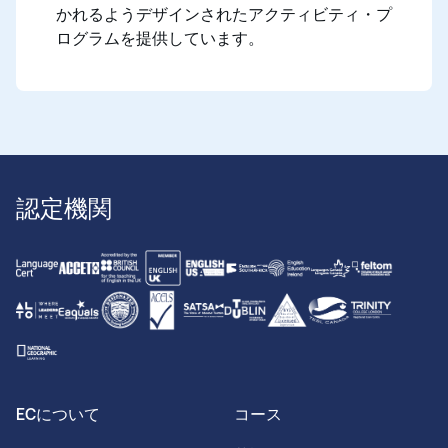
かれるようデザインされたアクティビティ・プ
ログラムを提供しています。
認定機関
ECについて
コース