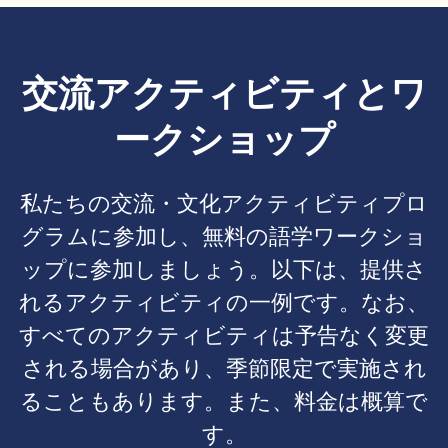
交流アクティビティとワ
ークショップ
私たちの交流・文化アクティビティプロ
グラムに参加し、無料の語学ワークショ
ップに参加しましょう。以下は、提供さ
れるアクティビティの一例です。なお、
すべてのアクティビティは予告なく変更
される場合があり、季節限定で実施され
ることもあります。また、料金は概算で
す。