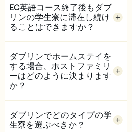
EC英語コース終了後もダブ
リンの学生寮に滞在し続け
ることはできますか？
宿泊施設はコース期間中のみ利用可能です。宿泊施設
は通常、土曜日から土曜日まで予約されています。
ダブリンでホームステイを
する場合、ホストファミリ
ーはどのように決まります
か？
空室状況や特別なご要望がある場合に限ります。ご予
約の際に、ご希望をすべてお伝えください。
ダブリンでどのタイプの学
生寮を選ぶべきか？