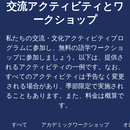
交流アクティビティとワ
ークショップ
私たちの交流・文化アクティビティプロ
グラムに参加し、無料の語学ワークショ
ップに参加しましょう。以下は、提供さ
れるアクティビティの一例です。なお、
すべてのアクティビティは予告なく変更
される場合があり、季節限定で実施され
ることもあります。また、料金は概算で
す。
すべて
アカデミックワークショップ
オ