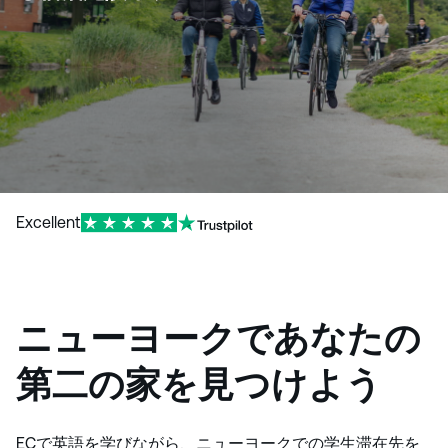
Excellent
ニューヨークであなたの
第二の家を見つけよう
ECで英語を学びながら、ニューヨークでの学生滞在先を