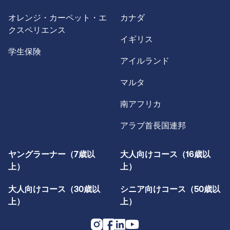
オレンジ・カーペット・エ
カナダ
クスペリエンス
イギリス
学生保険
アイルランド
マルタ
南アフリカ
アラブ首長国連邦
ヤングラーナー（7歳以
大人向けコース（16歳以
上）
上）
大人向けコース（30歳以
シニア向けコース（50歳以
上）
上）