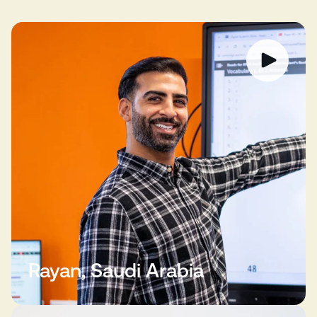
Rayan, Saudi Arabia