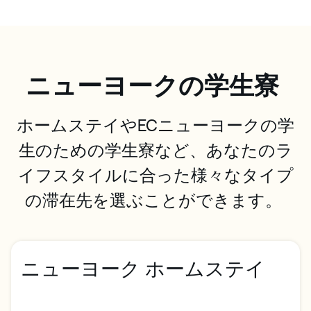
ニューヨークの学生寮
ホームステイやECニューヨークの学
生のための学生寮など、あなたのラ
イフスタイルに合った様々なタイプ
の滞在先を選ぶことができます。
ニューヨーク ホームステイ