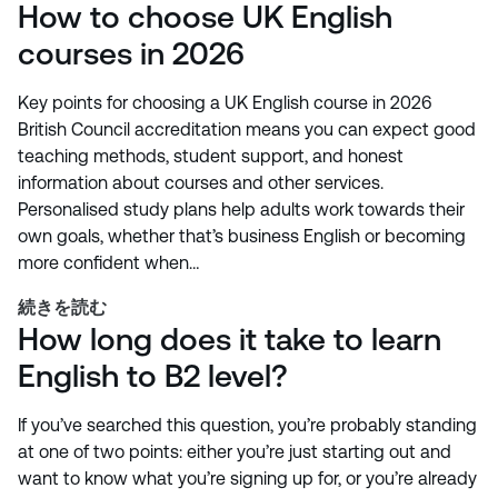
How to choose UK English
courses in 2026
Key points for choosing a UK English course in 2026
British Council accreditation means you can expect good
teaching methods, student support, and honest
information about courses and other services.
Personalised study plans help adults work towards their
own goals, whether that’s business English or becoming
more confident when…
続きを読む
How long does it take to learn
English to B2 level?
If you’ve searched this question, you’re probably standing
at one of two points: either you’re just starting out and
want to know what you’re signing up for, or you’re already