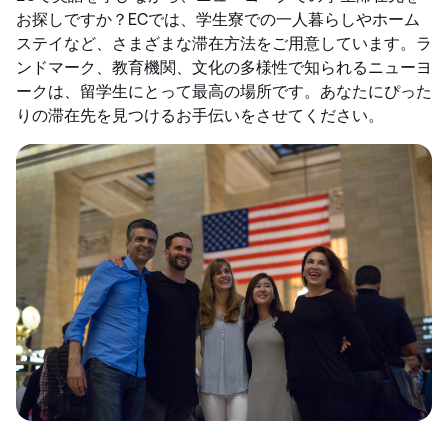
お探しですか？ECでは、学生寮での一人暮らしやホーム
ステイなど、さまざまな滞在方法をご用意しています。ラ
ンドマーク、教育機関、文化の多様性で知られるニューヨ
ークは、留学生にとって最高の場所です。あなたにぴった
りの滞在先を見つけるお手伝いをさせてください。