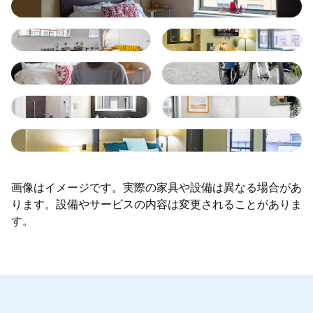
画像はイメージです。実際の家具や設備は異なる場合があ
ります。設備やサービスの内容は変更されることがありま
す。