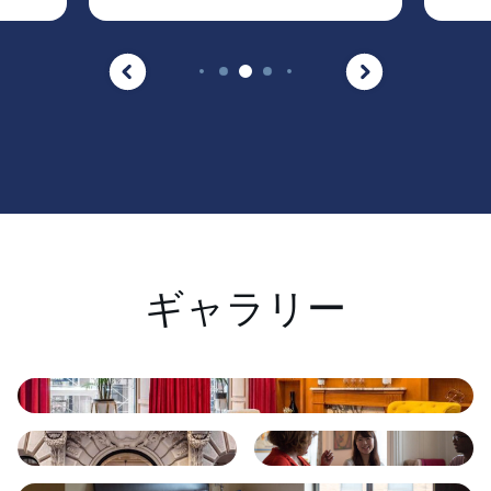
ギャラリー