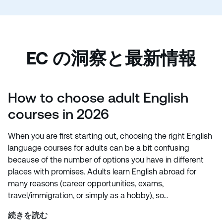
EC の洞察と最新情報
How to choose adult English
courses in 2026
When you are first starting out, choosing the right English
language courses for adults can be a bit confusing
because of the number of options you have in different
places with promises. Adults learn English abroad for
many reasons (career opportunities, exams,
travel/immigration, or simply as a hobby), so…
続きを読む