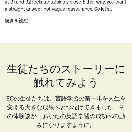
at B1 and B2 feels tantalisingly close. Either way, you want
a straight answer, not vague reassurance. So let’s…
続きを読む
生徒たちのストーリーに
触れてみよう
ECの生徒たちは、言語学習の第一歩を人生を
変える大きな成果へとつなげてきました。そ
の体験談が、あなたの英語学習の成功への励
みになりますように。