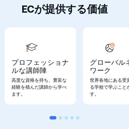
ECが提供する価値
プロフェッショナ
グローバル
ルな講師陣
ワーク
高度な資格を持ち、豊富な
世界各地にある受
経験を積んだ講師から学べ
る学校で学ぶこと
ます。
す。