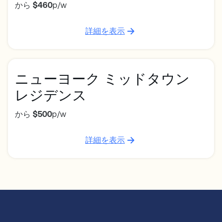
から
$460
p/w
詳細を表示
ニューヨーク ミッドタウン
レジデンス
から
$500
p/w
詳細を表示