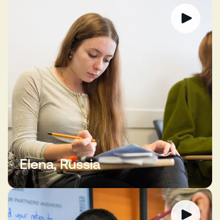
Elena, Russia