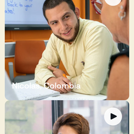
Nicolas, Colombia