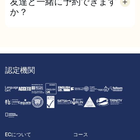
友達と一緒に予約できます
か？
はい、ECニューヨークで友人と一緒に勉強する場
合、一部のレジデンスまたはホームステイでルームシ
ェアをすることができます。
認定機関
ECについて
コース