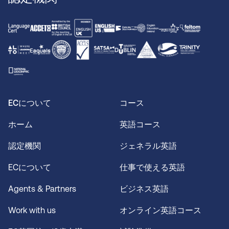
ECについて
コース
ホーム
英語コース
認定機関
ジェネラル英語
ECについて
仕事で使える英語
Agents & Partners
ビジネス英語
Work with us
オンライン英語コース