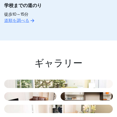
学校までの道のり
徒歩10～15分
道順を調べる
ギャラリー