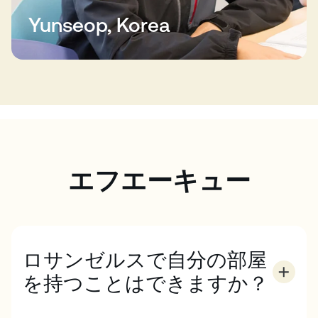
Yunseop, Korea
エフエーキュー
ロサンゼルスで自分の部屋
を持つことはできますか？
ECボストンのレジデンスとホームステイにはシング