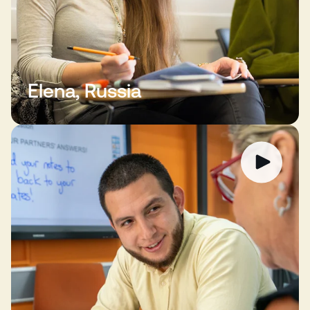
Elena, Russia