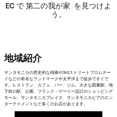
EC で 第二の我が家 を見つけよ
う。
地域紹介
サンタモニカの歴史的な桟橋や3rdストリートプロムナー
ドなどの有名なランドマークや太平洋まで徒歩ですぐで
す。レストラン、カフェ、バー、ジム、大きな図書館、地
下鉄の駅、公園、フランク・ゲーリー設計のショッピング
モール、サンタモニカプレイス、サンタモニカピアのエン
ターテイメントなど多くのお店があります。