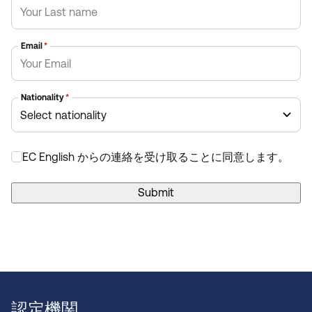
Email
*
Nationality
*
EC English からの連絡を受け取ることに同意します。
*
Submit
認定機関