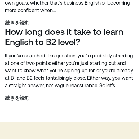
own goals, whether that’s business English or becoming
more confident when…
続きを読む
How long does it take to learn
English to B2 level?
If you’ve searched this question, you’re probably standing
at one of two points: either you’re just starting out and
want to know what you’re signing up for, or you’re already
at B1 and B2 feels tantalisingly close. Either way, you want
a straight answer, not vague reassurance. So let’s…
続きを読む