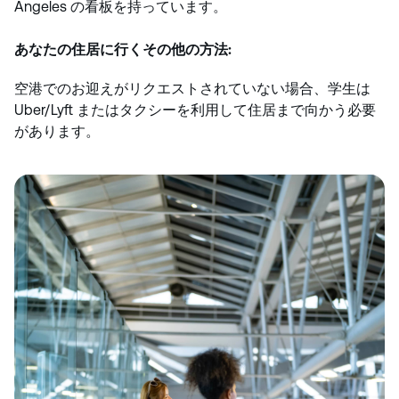
Angeles の看板を持っています。
あなたの住居に行くその他の方法:
空港でのお迎えがリクエストされていない場合、学生は
Uber/Lyft またはタクシーを利用して住居まで向かう必要
があります。