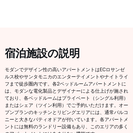
宿泊施設の説明
モダンでデザイン性の高いアパートメントはECロサンゼ
ルス校やサンタモニカのエンターテイメントやナイトライ
フまで徒歩圏内です。各2ベッドルームアパートメントに
は、モダンな電化製品とデザイナーによる仕上げが施され
ており、各ベッドルームはプライベート（シングル利用）
またはシェア（ツイン利用）でご予約いただけます。オー
プンプランのキッチンとリビングエリアには、通常バルコ
ニーと大きなパティオドアが付いています。各アパートメ
ントには無料のランドリー設備もあり、このエリアの多く