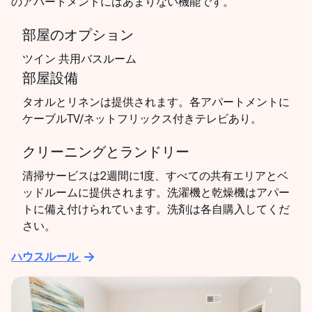
のアパートメントにはあまりない機能です。
部屋のオプション
ツイン 共用バスルーム
部屋設備
タオルとリネンは提供されます。各アパートメントに
ケーブルTV/ネットフリックス付きテレビあり。
クリーニングとランドリー
清掃サービスは2週間に1度、すべての共有エリアとベ
ッドルームに提供されます。洗濯機と乾燥機はアパー
トに備え付けられています。洗剤は各自購入してくだ
さい。
ハウスルール