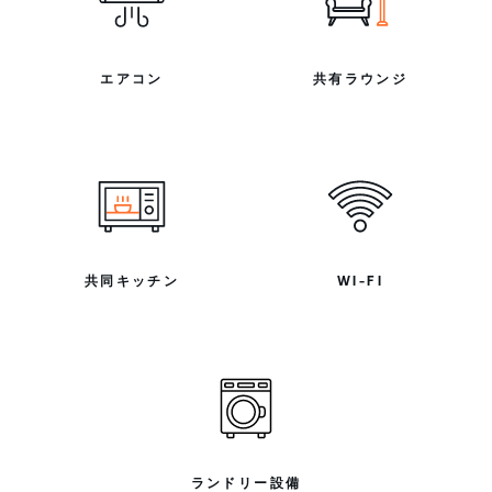
エアコン
共有ラウンジ
共同キッチン
WI-FI
ランドリー設備