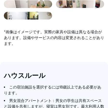
*画像はイメージです。実際の家具や設備は異なる場合が
あります。設備やサービスの内容は変更されることがあり
ます。
ハウスルール
この宿泊施設を選択するには18歳以上である必要があ
ります。
男女混合アパートメント：男女の学生は共有スペース
と設備を共有しますが、寝室は男女別です。最大利用人数