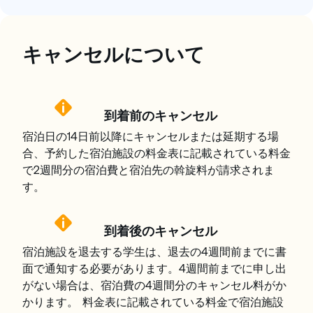
キャンセルについて
到着前のキャンセル
宿泊日の14日前以降にキャンセルまたは延期する場
合、予約した宿泊施設の料金表に記載されている料金
で2週間分の宿泊費と宿泊先の斡旋料が請求されま
す。
到着後のキャンセル
宿泊施設を退去する学生は、退去の4週間前までに書
面で通知する必要があります。4週間前までに申し出
がない場合は、宿泊費の4週間分のキャンセル料がか
かります。 料金表に記載されている料金で宿泊施設