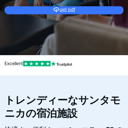
get pdf
Excellent
トレンディーなサンタモ
ニカの宿泊施設