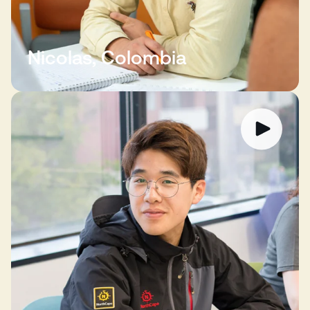
Nicolas, Colombia