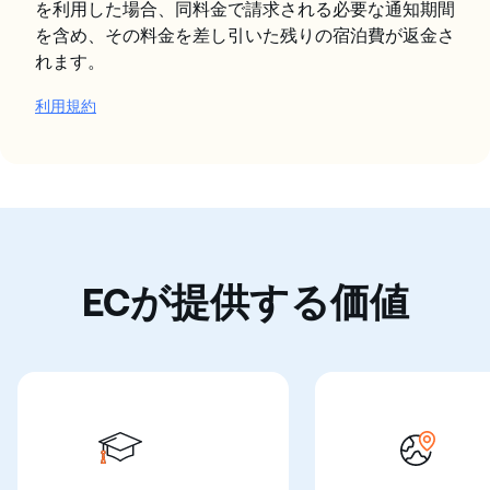
を利用した場合、同料金で請求される必要な通知期間
を含め、その料金を差し引いた残りの宿泊費が返金さ
れます。
利用規約
ECが提供する価値