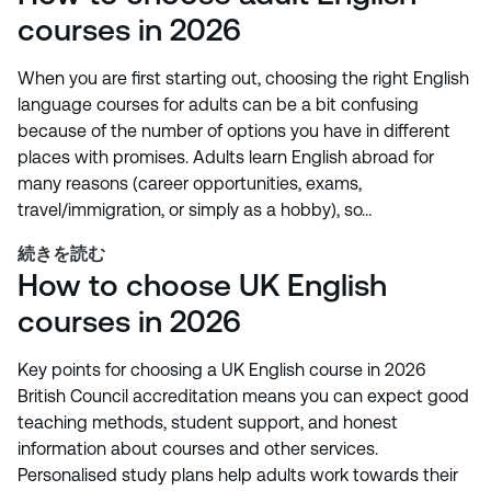
courses in 2026
When you are first starting out, choosing the right English
language courses for adults can be a bit confusing
because of the number of options you have in different
places with promises. Adults learn English abroad for
many reasons (career opportunities, exams,
travel/immigration, or simply as a hobby), so…
続きを読む
How to choose UK English
courses in 2026
Key points for choosing a UK English course in 2026
British Council accreditation means you can expect good
teaching methods, student support, and honest
information about courses and other services.
Personalised study plans help adults work towards their