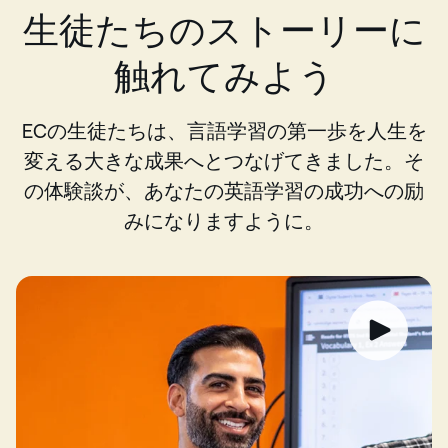
生徒たちのストーリーに
触れてみよう
ECの生徒たちは、言語学習の第一歩を人生を
変える大きな成果へとつなげてきました。そ
の体験談が、あなたの英語学習の成功への励
みになりますように。