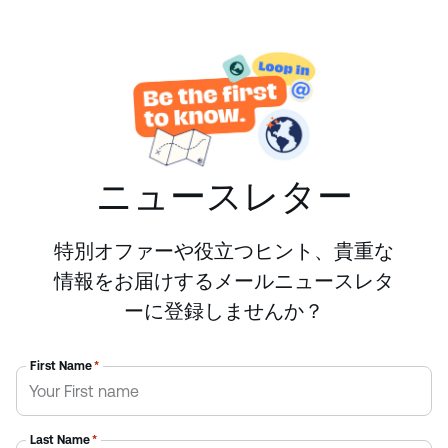
ニュースレター
特別オファーや役立つヒント、貴重な
情報をお届けするメールニュースレタ
ーに登録しませんか？
First Name
*
Last Name
*