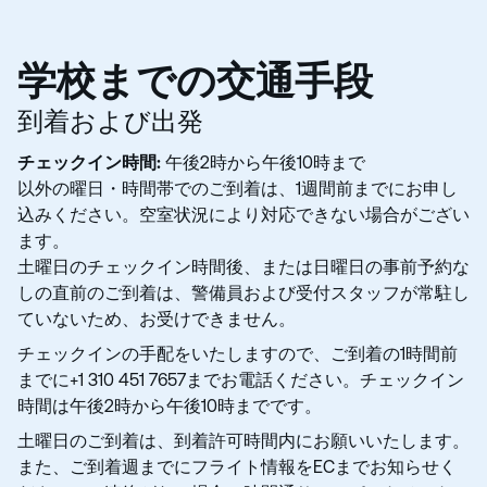
学校までの交通手段
到着および出発
チェックイン時間:
午後2時から午後10時まで
以外の曜日・時間帯でのご到着は、1週間前までにお申し
込みください。空室状況により対応できない場合がござい
ます。
土曜日のチェックイン時間後、または日曜日の事前予約な
しの直前のご到着は、警備員および受付スタッフが常駐し
ていないため、お受けできません。
チェックインの手配をいたしますので、ご到着の1時間前
までに+1 310 451 7657までお電話ください。チェックイン
時間は午後2時から午後10時までです。
土曜日のご到着は、到着許可時間内にお願いいたします。
また、ご到着週までにフライト情報をECまでお知らせく