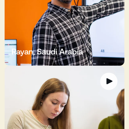
Rayan, Saudi Arabia