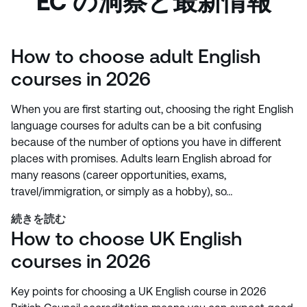
EC の洞察と最新情報
How to choose adult English
courses in 2026
When you are first starting out, choosing the right English
language courses for adults can be a bit confusing
because of the number of options you have in different
places with promises. Adults learn English abroad for
many reasons (career opportunities, exams,
travel/immigration, or simply as a hobby), so…
続きを読む
How to choose UK English
courses in 2026
Key points for choosing a UK English course in 2026