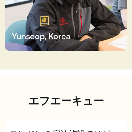
Yunseop, Korea
エフエーキュー