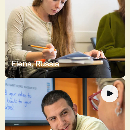
Elena, Russia