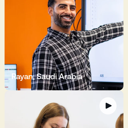
Rayan, Saudi Arabia