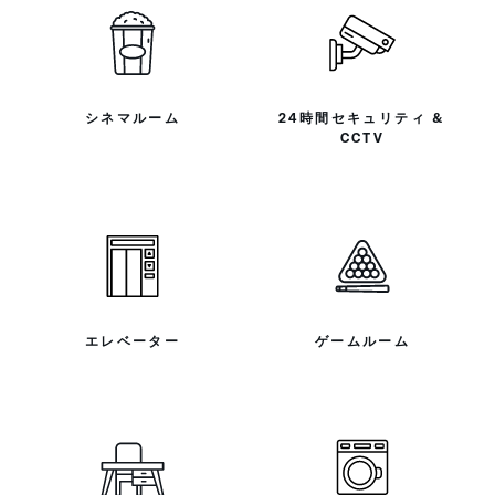
シネマルーム
24時間セキュリティ &
CCTV
エレベーター
ゲームルーム