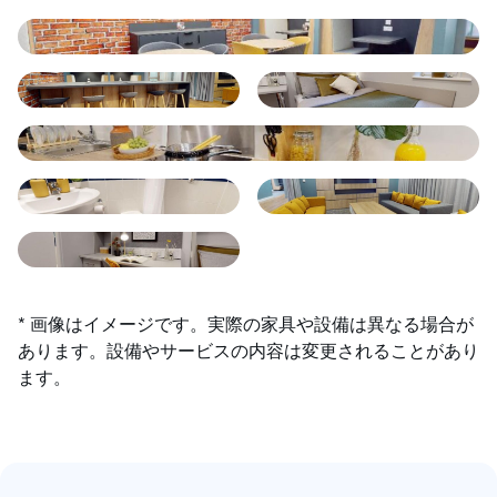
* 画像はイメージです。実際の家具や設備は異なる場合が
あります。設備やサービスの内容は変更されることがあり
ます。