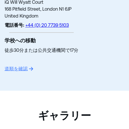
iQ Will Wyatt Court
168 Pitfield Street, London N1 6JP
United Kingdom
電話番号:
+44 (0) 20 7739 5103
学校への移動
徒歩30分または公共交通機関で17分
道順を確認
ギャラリー