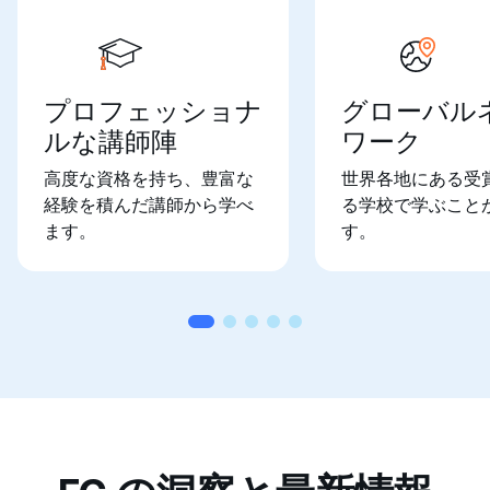
プロフェッショナ
グローバル
ルな講師陣
ワーク
高度な資格を持ち、豊富な
世界各地にある受
経験を積んだ講師から学べ
る学校で学ぶこと
ます。
す。