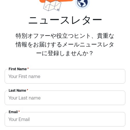
ニュースレター
特別オファーや役立つヒント、貴重な
情報をお届けするメールニュースレタ
ーに登録しませんか？
First Name
*
Last Name
*
Email
*