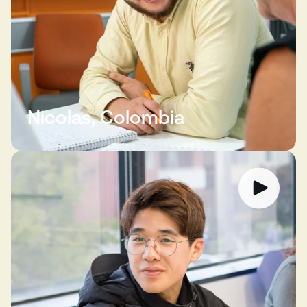
Nicolas, Colombia