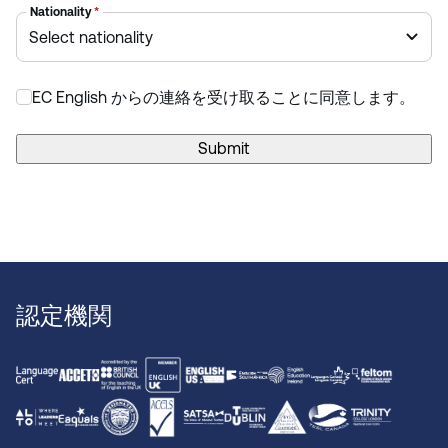
Nationality
*
EC English からの連絡を受け取ることに同意します。
*
Submit
認定機関