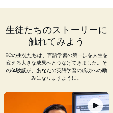
生徒たちのストーリーに
触れてみよう
ECの生徒たちは、言語学習の第一歩を人生を
変える大きな成果へとつなげてきました。そ
の体験談が、あなたの英語学習の成功への励
みになりますように。