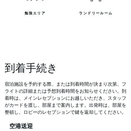
勉強エリア
ランドリールーム
到着手続き
宿泊施設を予約する際、または到着時間が決まり次第、フ
ライトの詳細または予想到着時間をお知らせください。到
着時は、メインレセプションにお越しいただき、スタッフ
がカードを渡し、部屋まで案内します。出発時は、部屋を
整頓し、ロビーのレセプションで鍵を返却してください。
空港送迎