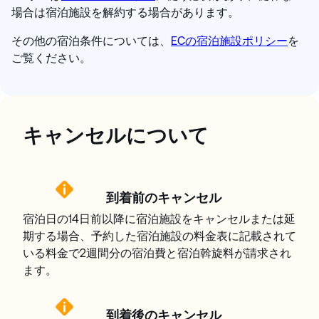
場合は宿泊施設を解約する場合があります。
その他の宿泊条件については、
E
Cの宿泊施設ポリシー
を
ご覧ください。
キャンセルについて
到着前のキャンセル
宿泊日の14日前以降に宿泊施設をキャンセルまたは延
期する場合、予約した宿泊施設の料金表に記載されて
いる料金で2週間分の宿泊費と宿泊斡旋料が請求され
ます。
到着後のキャンセル