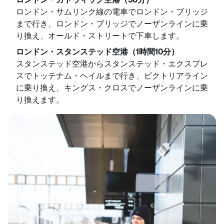
ロンドン・サムリンク線の電車でロンドン・ブリッジ
まで行き、ロンドン・ブリッジでノーザンラインに乗
り換え、オールド・ストリートで下車します。
ロンドン・スタンステッド空港（1時間10分）
スタンステッド空港からスタンステッド・エクスプレ
スでトッテナム・ヘイルまで行き、ビクトリアライン
に乗り換え、キングス・クロスでノーザンラインに乗
り換えます。