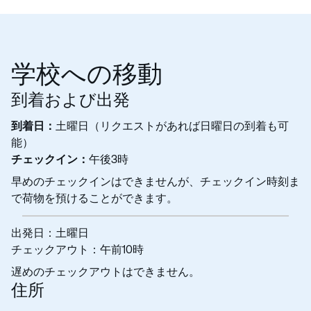
学校への移動
到着および出発
到着日：
土曜日（リクエストがあれば日曜日の到着も可
能）
チェックイン：
午後3時
早めのチェックインはできませんが、チェックイン時刻ま
で荷物を預けることができます。
出発日：土曜日
チェックアウト：午前10時
遅めのチェックアウトはできません。
住所