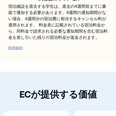
宿泊施設を退去する学生は、退去の4週間前までに書
面で通知する必要があります。4週間の通知期間がな
い場合、4週間分の宿泊費に相当するキャンセル料が
適用されます。 料金表に記載されている宿泊料金か
ら、同料金で請求される必要な通知期間を含む宿泊料
金を差し引いた残りの宿泊料金が返金されます。
利用規約
ECが提供する価値