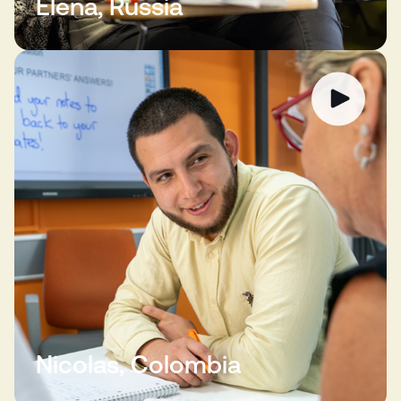
Elena, Russia
Nicolas, Colombia