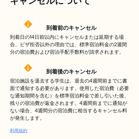
キャンセルについて
到着前のキャンセル
到着日の14日前以内にキャンセルまたは延期する場
合、ビザ拒否以外の理由では、標準宿泊料金の2週間
分の宿泊費および宿泊手配手数料が請求されます。
到着後のキャンセル
宿泊施設を退去する学生は、退去の4週間前までに書
面で通知する必要があります。使用した宿泊費（必要
な通知期間を含む）を標準宿泊料金で差し引いた後、
残りの宿泊費が返金されます。4週間前までに通知が
ない場合、4週間分の宿泊費に相当するキャンセル料
が発生します。
利用規約