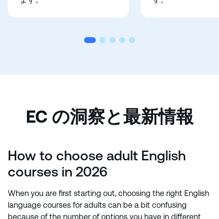
EC の洞察と最新情報
How to choose adult English
courses in 2026
When you are first starting out, choosing the right English
language courses for adults can be a bit confusing
because of the number of options you have in different