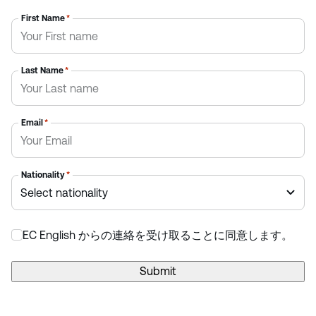
First Name
*
Last Name
*
Email
*
Nationality
*
EC English からの連絡を受け取ることに同意します。
*
Submit