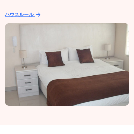
ハウスルール