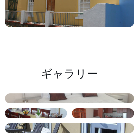
ギャラリー