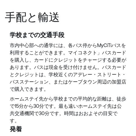
手配と輸送
学校までの交通手段
市内中心部への通学には、各バス停からMyCiTiバスを
利用することができます。マイコネクト」バスカード
を購入し、カードにクレジットをチャージする必要が
あります。バスは現金を受け付けません。バスカード
とクレジットは、学校近くのアデレー・ストリート・
バスステーション、またはケープタウン周辺の加盟店
で購入できます。
ホームステイ先から学校までの平均的な距離は、徒歩
で15分から30分です。最も遠いホームステイ先は公
共交通機関で30分です。時間はおおよその目安で
す。
発着