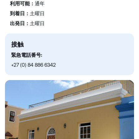
利用可能：
通年
到着日：
土曜日
出発日：
土曜日
接触
緊急電話番号:
+27 (0) 84 886 6342