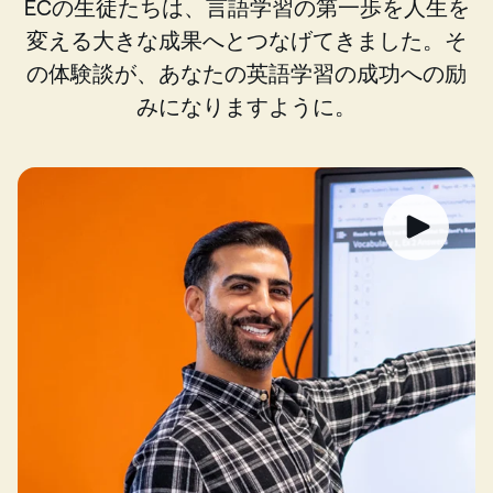
ECの生徒たちは、言語学習の第一歩を人生を
変える大きな成果へとつなげてきました。そ
の体験談が、あなたの英語学習の成功への励
みになりますように。