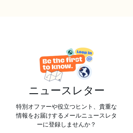
理を食べながら英語の練習をしたいなら、ホームステ
イを選ぶべきです。もっと自立して他の学生とのつな
がりを持ちたいなら、学生レジデンスが適しているか
もしれません。プライバシーを重視するのであれば、
アパートメントホテルをお勧めします。
ニュースレター
特別オファーや役立つヒント、貴重な
情報をお届けするメールニュースレタ
ーに登録しませんか？