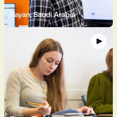
Rayan, Saudi Arabia