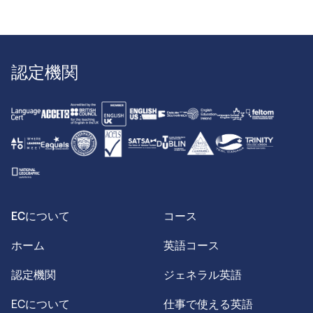
認定機関
ECについて
コース
ホーム
英語コース
認定機関
ジェネラル英語
ECについて
仕事で使える英語