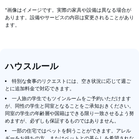
*画像はイメージです。実際の家具や設備は異なる場合が
あります。設備やサービスの内容は変更されることがあり
ます。
ハウスルール
特別な食事のリクエストには、空き状況に応じて週ご
とに追加料金で対応できます。
一人旅の学生でもツインルームをご予約いただけます
が、同性の学生と同室となることをご承知おきください。
同室の学生の年齢層や国籍はできる限り一致させるよう努
めますが、必ずしも保証するものではありません。
一部の住宅ではペットを飼うことができます。アレル
ギーをお持ちの方、またはペットとの暮らしを希望されな