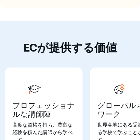
ECが提供する価値
プロフェッショナ
グローバル
ルな講師陣
ワーク
高度な資格を持ち、豊富な
世界各地にある受
経験を積んだ講師から学べ
る学校で学ぶこと
ます。
す。