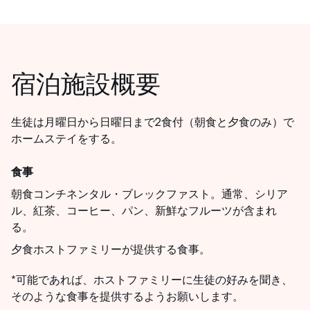
宿泊施設概要
生徒は月曜日から日曜日まで2食付（朝食と夕食のみ）で
ホームステイをする。
食事
朝食コンチネンタル・ブレックファスト。通常、シリア
ル、紅茶、コーヒー、パン、新鮮なフルーツが含まれ
る。
夕食ホストファミリーが提供する食事。
*可能であれば、ホストファミリーに生徒の好みを聞き、
そのような食事を提供するようお願いします。