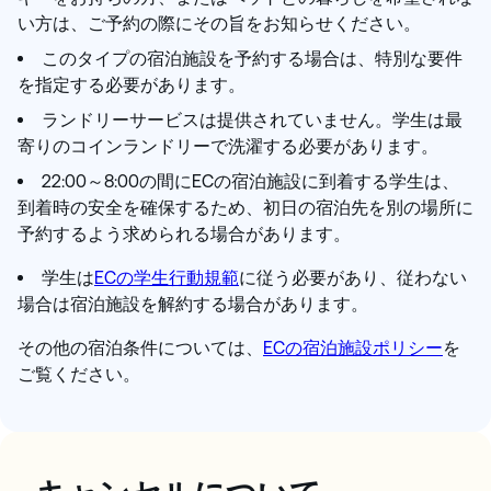
い方は、ご予約の際にその旨をお知らせください。
このタイプの宿泊施設を予約する場合は、特別な要件
を指定する必要があります。
ランドリーサービスは提供されていません。学生は最
寄りのコインランドリーで洗濯する必要があります。
22:00～8:00の間にECの宿泊施設に到着する学生は、
到着時の安全を確保するため、初日の宿泊先を別の場所に
予約するよう求められる場合があります。
学生は
ECの学生行動規範
に従う必要があり、従わない
場合は宿泊施設を解約する場合があります。
その他の宿泊条件については、
E
Cの宿泊施設ポリシー
を
ご覧ください。