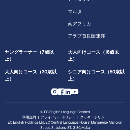
マルタ
南アフリカ
アラブ首長国連邦
ヤングラーナー（7歳以
大人向けコース（16歳以
上）
上）
大人向けコース（30歳以
シニア向けコース（50歳以
上）
上）
© EC English Language Centres
利用規約
プライバシーポリシー
クッキーポリシー
EC English Holdings Ltd: EC Central ‘Language House’, Marguerite Mangion
Street, St. Julians, STJ 3180, Malta