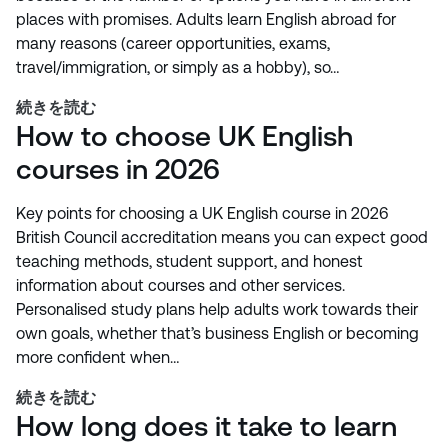
places with promises. Adults learn English abroad for
many reasons (career opportunities, exams,
travel/immigration, or simply as a hobby), so…
続きを読む
How to choose UK English
courses in 2026
Key points for choosing a UK English course in 2026
British Council accreditation means you can expect good
teaching methods, student support, and honest
information about courses and other services.
Personalised study plans help adults work towards their
own goals, whether that’s business English or becoming
more confident when…
続きを読む
How long does it take to learn