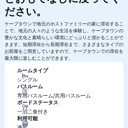
ださい。
ケープタウンで地元のホストファミリーの家に滞在するこ
とで、地元の人々のような生活を体験し、ケープタウンの
豊かな文化と素晴らしい環境にどっぷりと浸かることがで
きます。短期滞在から長期滞在まで、さまざまなタイプの
お部屋をご用意していますので、ケープタウンでの滞在を
最大限に楽しむことができます。
ルームタイプ
シングル
バスルーム
専用バスルーム/共用バスルーム
ボードステータス
一泊二食付き
利用可能
通年