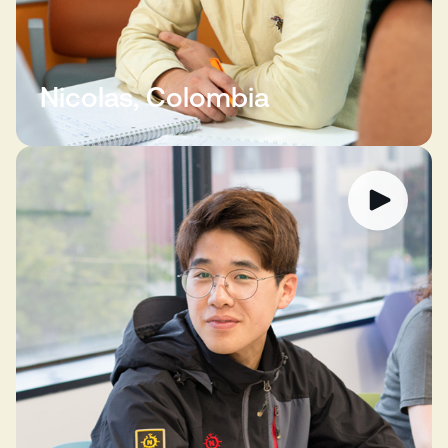
Nicolas, Colombia