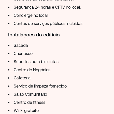
Segurança 24 horas e CFTV no local.
Concierge no local.
Contas de serviços públicos incluídas.
Instalações do edifício
Sacada
Churrasco
Suportes para bicicletas
Centro de Negócios
Cafeteria
Serviço de limpeza fornecido
Salão Comunitário
Centro de fitness
Wi-Fi gratuito