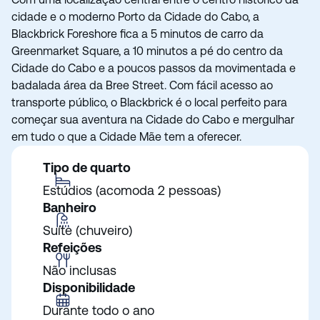
cidade e o moderno Porto da Cidade do Cabo, a
Blackbrick Foreshore fica a 5 minutos de carro da
Greenmarket Square, a 10 minutos a pé do centro da
Cidade do Cabo e a poucos passos da movimentada e
badalada área da Bree Street. Com fácil acesso ao
transporte público, o Blackbrick é o local perfeito para
começar sua aventura na Cidade do Cabo e mergulhar
em tudo o que a Cidade Mãe tem a oferecer.
Tipo de quarto
Estúdios (acomoda 2 pessoas)
Banheiro
Suíte (chuveiro)
Refeições
Não inclusas
Disponibilidade
Durante todo o ano