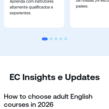
de nossas 24 esco
Aprenda com instrutores
países.
altamente qualificados e
experientes.
EC Insights e Updates
How to choose adult English
courses in 2026