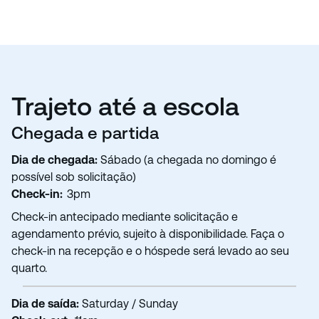
Trajeto até a escola
Chegada e partida
Dia de chegada:
Sábado (a chegada no domingo é
possível sob solicitação)
Check-in:
3pm
Check-in antecipado mediante solicitação e
agendamento prévio, sujeito à disponibilidade. Faça o
check-in na recepção e o hóspede será levado ao seu
quarto.
Dia de saída:
Saturday / Sunday