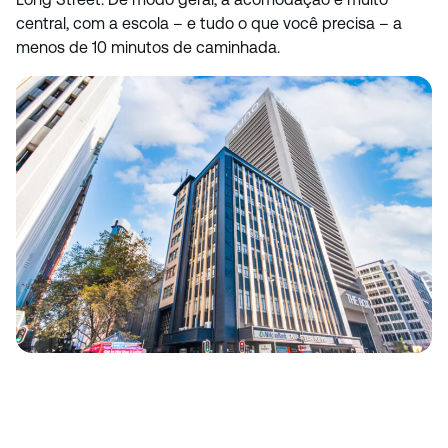
central, com a escola – e tudo o que você precisa – a
menos de 10 minutos de caminhada.