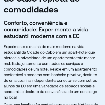
comodidades
Conforto, conveniência e
comunidade: Experimente a vida
estudantil moderna com a EC
Experimente o que há de mais moderno na vida
estudantil da Cidade do Cabo em um apart-hotel que
oferece a privacidade de um apartamento totalmente
mobiliado, juntamente com todos os serviços e
comodidades de um hotel. Relaxe em um apartamento
confortável e moderno com banheiro privativo, desfrute
de uma cozinha independente, conecte-se com outros
alunos da EC em uma variedade de espaços sociais e
academia e desfrute da conveniência de um concierge
no local.
Com uma localização central entre o centro histórico da