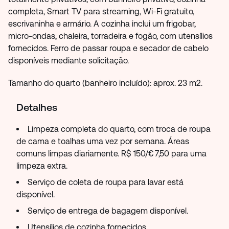
completa, Smart TV para streaming, Wi-Fi gratuito,
escrivaninha e armário. A cozinha inclui um frigobar,
micro-ondas, chaleira, torradeira e fogão, com utensílios
fornecidos. Ferro de passar roupa e secador de cabelo
disponíveis mediante solicitação.
Tamanho do quarto (banheiro incluído): aprox. 23 m2.
Detalhes
Limpeza completa do quarto, com troca de roupa
de cama e toalhas uma vez por semana. Áreas
comuns limpas diariamente. R$ 150/€ 7,50 para uma
limpeza extra.
Serviço de coleta de roupa para lavar está
disponível.
Serviço de entrega de bagagem disponível.
Utensílios de cozinha fornecidos.