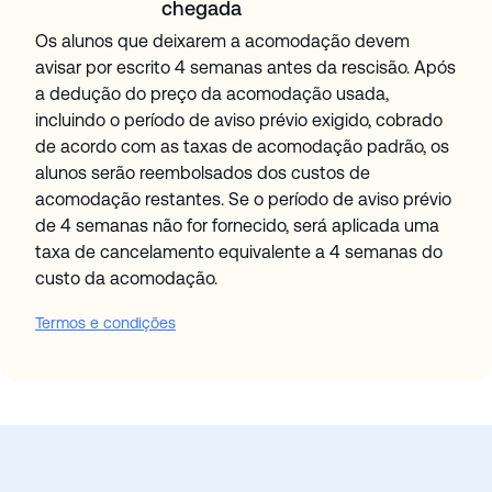
chegada
Os alunos que deixarem a acomodação devem
avisar por escrito 4 semanas antes da rescisão. Após
a dedução do preço da acomodação usada,
incluindo o período de aviso prévio exigido, cobrado
de acordo com as taxas de acomodação padrão, os
alunos serão reembolsados dos custos de
acomodação restantes. Se o período de aviso prévio
de 4 semanas não for fornecido, será aplicada uma
taxa de cancelamento equivalente a 4 semanas do
custo da acomodação.
Termos e condições