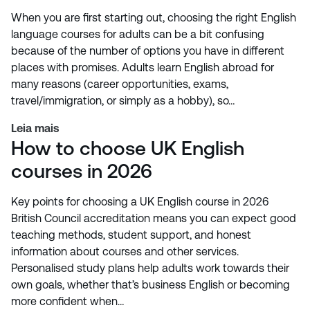
When you are first starting out, choosing the right English
language courses for adults can be a bit confusing
because of the number of options you have in different
places with promises. Adults learn English abroad for
many reasons (career opportunities, exams,
travel/immigration, or simply as a hobby), so…
Leia mais
How to choose UK English
courses in 2026
Key points for choosing a UK English course in 2026
British Council accreditation means you can expect good
teaching methods, student support, and honest
information about courses and other services.
Personalised study plans help adults work towards their
own goals, whether that’s business English or becoming
more confident when…