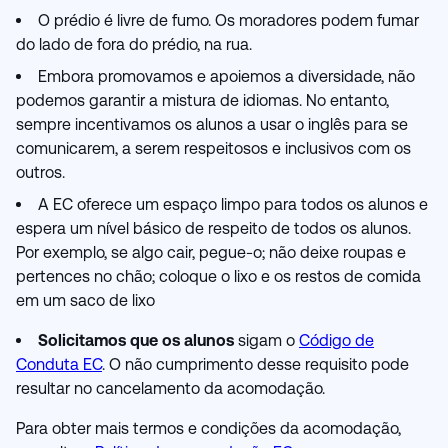
O prédio é livre de fumo. Os moradores podem fumar
do lado de fora do prédio, na rua.
Embora promovamos e apoiemos a diversidade, não
podemos garantir a mistura de idiomas. No entanto,
sempre incentivamos os alunos a usar o inglês para se
comunicarem, a serem respeitosos e inclusivos com os
outros.
A EC oferece um espaço limpo para todos os alunos e
espera um nível básico de respeito de todos os alunos.
Por exemplo, se algo cair, pegue-o; não deixe roupas e
pertences no chão; coloque o lixo e os restos de comida
em um saco de lixo
Solicitamos que os alunos
sigam o
Código de
Conduta EC
. O não cumprimento desse requisito pode
resultar no cancelamento da acomodação.
Para obter mais termos e condições da acomodação,