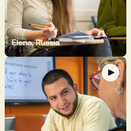
Elena, Russia