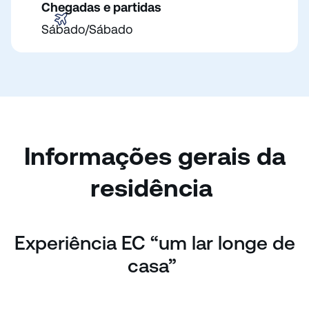
Chegadas e partidas
Sábado/Sábado
Informações gerais da
residência
Experiência EC “um lar longe de
casa”