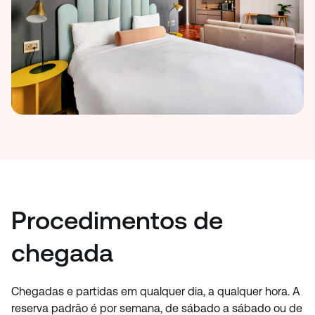
Procedimentos de
chegada
Chegadas e partidas em qualquer dia, a qualquer hora. A
reserva padrão é por semana, de sábado a sábado ou de