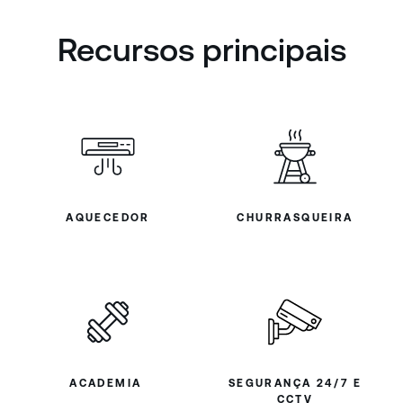
Recursos principais
AQUECEDOR
CHURRASQUEIRA
ACADEMIA
SEGURANÇA 24/7 E
CCTV