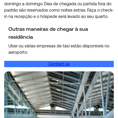
domingo a domingo. Dias de chegada ou partida fora do
padrão são reservados como noites extras. Faça o check-
in na recepção e o hóspede será levado ao seu quarto.
Outras maneiras de chegar à sua
residência
Uber ou várias empresas de táxi estão disponíveis no
aeroporto.
Contact us