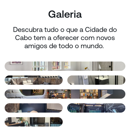
Galeria
Descubra tudo o que a Cidade do
Cabo tem a oferecer com novos
amigos de todo o mundo.