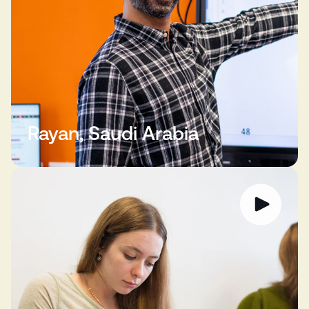
Rayan, Saudi Arabia