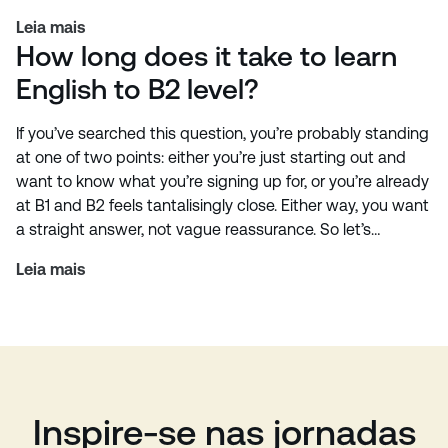
Leia mais
How long does it take to learn
English to B2 level?
If you’ve searched this question, you’re probably standing
at one of two points: either you’re just starting out and
want to know what you’re signing up for, or you’re already
at B1 and B2 feels tantalisingly close. Either way, you want
a straight answer, not vague reassurance. So let’s…
Leia mais
Inspire-se nas jornadas