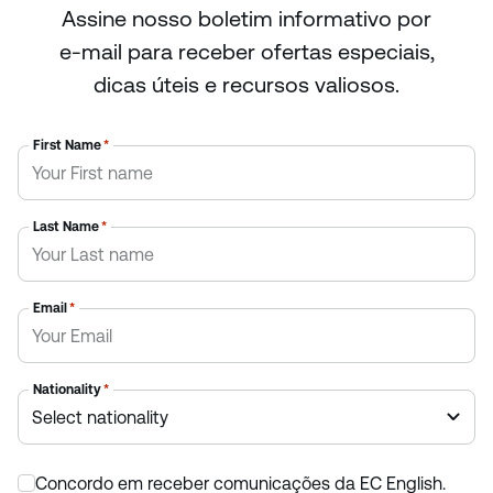
Assine nosso boletim informativo por
e-mail para receber ofertas especiais,
dicas úteis e recursos valiosos.
First Name
*
Last Name
*
Email
*
Nationality
*
Concordo em receber comunicações da EC English.