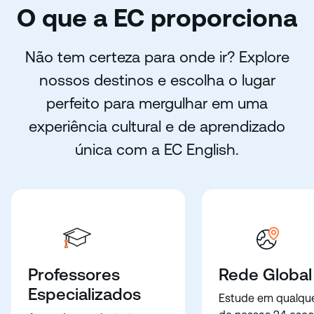
O que a EC proporciona
Não tem certeza para onde ir? Explore
nossos destinos e escolha o lugar
perfeito para mergulhar em uma
experiência cultural e de aprendizado
única com a EC English.
Professores
Rede Global
Especializados
Estude em qualqu