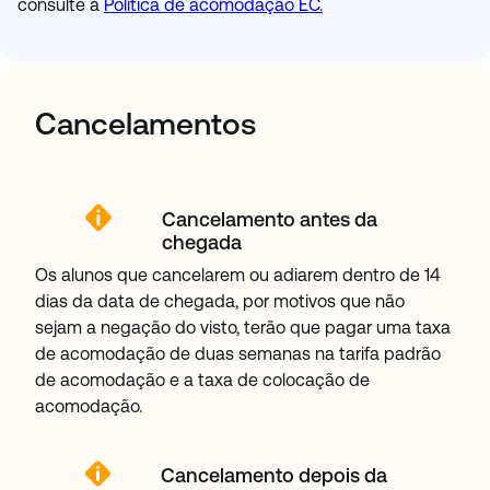
consulte a
Política de acomodação EC.
Cancelamentos
Cancelamento antes da
chegada
Os alunos que cancelarem ou adiarem dentro de 14
dias da data de chegada, por motivos que não
sejam a negação do visto, terão que pagar uma taxa
de acomodação de duas semanas na tarifa padrão
de acomodação e a taxa de colocação de
acomodação.
Cancelamento depois da