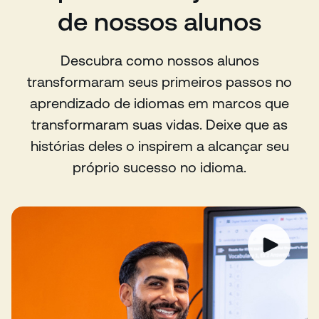
de nossos alunos
Descubra como nossos alunos
transformaram seus primeiros passos no
aprendizado de idiomas em marcos que
transformaram suas vidas. Deixe que as
histórias deles o inspirem a alcançar seu
próprio sucesso no idioma.