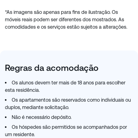
*As imagens são apenas para fins de ilustração. Os
móveis reais podem ser diferentes dos mostrados. As
comodidades e os serviços estão sujeitos a alterações.
Regras da acomodação
Os alunos devem ter mais de 18 anos para escolher
esta residência.
Os apartamentos são reservados como individuais ou
duplos, mediante solicitação.
Não é necessário depósito.
Os hóspedes são permitidos se acompanhados por
um residente.