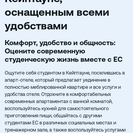
оснащенным всеми
удобствами
Комфорт, удобство и общность:
Оцените современную
студенческую жизнь вместе с EC
Ощутите себя студентом в Кейптауне, поселившись в
апарт-отеле, который предлагает уединение в
полностью меблированной квартире и все услуги и
удобства отеля. Отдохните в комфортабельных
современных апартаментах с ванной комнатой,
воспользуйтесь кухней для самостоятельного
приготовления пищи, общайтесь с другими
студентами EC в различных социальных местах и
тренажерном зале, а также воспользуйтесь услугами