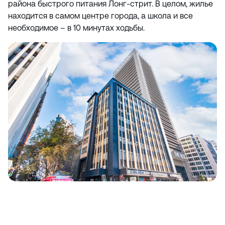
района быстрого питания Лонг-стрит. В целом, жилье
находится в самом центре города, а школа и все
необходимое – в 10 минутах ходьбы.