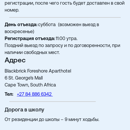
регистрации, после чего гость будет доставлен в свой
номер.
День отъезда:
суббота (возможен выезд в
воскресенье)
Регистрация отъезда:
11:00 утра.
Поздний выезд по запросу и по договоренности, при
наличии свободных мест.
Адрес
Blackbrick Foreshore Aparthotel
6 St. George’s Mall
Cape Town, South Africa
Тел:
+27 84 886 6342
Дорога в школу
От резиденции до школы – 9 минут ходьбы.