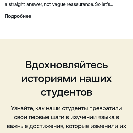
a straight answer, not vague reassurance. So let’s…
Подробнее
Вдохновляйтесь
историями наших
студентов
Узнайте, как наши студенты превратили
свои первые шаги в изучении языка в
важные достижения, которые изменили их