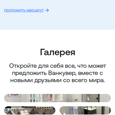
проложить маршрут
Галерея
Откройте для себя все, что может
предложить Ванкувер, вместе с
новыми друзьями со всего мира.