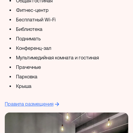
Общая гостиная
Фитнес-центр
Бесплатный Wi-Fi
Библиотека
Поднимать
Конференц-зал
Мультимедийная комната и гостиная
Прачечные
Парковка
Крыша
Правила размещения