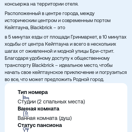
консьержа на территории отеля.
Расположенный в центре города, между
историческим центром и современным портом
Кейптауна, Blackbrick – это
в 5 минутах езды от площади Гринмаркет, в 10 минутах
ходьбы от центра Кейптауна и всего в нескольких
шагах от оживленной и модной улицы Бри-стрит.
Благодаря удобному доступу к общественному
транспорту Blackbrick – идеальное место, чтобы
начать свое кейптаунское приключение и погрузиться
во все, что может предложить Родной город.
Тип номера
Студии (2 спальных места)
Ванная комната
Ванная комната (душ)
Статус пансиона