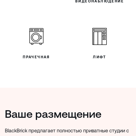
ВИДЕОНАБЛЮДЕНИЕ
ПРАЧЕЧНАЯ
ЛИФТ
Ваше размещение
BlackBrick предлагает полностью приватные студии с