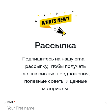
Рассылка
Подпишитесь на нашу email-
рассылку, чтобы получать
эксклюзивные предложения,
полезные советы и ценные
материалы.
Имя
*