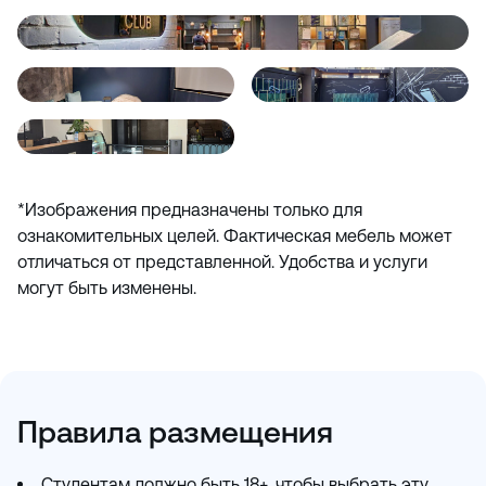
*Изображения предназначены только для
ознакомительных целей. Фактическая мебель может
отличаться от представленной. Удобства и услуги
могут быть изменены.
Правила размещения
Студентам должно быть 18+, чтобы выбрать эту