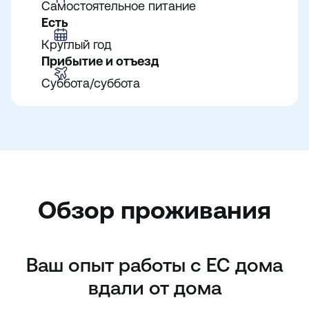
Самостоятельное питание
Есть
Круглый год
Прибытие и отъезд
Суббота/суббота
Обзор проживания
Ваш опыт работы с EC дома
вдали от дома