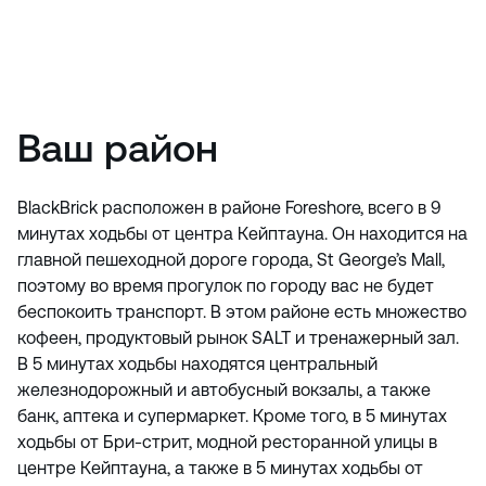
Ваш район
BlackBrick расположен в районе Foreshore, всего в 9
минутах ходьбы от центра Кейптауна. Он находится на
главной пешеходной дороге города, St George’s Mall,
поэтому во время прогулок по городу вас не будет
беспокоить транспорт. В этом районе есть множество
кофеен, продуктовый рынок SALT и тренажерный зал.
В 5 минутах ходьбы находятся центральный
железнодорожный и автобусный вокзалы, а также
банк, аптека и супермаркет. Кроме того, в 5 минутах
ходьбы от Бри-стрит, модной ресторанной улицы в
центре Кейптауна, а также в 5 минутах ходьбы от