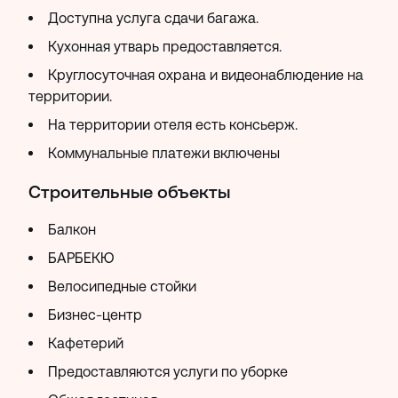
Доступна услуга сдачи багажа.
Кухонная утварь предоставляется.
Круглосуточная охрана и видеонаблюдение на
территории.
На территории отеля есть консьерж.
Коммунальные платежи включены
Строительные объекты
Балкон
БАРБЕКЮ
Велосипедные стойки
Бизнес-центр
Кафетерий
Предоставляются услуги по уборке