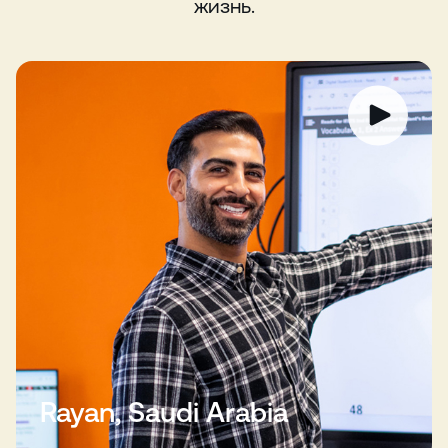
жизнь.
Rayan, Saudi Arabia