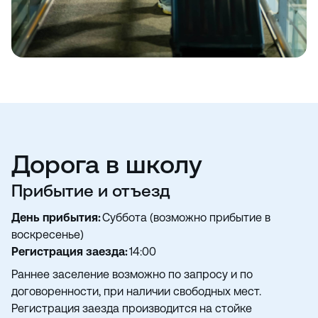
Дорога в школу
Прибытие и отъезд
День прибытия:
Суббота (возможно прибытие в
воскресенье)
Регистрация заезда:
14:00
Раннее заселение возможно по запросу и по
договоренности, при наличии свободных мест.
Регистрация заезда производится на стойке