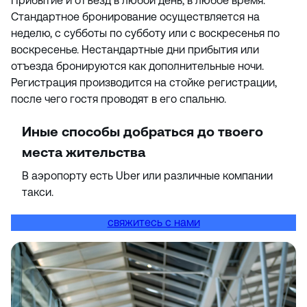
Прибытие и отъезд в любой день, в любое время.
Стандартное бронирование осуществляется на
неделю, с субботы по субботу или с воскресенья по
воскресенье. Нестандартные дни прибытия или
отъезда бронируются как дополнительные ночи.
Регистрация производится на стойке регистрации,
после чего гостя проводят в его спальню.
Иные способы добраться до твоего
места жительства
В аэропорту есть Uber или различные компании
такси.
свяжитесь с нами