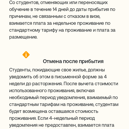
Со студентов, отменяющих или переносящих
обучение в течение 14 дней до даты прибытия по
причинам, не связанным с отказом в визе,
взимается плата за недельное проживание по
стандартному тарифу на проживание и плата за
размещение.
Отмена после прибытия
Студенты, покидающие свое жилье, должны
уведомить об этом в письменной форме за 4
недели до расторжения. После вычета стоимости
использованного проживания, включая
необходимый период уведомления, взимаемый по
стандартным тарифам на проживание, студентам
будет возмещена оставшаяся стоимость
проживания. Если 4-недельный период
уведомления не предоставлен, взимается плата