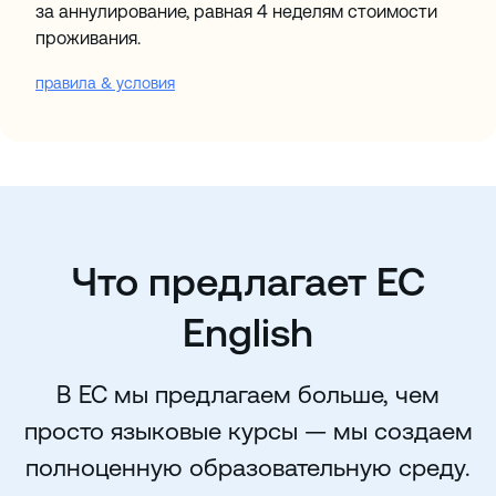
за аннулирование, равная 4 неделям стоимости
проживания.
правила & условия
Что предлагает EC
English
В EC мы предлагаем больше, чем
просто языковые курсы — мы создаем
полноценную образовательную среду.