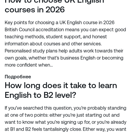
courses in 2026
Key points for choosing a UK English course in 2026
British Council accreditation means you can expect good
teaching methods, student support, and honest
information about courses and other services.
Personalised study plans help adults work towards their
own goals, whether that’s business English or becoming
more confident when…
Подробнее
How long does it take to learn
English to B2 level?
If you’ve searched this question, you’re probably standing
at one of two points: either you’re just starting out and
want to know what you’re signing up for, or you’re already
at B1 and B2 feels tantalisingly close. Either way, you want