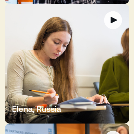
Elena, Russia