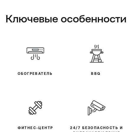
Ключевые особенности
ОБОГРЕВАТЕЛЬ
BBQ
ФИТНЕС-ЦЕНТР
24/7 БЕЗОПАСНОСТЬ И