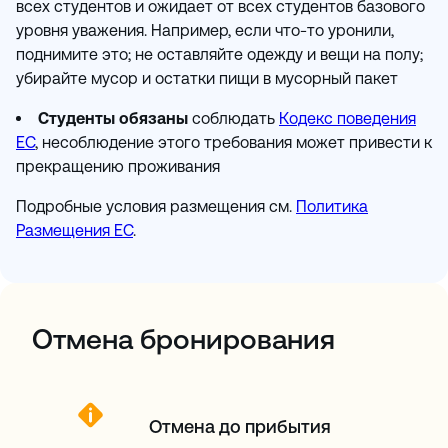
всех студентов и ожидает от всех студентов базового
уровня уважения. Например, если что-то уронили,
поднимите это; не оставляйте одежду и вещи на полу;
убирайте мусор и остатки пищи в мусорный пакет
Студенты обязаны
соблюдать
Кодекс поведения
ЕС
, несоблюдение этого требования может привести к
прекращению проживания
Подробные условия размещения см.
Политика
Размещения ЕС
.
Отмена бронирования
Отмена до прибытия