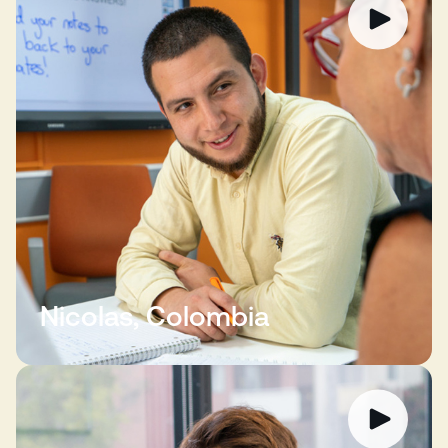
Nicolas, Colombia