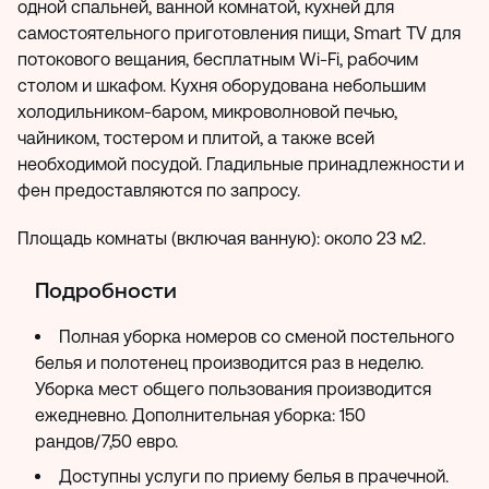
одной спальней, ванной комнатой, кухней для
самостоятельного приготовления пищи, Smart TV для
потокового вещания, бесплатным Wi-Fi, рабочим
столом и шкафом. Кухня оборудована небольшим
холодильником-баром, микроволновой печью,
чайником, тостером и плитой, а также всей
необходимой посудой. Гладильные принадлежности и
фен предоставляются по запросу.
Площадь комнаты (включая ванную): около 23 м2.
Подробности
Полная уборка номеров со сменой постельного
белья и полотенец производится раз в неделю.
Уборка мест общего пользования производится
ежедневно. Дополнительная уборка: 150
рандов/7,50 евро.
Доступны услуги по приему белья в прачечной.