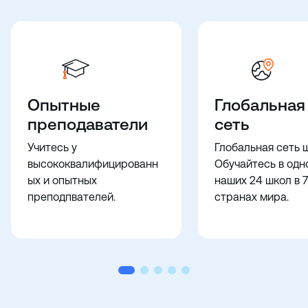
Опытные
Глобальная
преподаватели
сеть
Учитесь у
Глобальная сеть 
высококвалифицированн
Обучайтесь в одн
ых и опытных
наших 24 школ в 7
преподпвателей.
странах мира.