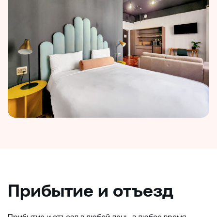
Прибытие и отъезд