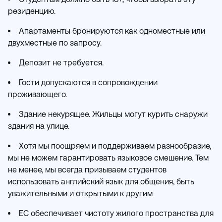
резиденцию.
Апартаменты бронируются как одноместные или
двухместные по запросу.
Депозит не требуется.
Гости допускаются в сопровождении
проживающего.
Здание некурящее. Жильцы могут курить снаружи
здания на улице.
Хотя мы поощряем и поддерживаем разнообразие,
мы не можем гарантировать языковое смешение. Тем
не менее, мы всегда призываем студентов
использовать английский язык для общения, быть
уважительными и открытыми к другим
EC обеспечивает чистоту жилого пространства для