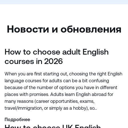
Новости и обновления
How to choose adult English
courses in 2026
When you are first starting out, choosing the right English
language courses for adults can be a bit confusing
because of the number of options you have in different
places with promises. Adults learn English abroad for
many reasons (career opportunities, exams,
travel/immigration, or simply as a hobby), so…
Подробнее
How to choose UK English