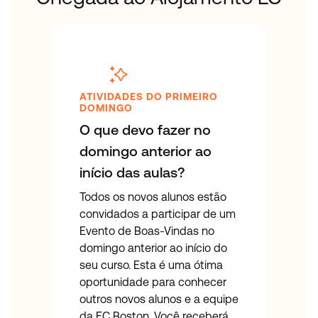
ATIVIDADES DO PRIMEIRO
DOMINGO
O que devo fazer no
domingo anterior ao
início das aulas?
Todos os novos alunos estão
convidados a participar de um
Evento de Boas-Vindas no
domingo anterior ao início do
seu curso. Esta é uma ótima
oportunidade para conhecer
outros novos alunos e a equipe
da EC Boston. Você receberá