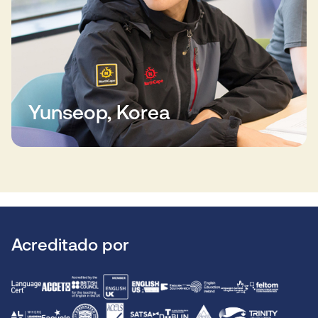
Yunseop, Korea
Acreditado por