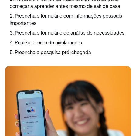
começar a aprender antes mesmo de sair de casa
Preencha o formulário com informações pessoais
importantes
Preencha o formulário de análise de necessidades
Realize o teste de nivelamento
Preencha a pesquisa pré-chegada