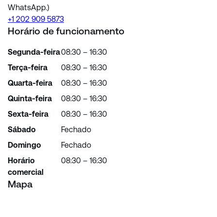
WhatsApp.)
+1 202 909 5873
Horário de funcionamento
Segunda-feira
08:30 – 16:30
Terça-feira
08:30 – 16:30
Quarta-feira
08:30 – 16:30
Quinta-feira
08:30 – 16:30
Sexta-feira
08:30 – 16:30
Sábado
Fechado
Domingo
Fechado
Horário
08:30 – 16:30
comercial
Mapa