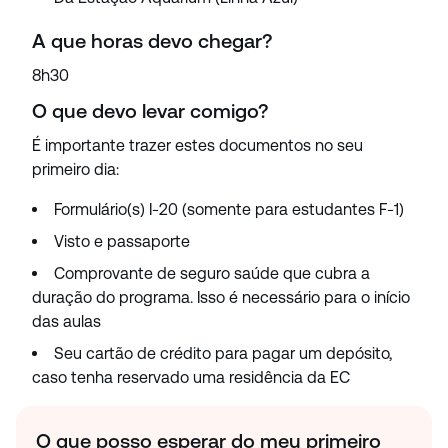
A que horas devo chegar?
8h30
O que devo levar comigo?
É importante trazer estes documentos no seu
primeiro dia:
Formulário(s) I-20 (somente para estudantes F-1)
Visto e passaporte
Comprovante de seguro saúde que cubra a
duração do programa. Isso é necessário para o início
das aulas
Seu cartão de crédito para pagar um depósito,
caso tenha reservado uma residência da EC
O que posso esperar do meu primeiro