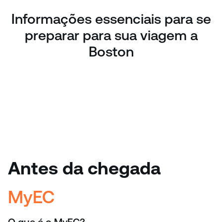
Informações essenciais para se
preparar para sua viagem a
Boston
Antes da chegada
MyEC