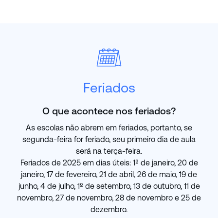
Feriados
O que acontece nos feriados?
As escolas não abrem em feriados, portanto, se
segunda-feira for feriado, seu primeiro dia de aula
será na terça-feira.
Feriados de 2025 em dias úteis: 1º de janeiro, 20 de
janeiro, 17 de fevereiro, 21 de abril, 26 de maio, 19 de
junho, 4 de julho, 1º de setembro, 13 de outubro, 11 de
novembro, 27 de novembro, 28 de novembro e 25 de
dezembro.