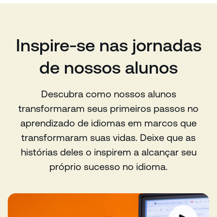
Inspire-se nas jornadas
de nossos alunos
Descubra como nossos alunos
transformaram seus primeiros passos no
aprendizado de idiomas em marcos que
transformaram suas vidas. Deixe que as
histórias deles o inspirem a alcançar seu
próprio sucesso no idioma.