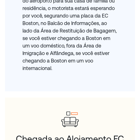
do aeroporto para sua casa de família ou
residência, o motorista estará esperando
por você, segurando uma placa da EC
Boston, no Balcão de Informações, ao
lado da Área de Restituição de Bagagem,
se você estiver chegando a Boston em
um voo doméstico, fora da Área de
Imigração e Alfândega, se você estiver
chegando a Boston em um voo
internacional.
Chegada ao Alojamento EC