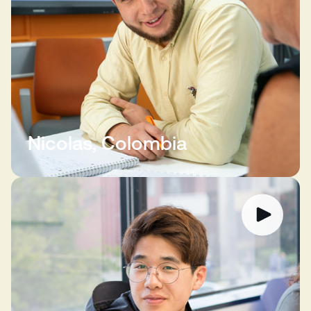
Nicolas, Colombia