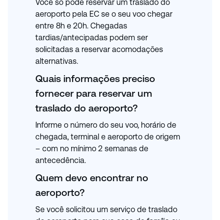
Você só pode reservar um traslado do
aeroporto pela EC se o seu voo chegar
entre 8h e 20h. Chegadas
tardias/antecipadas podem ser
solicitadas a reservar acomodações
alternativas.
Quais informações preciso
fornecer para reservar um
traslado do aeroporto?
Informe o número do seu voo, horário de
chegada, terminal e aeroporto de origem
– com no mínimo 2 semanas de
antecedência.
Quem devo encontrar no
aeroporto?
Se você solicitou um serviço de traslado