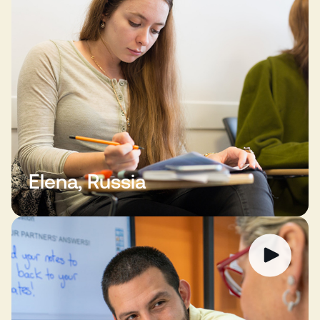
Elena, Russia