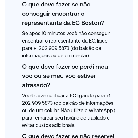
O que devo fazer se não
conseguir encontrar o
representante da EC Boston?
Se após 10 minutos você não conseguir
encontrar o representante da EC, ligue
para +1 202 909 5873 (do balcão de
informações ou de um celular).
O que devo fazer se perdi meu
voo ou se meu voo estiver
atrasado?
Você deve notificar a EC ligando para +1
202 909 5873 (do balcão de informações
ou de um celular. Não utilize o WhatsApp.)
para remarcar seu horário de traslado e
evitar custos adicionais.
O que devo fazer se não reservei