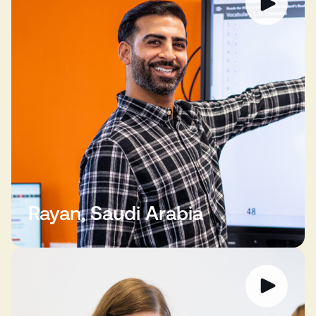
Rayan, Saudi Arabia