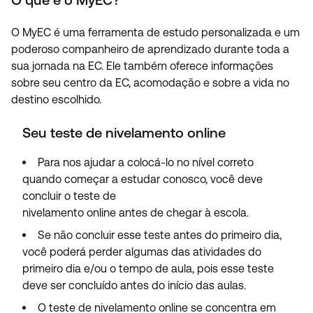
O que é o MyEC?
O MyEC é uma ferramenta de estudo personalizada e um
poderoso companheiro de aprendizado durante toda a
sua jornada na EC. Ele também oferece informações
sobre seu centro da EC, acomodação e sobre a vida no
destino escolhido.
Seu teste de nivelamento online
Para nos ajudar a colocá-lo no nível correto
quando começar a estudar conosco, você deve
concluir o teste de
nivelamento online antes de chegar à escola.
Se não concluir esse teste antes do primeiro dia,
você poderá perder algumas das atividades do
primeiro dia e/ou o tempo de aula, pois esse teste
deve ser concluído antes do início das aulas.
O teste de nivelamento online se concentra em