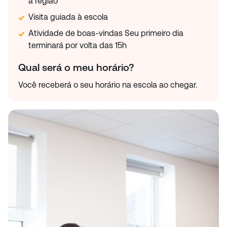
a região
Visita guiada à escola
Atividade de boas-vindas Seu primeiro dia
terminará por volta das 15h
Qual será o meu horário?
Você receberá o seu horário na escola ao chegar.