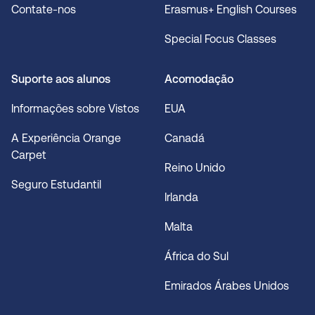
Contate-nos
Erasmus+ English Courses
Special Focus Classes
Suporte aos alunos
Acomodação
Informações sobre Vistos
EUA
A Experiência Orange
Canadá
Carpet
Reino Unido
Seguro Estudantil
Irlanda
Malta
África do Sul
Emirados Árabes Unidos