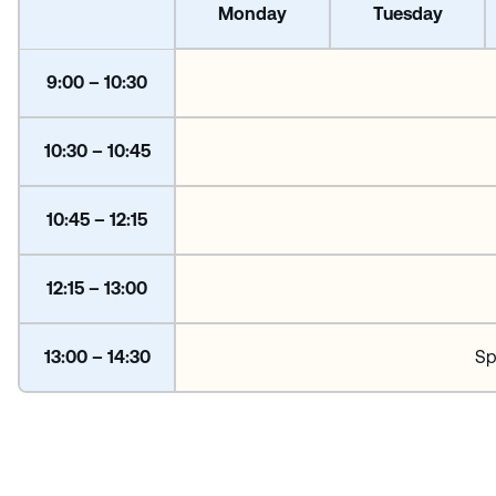
Monday
Tuesday
9:00 – 10:30
10:30 – 10:45
10:45 – 12:15
12:15 – 13:00
13:00 – 14:30
Sp