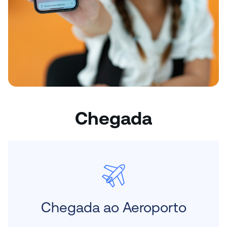
Chegada
Chegada ao Aeroporto