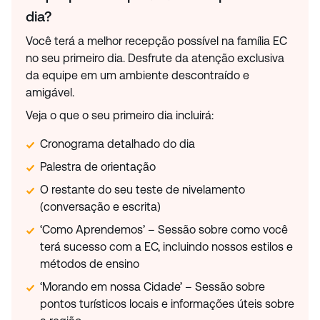
dia?
Você terá a melhor recepção possível na família EC
no seu primeiro dia. Desfrute da atenção exclusiva
da equipe em um ambiente descontraído e
amigável.
Veja o que o seu primeiro dia incluirá:
Cronograma detalhado do dia
Palestra de orientação
O restante do seu teste de nivelamento
(conversação e escrita)
‘Como Aprendemos’ – Sessão sobre como você
terá sucesso com a EC, incluindo nossos estilos e
métodos de ensino
‘Morando em nossa Cidade’ – Sessão sobre
pontos turísticos locais e informações úteis sobre