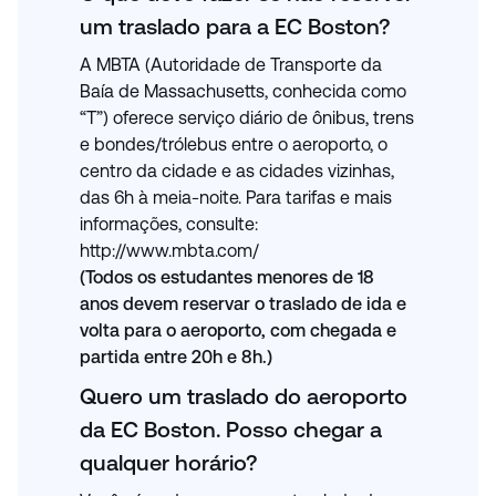
um traslado para a EC Boston?
A MBTA (Autoridade de Transporte da
Baía de Massachusetts, conhecida como
“T”) oferece serviço diário de ônibus, trens
e bondes/trólebus entre o aeroporto, o
centro da cidade e as cidades vizinhas,
das 6h à meia-noite. Para tarifas e mais
informações, consulte:
http://www.mbta.com/
(Todos os estudantes menores de 18
anos devem reservar o traslado de ida e
volta para o aeroporto, com chegada e
partida entre 20h e 8h.)
Quero um traslado do aeroporto
da EC Boston. Posso chegar a
qualquer horário?