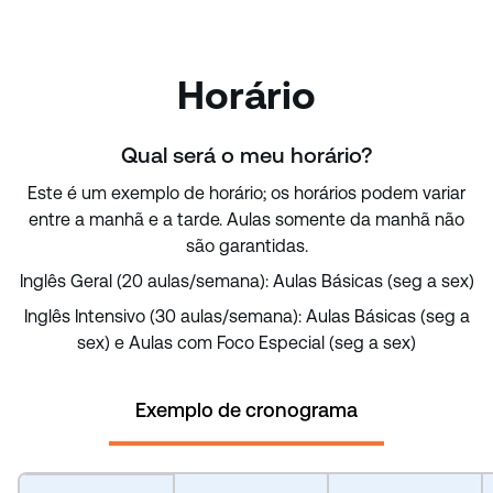
Horário
Qual será o meu horário?
Este é um exemplo de horário; os horários podem variar
entre a manhã e a tarde. Aulas somente da manhã não
são garantidas.
Inglês Geral (20 aulas/semana): Aulas Básicas (seg a sex)
Inglês Intensivo (30 aulas/semana): Aulas Básicas (seg a
sex) e Aulas com Foco Especial (seg a sex)
Exemplo de cronograma