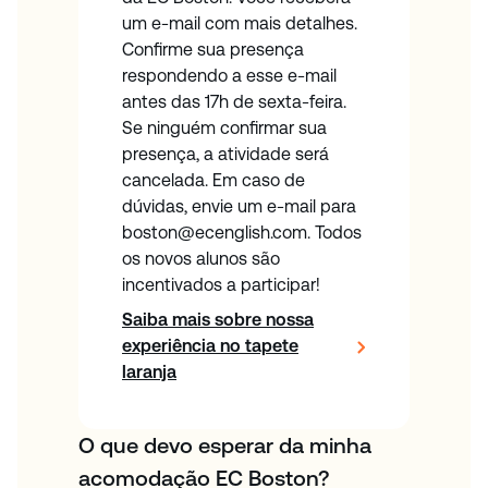
um e-mail com mais detalhes.
Confirme sua presença
respondendo a esse e-mail
antes das 17h de sexta-feira.
Se ninguém confirmar sua
presença, a atividade será
cancelada. Em caso de
dúvidas, envie um e-mail para
boston@ecenglish.com. Todos
os novos alunos são
incentivados a participar!
Saiba mais sobre nossa
experiência no tapete
laranja
O que devo esperar da minha
acomodação EC Boston?