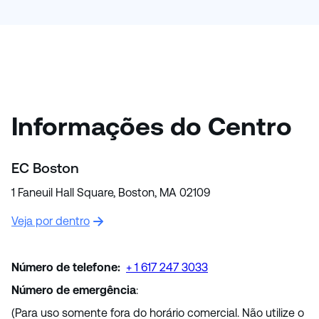
Informações do Centro
EC Boston
1 Faneuil Hall Square, Boston, MA 02109
Veja por dentro
Número de telefone:
+ 1 617 247 3033
Número de emergência
:
(Para uso somente fora do horário comercial. Não utilize o