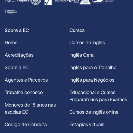
Sobre a EC
Cursos
Home
Cursos de Inglês
Acreditações
Inglês Geral
Sobre a EC
Inglês para o Trabalho
Agentes e Parceiros
Inglês para Negócios
Trabalhe conosco
Educacional e Cursos
Preparatórios para Exames
Menores de 18 anos nas
escolas EC
Cursos de inglês online
Código de Conduta
Estágios virtuais