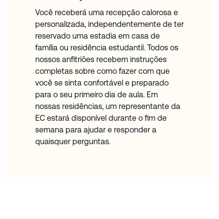
Você receberá uma recepção calorosa e
personalizada, independentemente de ter
reservado uma estadia em casa de
família ou residência estudantil. Todos os
nossos anfitriões recebem instruções
completas sobre como fazer com que
você se sinta confortável e preparado
para o seu primeiro dia de aula. Em
nossas residências, um representante da
EC estará disponível durante o fim de
semana para ajudar e responder a
quaisquer perguntas.