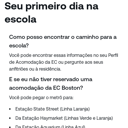
Seu primeiro dia na
escola
Como posso encontrar o caminho para a
escola?
Você pode encontrar essas informações no seu Perfil
de Acomodação da EC ou pergunte aos seus
anfitriões ou à residência.
E se eu não tiver reservado uma
acomodação da EC Boston?
Você pode pegar o metrô para:
Estação State Street (Linha Laranja)
Da Estação Haymarket (Linhas Verde e Laranja)
Da Estação Aquarium (Linha Azul)