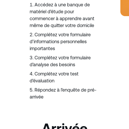
Accédez à une banque de
matériel d’étude pour
commencer à apprendre avant
même de quitter votre domicile
Complétez votre formulaire
d’informations personnelles
importantes
Complétez votre formulaire
d’analyse des besoins
Complétez votre test
d’évaluation
Répondez à l’enquête de pré-
arrivée
Arrivée