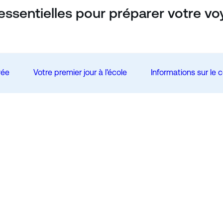
essentielles pour préparer votre v
vée
Votre premier jour à l’école
Informations sur le 