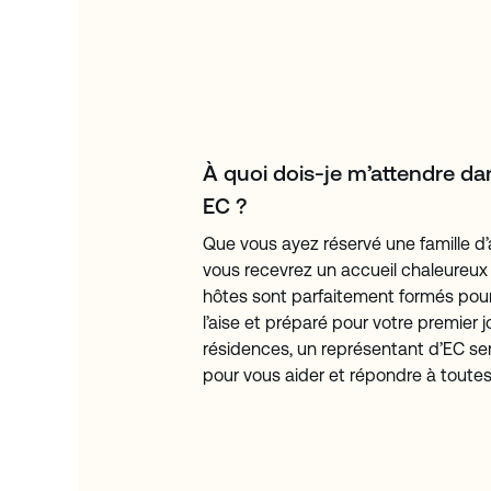
À quoi dois-je m’attendre d
EC ?
Que vous ayez réservé une famille d’
vous recevrez un accueil chaleureux 
hôtes sont parfaitement formés pour
l’aise et préparé pour votre premier 
résidences, un représentant d’EC se
pour vous aider et répondre à toutes