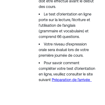
doit être effectué avant le début
des cours.
Le test d’orientation en ligne
porte sur la lecture, l’écriture et
l’utilisation de l’anglais
(grammaire et vocabulaire) et
comprend 66 questions.
Votre niveau d’expression
orale sera évalué lors de votre
première journée de cours.
Pour savoir comment
compléter votre test d’orientation
en ligne, veuillez consulter le site
suivant
Préparation de l’arrivée