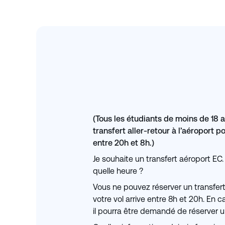
(Tous les étudiants de moins de 18 
transfert aller-retour à l’aéroport p
entre 20h et 8h.)
Je souhaite un transfert aéroport EC. 
quelle heure ?
Vous ne pouvez réserver un transfert
votre vol arrive entre 8h et 20h. En c
il pourra être demandé de réserver 