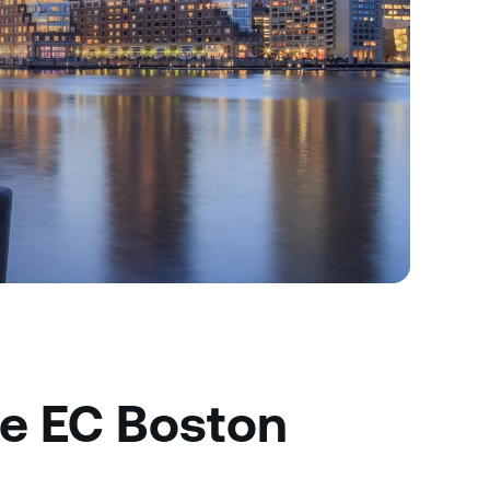
ce EC Boston