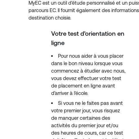
MyEC est un outil d’étude personnalisé et un pu
parcours EC. Il fournit également des informations 
destination choisie.
Votre test d’orientation en
ligne
Pour nous aider à vous placer
dans le bon niveau lorsque vous
commencez à étudier avec nous,
vous devez effectuer votre test
de placement en ligne avant
d’arriver à l’école.
Si vous ne le faites pas avant
votre premier jour, vous risquez
de manquer certaines des
activités du premier jour et/ou
des heures de cours, car ce test