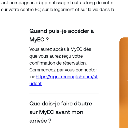
issant compagnon d’apprentissage tout au long de votre
sur votre centre EC, sur le logement et sur la vie dans la
Quand puis-je accéder à
MyEC ?
Vous aurez accès à MyEC dès
que vous aurez reçu votre
confirmation de réservation.
Commencez par vous connecter
ici:
https://signin.ecenglish.com/st
udent
Que dois-je faire d’autre
sur MyEC avant mon
arrivée ?