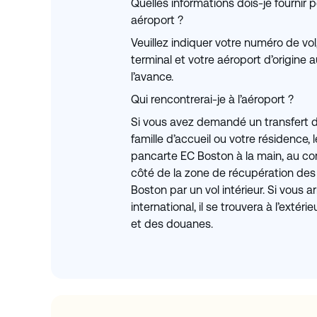
Quelles informations dois-je fournir p
aéroport ?
Veuillez indiquer votre numéro de vol,
terminal et votre aéroport d’origine
l’avance.
Qui rencontrerai-je à l’aéroport ?
Si vous avez demandé un transfert de
famille d’accueil ou votre résidence,
pancarte EC Boston à la main, au com
côté de la zone de récupération des
Boston par un vol intérieur. Si vous a
international, il se trouvera à l’extér
et des douanes.