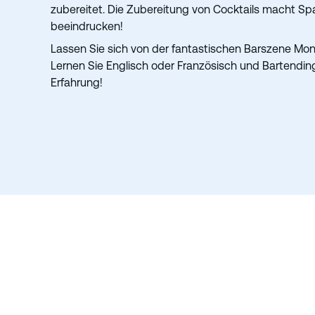
zubereitet. Die Zubereitung von Cocktails macht Spa
beeindrucken!
Lassen Sie sich von der fantastischen Barszene Mont
Lernen Sie Englisch oder Französisch und Bartending
Erfahrung!