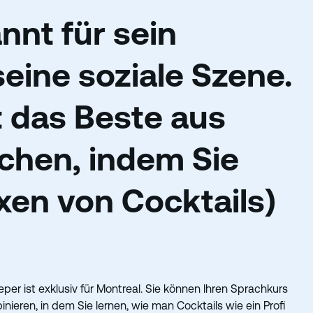
nnt für sein
eine soziale Szene.
 das Beste aus
achen, indem Sie
xen von Cocktails)
per ist exklusiv für Montreal. Sie können Ihren Sprachkurs
eren, in dem Sie lernen, wie man Cocktails wie ein Profi