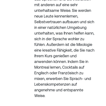
mit anderen auf eine sehr
unterhaltsame Weise. Sie werden
neue Leute kennenlernen,
Selbstvertrauen aufbauen und sich
in einer natürlichen Umgebung
unterhalten, was Ihnen helfen kann,
sich in der Sprache wohler zu
fühlen. Außerdem ist die Mixologie
eine kreative Fähigkeit, die Sie nach
Ihrem Kurs genießen und
anwenden können. Indem Sie in
Montreal lernen, Cocktails auf
Englisch oder Französisch zu
mixen, erwerben Sie Sprach- und
Lebenskompetenzen auf
angenehme und entspannte
Weise.