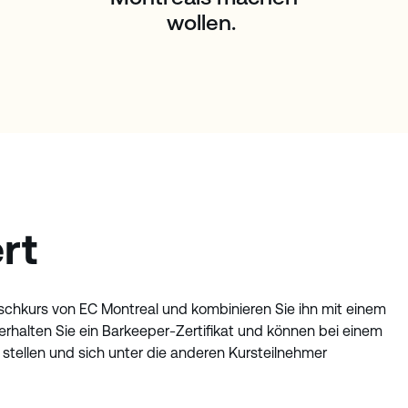
wollen.
ert
ischkurs von EC Montreal und kombinieren Sie ihn mit einem
rhalten Sie ein Barkeeper-Zertifikat und können bei einem
stellen und sich unter die anderen Kursteilnehmer