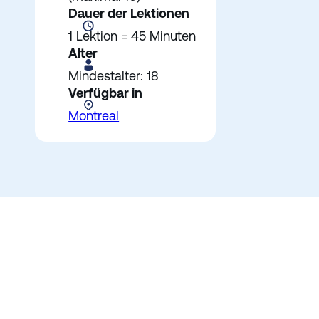
Dauer der Lektionen
1 Lektion = 45 Minuten
Alter
Mindestalter: 18
Verfügbar in
Montreal