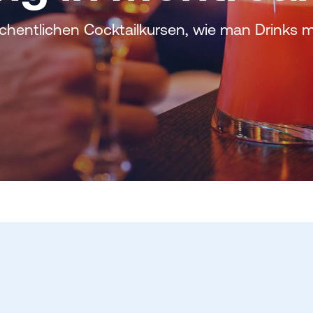
öchentlichen Cocktailkursen, wie man Drinks m