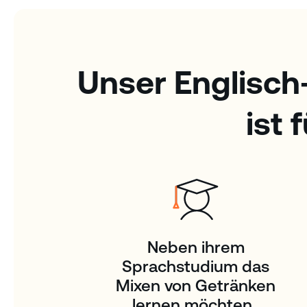
Unser Englisch
ist 
Neben ihrem
Sprachstudium das
Mixen von Getränken
lernen möchten.