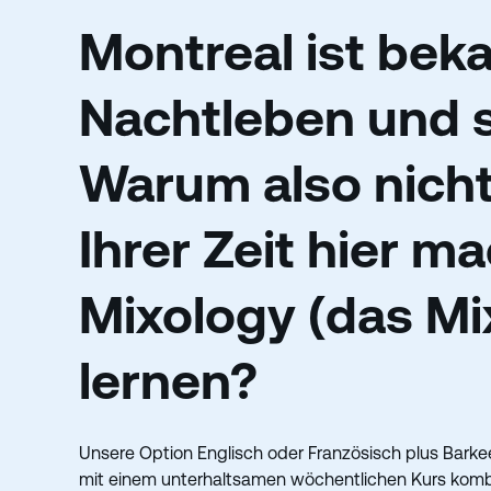
Montreal ist beka
Nachtleben und s
Warum also nicht
Ihrer Zeit hier m
Mixology (das Mi
lernen?
Unsere Option Englisch oder Französisch plus Barkee
mit einem unterhaltsamen wöchentlichen Kurs kombini