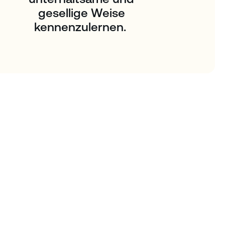
gesellige Weise
kennenzulernen.