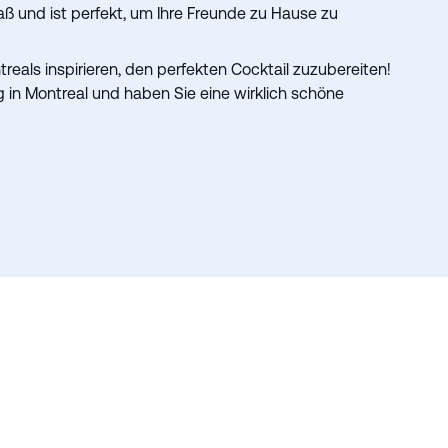
ß und ist perfekt, um Ihre Freunde zu Hause zu
reals inspirieren, den perfekten Cocktail zuzubereiten!
 in Montreal und haben Sie eine wirklich schöne