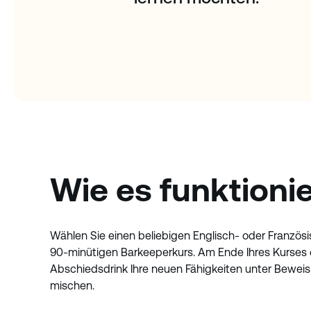
Wie es funktioni
Wählen Sie einen beliebigen Englisch- oder Französ
90-minütigen Barkeeperkurs. Am Ende Ihres Kurses e
Abschiedsdrink Ihre neuen Fähigkeiten unter Beweis 
mischen.