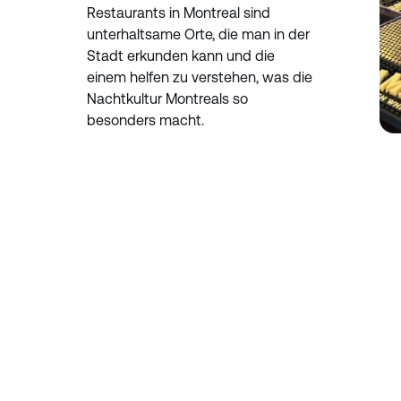
Restaurants in Montreal sind
unterhaltsame Orte, die man in der
Stadt erkunden kann und die
einem helfen zu verstehen, was die
Nachtkultur Montreals so
besonders macht.