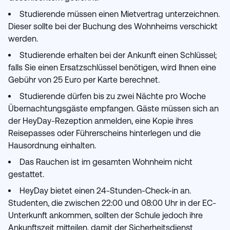
Studierende müssen einen Mietvertrag unterzeichnen.
Dieser sollte bei der Buchung des Wohnheims verschickt
werden.
Studierende erhalten bei der Ankunft einen Schlüssel;
falls Sie einen Ersatzschlüssel benötigen, wird Ihnen eine
Gebühr von 25 Euro per Karte berechnet.
Studierende dürfen bis zu zwei Nächte pro Woche
Übernachtungsgäste empfangen. Gäste müssen sich an
der HeyDay-Rezeption anmelden, eine Kopie ihres
Reisepasses oder Führerscheins hinterlegen und die
Hausordnung einhalten.
Das Rauchen ist im gesamten Wohnheim nicht
gestattet.
HeyDay bietet einen 24-Stunden-Check-in an.
Studenten, die zwischen 22:00 und 08:00 Uhr in der EC-
Unterkunft ankommen, sollten der Schule jedoch ihre
Ankunftszeit mitteilen, damit der Sicherheitsdienst