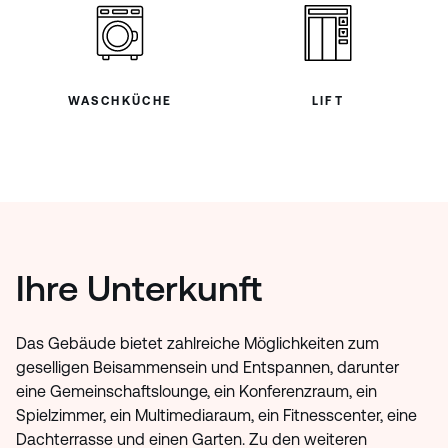
WASCHKÜCHE
LIFT
Ihre Unterkunft
Das Gebäude bietet zahlreiche Möglichkeiten zum
geselligen Beisammensein und Entspannen, darunter
eine Gemeinschaftslounge, ein Konferenzraum, ein
Spielzimmer, ein Multimediaraum, ein Fitnesscenter, eine
Dachterrasse und einen Garten. Zu den weiteren