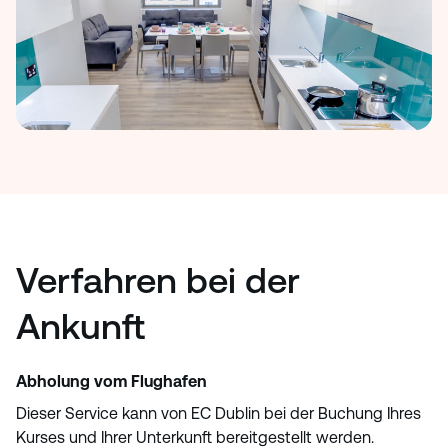
Verfahren bei der
Ankunft
Abholung vom Flughafen
Dieser Service kann von EC Dublin bei der Buchung Ihres
Kurses und Ihrer Unterkunft bereitgestellt werden.