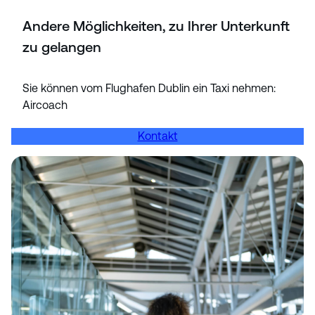
Andere Möglichkeiten, zu Ihrer Unterkunft
zu gelangen
Sie können vom Flughafen Dublin ein Taxi nehmen:
Aircoach
Kontakt