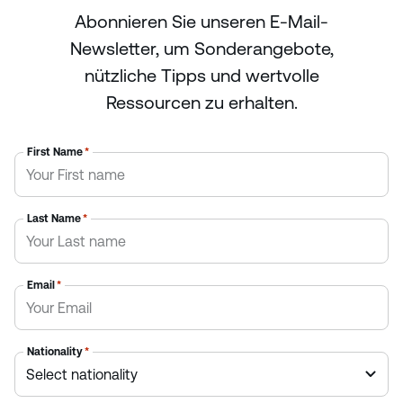
Abonnieren Sie unseren E-Mail-
Newsletter, um Sonderangebote,
nützliche Tipps und wertvolle
Ressourcen zu erhalten.
First Name
*
Last Name
*
Email
*
Nationality
*