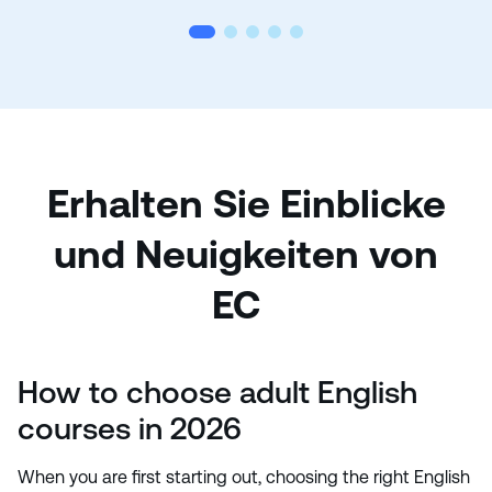
Erhalten Sie Einblicke
und Neuigkeiten von
EC
How to choose adult English
courses in 2026
When you are first starting out, choosing the right English