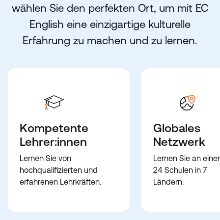
wählen Sie den perfekten Ort, um mit EC
English eine einzigartige kulturelle
Erfahrung zu machen und zu lernen.
Kompetente
Globales
Lehrer:innen
Netzwerk
Lernen Sie von
Lernen Sie an eine
hochqualifizierten und
24 Schulen in 7
erfahrenen Lehrkräften.
Ländern.