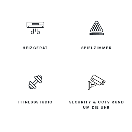
HEIZGERÄT
SPIELZIMMER
FITNESSSTUDIO
SECURITY & CCTV RUND
UM DIE UHR