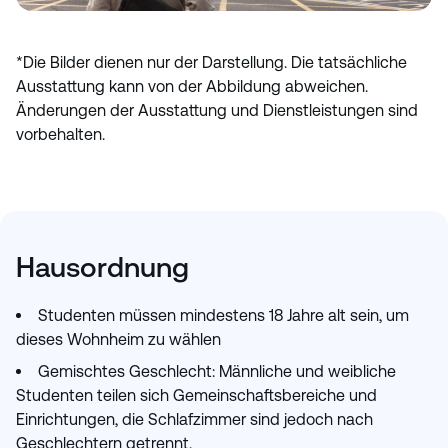
*Die Bilder dienen nur der Darstellung. Die tatsächliche
Ausstattung kann von der Abbildung abweichen.
Änderungen der Ausstattung und Dienstleistungen sind
vorbehalten.
Hausordnung
Studenten müssen mindestens 18 Jahre alt sein, um
dieses Wohnheim zu wählen
Gemischtes Geschlecht: Männliche und weibliche
Studenten teilen sich Gemeinschaftsbereiche und
Einrichtungen, die Schlafzimmer sind jedoch nach
Geschlechtern getrennt.