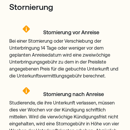
Stornierung
Stornierung vor Anreise
Bei einer Stornierung oder Verschiebung der
Unterbringung 14 Tage oder weniger vor dem
geplanten Anreisedatum wird eine zweiwöchige
Unterbringungsgebühr zu dem in der Preisliste
angegebenen Preis für die gebuchte Unterkunft und
die Unterkunftsvermittlungsgebühr berechnet.
Stornierung nach Anreise
Studierende, die ihre Unterkunft verlassen, müssen
dies vier Wochen vor der Kündigung schriftlich
mitteilen. Wird die vierwöchige Kündigungsfrist nicht
eingehalten, wird eine Stornogebühr in Höhe von vier