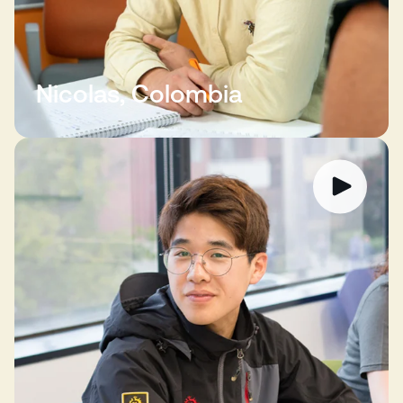
Nicolas, Colombia