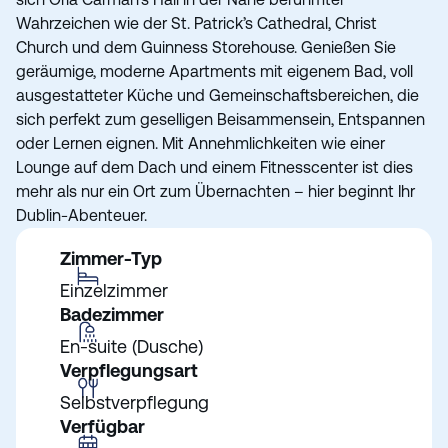
Wahrzeichen wie der St. Patrick’s Cathedral, Christ
Church und dem Guinness Storehouse. Genießen Sie
geräumige, moderne Apartments mit eigenem Bad, voll
ausgestatteter Küche und Gemeinschaftsbereichen, die
sich perfekt zum geselligen Beisammensein, Entspannen
oder Lernen eignen. Mit Annehmlichkeiten wie einer
Lounge auf dem Dach und einem Fitnesscenter ist dies
mehr als nur ein Ort zum Übernachten – hier beginnt Ihr
Dublin-Abenteuer.
Zimmer-Typ
Einzelzimmer
Badezimmer
En-suite (Dusche)
Verpflegungsart
Selbstverpflegung
Verfügbar