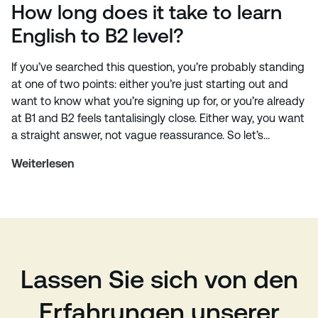
How long does it take to learn
English to B2 level?
If you’ve searched this question, you’re probably standing
at one of two points: either you’re just starting out and
want to know what you’re signing up for, or you’re already
at B1 and B2 feels tantalisingly close. Either way, you want
a straight answer, not vague reassurance. So let’s…
Weiterlesen
Lassen Sie sich von den
Erfahrungen unserer