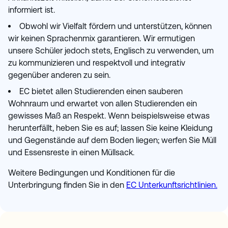
informiert ist.
Obwohl wir Vielfalt fördern und unterstützen, können
wir keinen Sprachenmix garantieren. Wir ermutigen
unsere Schüler jedoch stets, Englisch zu verwenden, um
zu kommunizieren und respektvoll und integrativ
gegenüber anderen zu sein.
EC bietet allen Studierenden einen sauberen
Wohnraum und erwartet von allen Studierenden ein
gewisses Maß an Respekt. Wenn beispielsweise etwas
herunterfällt, heben Sie es auf; lassen Sie keine Kleidung
und Gegenstände auf dem Boden liegen; werfen Sie Müll
und Essensreste in einen Müllsack.
Weitere Bedingungen und Konditionen für die
Unterbringung finden Sie in den
EC Unterkunftsrichtlinien.