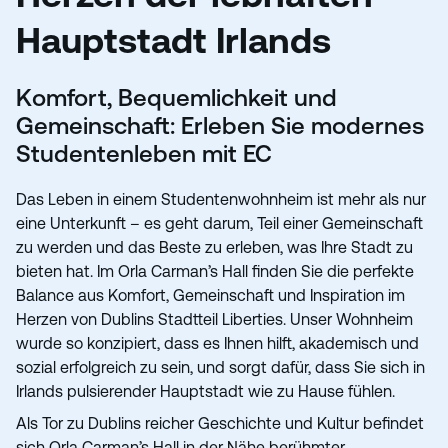
Hauptstadt Irlands
Komfort, Bequemlichkeit und
Gemeinschaft: Erleben Sie modernes
Studentenleben mit EC
Das Leben in einem Studentenwohnheim ist mehr als nur
eine Unterkunft – es geht darum, Teil einer Gemeinschaft
zu werden und das Beste zu erleben, was Ihre Stadt zu
bieten hat. Im Orla Carman’s Hall finden Sie die perfekte
Balance aus Komfort, Gemeinschaft und Inspiration im
Herzen von Dublins Stadtteil Liberties. Unser Wohnheim
wurde so konzipiert, dass es Ihnen hilft, akademisch und
sozial erfolgreich zu sein, und sorgt dafür, dass Sie sich in
Irlands pulsierender Hauptstadt wie zu Hause fühlen.
Als Tor zu Dublins reicher Geschichte und Kultur befindet
sich Orla Carman’s Hall in der Nähe berühmter