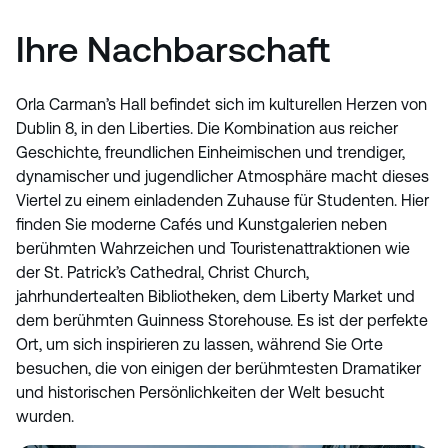
Ihre Nachbarschaft
Orla Carman’s Hall befindet sich im kulturellen Herzen von
Dublin 8, in den Liberties. Die Kombination aus reicher
Geschichte, freundlichen Einheimischen und trendiger,
dynamischer und jugendlicher Atmosphäre macht dieses
Viertel zu einem einladenden Zuhause für Studenten. Hier
finden Sie moderne Cafés und Kunstgalerien neben
berühmten Wahrzeichen und Touristenattraktionen wie
der St. Patrick’s Cathedral, Christ Church,
jahrhundertealten Bibliotheken, dem Liberty Market und
dem berühmten Guinness Storehouse. Es ist der perfekte
Ort, um sich inspirieren zu lassen, während Sie Orte
besuchen, die von einigen der berühmtesten Dramatiker
und historischen Persönlichkeiten der Welt besucht
wurden.