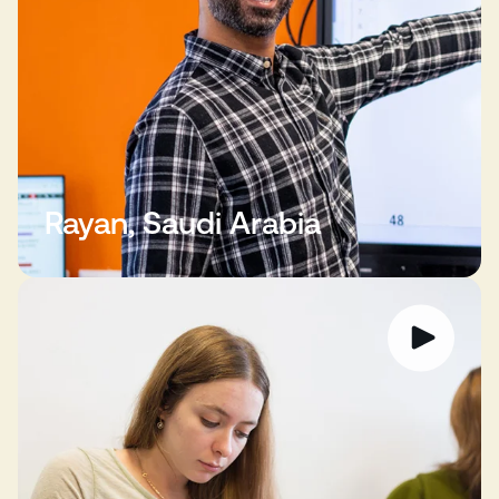
Rayan, Saudi Arabia