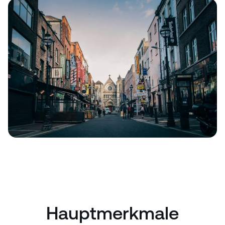
Hauptmerkmale