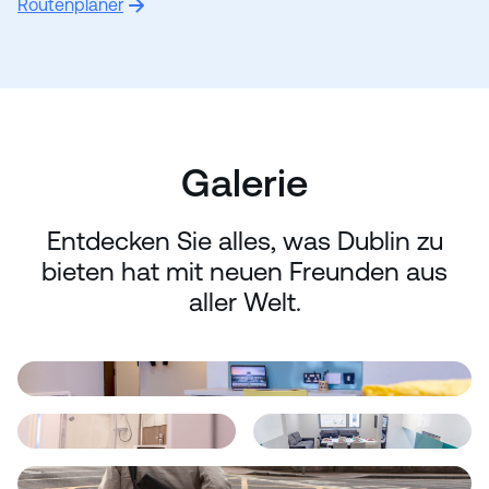
Routenplaner
Galerie
Entdecken Sie alles, was Dublin zu
bieten hat mit neuen Freunden aus
aller Welt.