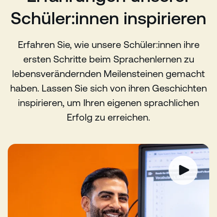
Schüler:innen inspirieren
Erfahren Sie, wie unsere Schüler:innen ihre
ersten Schritte beim Sprachenlernen zu
lebensverändernden Meilensteinen gemacht
haben. Lassen Sie sich von ihren Geschichten
inspirieren, um Ihren eigenen sprachlichen
Erfolg zu erreichen.