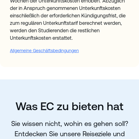
Wochen der Unterkunftskosten erhoben. Abzüglich
der in Anspruch genommenen Unterkunftskosten
einschließlich der erforderlichen Kündigungsfrist, die
zum regulären Unterkunftstarif berechnet werden,
werden den Studierenden die restlichen
Unterkunftskosten erstattet.
Allgemeine Geschäftsbedingungen
Was EC zu bieten hat
Sie wissen nicht, wohin es gehen soll?
Entdecken Sie unsere Reiseziele und