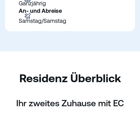
Ganzjährig
An- und Abreise
Samstag/Samstag
Residenz Überblick
Ihr zweites Zuhause mit EC