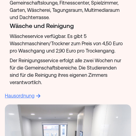
Gemeinschaftslounge, Fitnesscenter, Spielzimmer,
Garten, Wäscherei, Tagungsraum, Multimediaraum
und Dachterrasse.
Wäsche und Reinigung
Wäscheservice verfügbar. Es gibt 5
Waschmaschinen/Trockner zum Preis von 4,50 Euro
pro Waschgang und 2,90 Euro pro Trockengang.
Der Reinigungsservice erfolgt alle zwei Wochen nur
für die Gemeinschaftsbereiche. Die Studierenden
sind für die Reinigung ihres eigenen Zimmers
verantwortlich.
Hausordnung