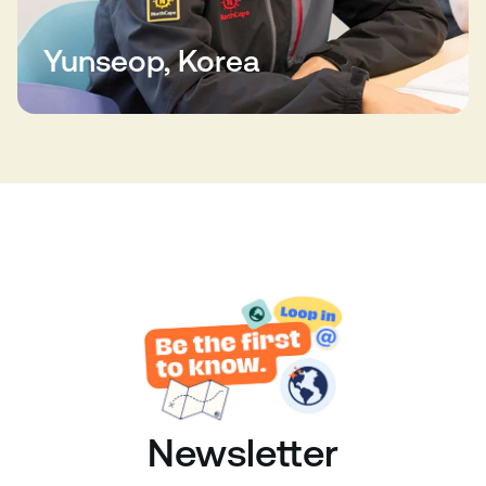
Yunseop, Korea
Newsletter