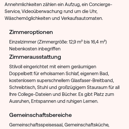
Annehmlichkeiten zählen ein Aufzug, ein Concierge-
Service, Videoüberwachung rund um die Uhr,
Wäschemöglichkeiten und Verkaufsautomaten.
Zimmeroptionen
Einzelzimmer (Zimmergröße: 12,9 m² bis 16,4 m²)
Nebenkosten inbegriffen
Zimmerausstattung
Stilvoll eingerichtet mit einem geräumigen
Doppelbett für erholsamen Schlaf, eigenem Bad,
kostenlosem superschnellem Glasfaser-Breitband,
Schreibtisch, Stuhl und großzügigem Stauraum für all
Ihre College-Dateien und Bücher. Es gibt Platz zum
Ausruhen, Entspannen und ruhigen Lernen.
Gemeinschaftsbereiche
Gemeinschaftsspeisesaal, Gemeinschaftsküche,