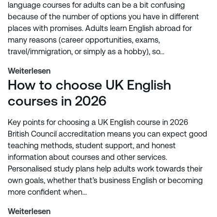
language courses for adults can be a bit confusing
because of the number of options you have in different
places with promises. Adults learn English abroad for
many reasons (career opportunities, exams,
travel/immigration, or simply as a hobby), so…
Weiterlesen
How to choose UK English
courses in 2026
Key points for choosing a UK English course in 2026
British Council accreditation means you can expect good
teaching methods, student support, and honest
information about courses and other services.
Personalised study plans help adults work towards their
own goals, whether that’s business English or becoming
more confident when…
Weiterlesen