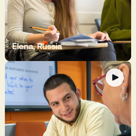
Elena, Russia