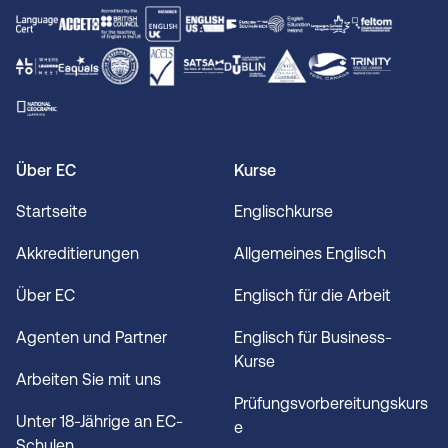
Über EC
Kurse
Startseite
Englischkurse
Akkreditierungen
Allgemeines Englisch
Über EC
Englisch für die Arbeit
Agenten und Partner
Englisch für Business-
Kurse
Arbeiten Sie mit uns
Prüfungsvorbereitungskurs
Unter 18-Jährige an EC-
e
Schulen