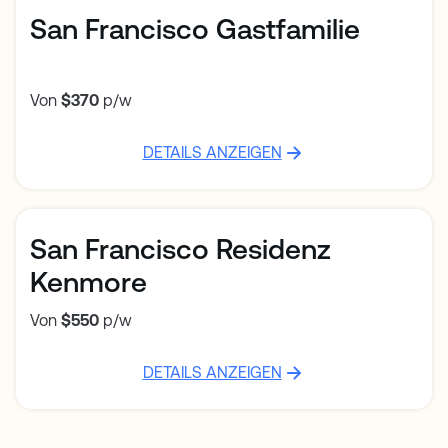
San Francisco Gastfamilie
Von
$370
p/w
DETAILS ANZEIGEN
San Francisco Residenz
Kenmore
Von
$550
p/w
DETAILS ANZEIGEN