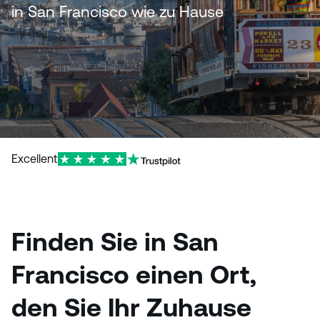
n
in San Francisco wie zu Hause
Excellent
Finden Sie in San
Francisco einen Ort,
den Sie Ihr Zuhause