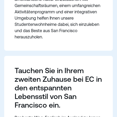
Gemeinschaftsräumen, einem umfangreichen
Aktivitätenprogramm und einer integrativen
Umgebung helfen Ihnen unsere
Studentenwohnheime dabei, sich einzuleben
und das Beste aus San Francisco
herauszuholen.
Tauchen Sie in Ihrem
zweiten Zuhause bei EC in
den entspannten
Lebensstil von San
Francisco ein.