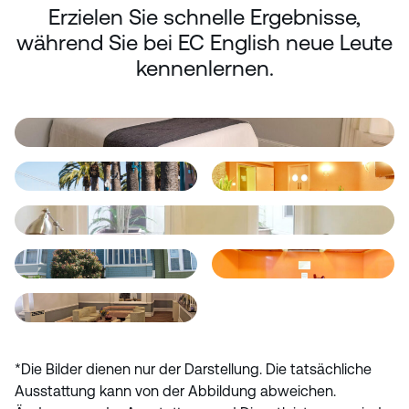
Erzielen Sie schnelle Ergebnisse,
während Sie bei EC English neue Leute
kennenlernen.
*Die Bilder dienen nur der Darstellung. Die tatsächliche
Ausstattung kann von der Abbildung abweichen.