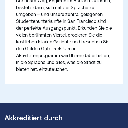
Der beste Weg, Englisch im Ausland zu lernen,
besteht darin, sich mit der Sprache zu
umgeben – und unsere zentral gelegenen
Studentenunterkünfte in San Francisco sind
der perfekte Ausgangspunkt. Erkunden Sie die
vielen berühmten Viertel, probieren Sie die
köstlichen lokalen Gerichte und besuchen Sie
den Golden Gate Park. Unser
Aktivitätenprogramm wird Ihnen dabei helfen,
in die Sprache und alles, was die Stadt zu
bieten hat, einzutauchen.
Akkreditiert durch