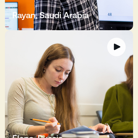
Rayan, Saudi Arabia