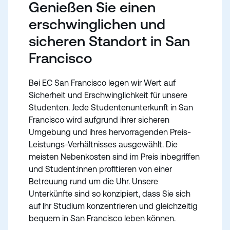
Genießen Sie einen
erschwinglichen und
sicheren Standort in San
Francisco
Bei EC San Francisco legen wir Wert auf
Sicherheit und Erschwinglichkeit für unsere
Studenten. Jede Studentenunterkunft in San
Francisco wird aufgrund ihrer sicheren
Umgebung und ihres hervorragenden Preis-
Leistungs-Verhältnisses ausgewählt. Die
meisten Nebenkosten sind im Preis inbegriffen
und Student:innen profitieren von einer
Betreuung rund um die Uhr. Unsere
Unterkünfte sind so konzipiert, dass Sie sich
auf Ihr Studium konzentrieren und gleichzeitig
bequem in San Francisco leben können.