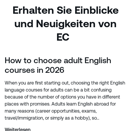
Erhalten Sie Einblicke
und Neuigkeiten von
EC
How to choose adult English
courses in 2026
When you are first starting out, choosing the right English
language courses for adults can be a bit confusing
because of the number of options you have in different
places with promises. Adults learn English abroad for
many reasons (career opportunities, exams,
travel/immigration, or simply as a hobby), so…
Weiterlesen