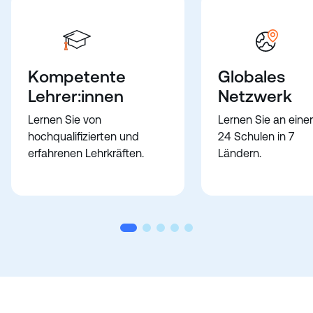
Kompetente
Globales
Lehrer:innen
Netzwerk
Lernen Sie von
Lernen Sie an eine
hochqualifizierten und
24 Schulen in 7
erfahrenen Lehrkräften.
Ländern.