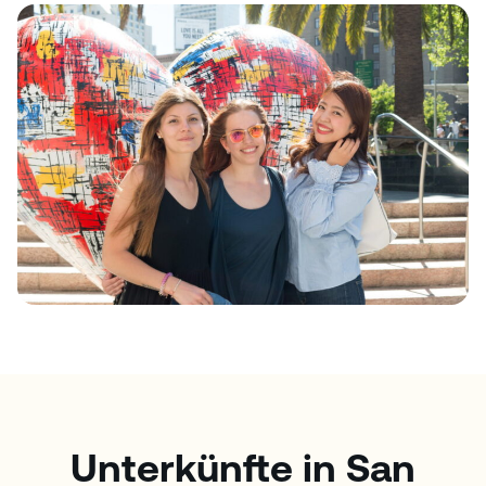
Unterkünfte in San