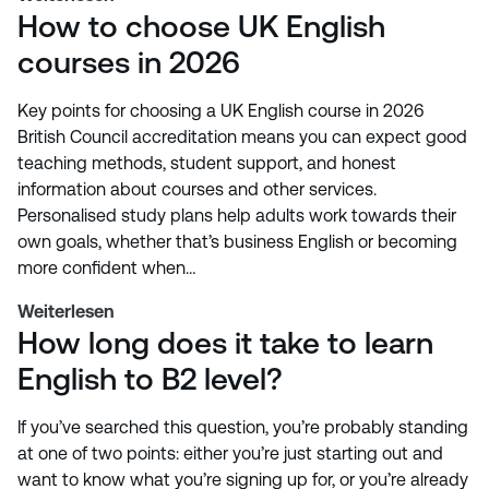
How to choose UK English
courses in 2026
Key points for choosing a UK English course in 2026
British Council accreditation means you can expect good
teaching methods, student support, and honest
information about courses and other services.
Personalised study plans help adults work towards their
own goals, whether that’s business English or becoming
more confident when…
Weiterlesen
How long does it take to learn
English to B2 level?
If you’ve searched this question, you’re probably standing
at one of two points: either you’re just starting out and
want to know what you’re signing up for, or you’re already