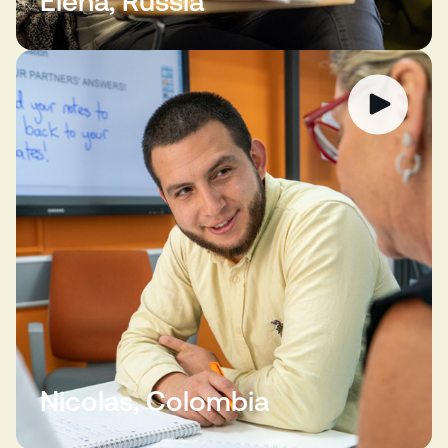
Elena, Russia
Nicolas, Colombia