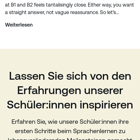
at B1 and B2 feels tantalisingly close. Either way, you want
a straight answer, not vague reassurance. So let’s…
Weiterlesen
Lassen Sie sich von den
Erfahrungen unserer
Schüler:innen inspirieren
Erfahren Sie, wie unsere Schüler:innen ihre
ersten Schritte beim Sprachenlernen zu