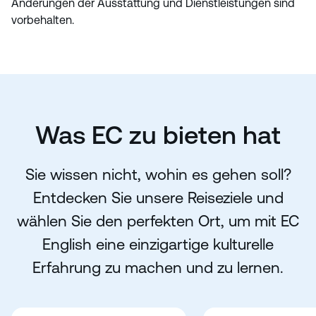
Änderungen der Ausstattung und Dienstleistungen sind
vorbehalten.
Was EC zu bieten hat
Sie wissen nicht, wohin es gehen soll?
Entdecken Sie unsere Reiseziele und
wählen Sie den perfekten Ort, um mit EC
English eine einzigartige kulturelle
Erfahrung zu machen und zu lernen.