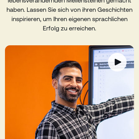
lebensverändernden Meilensteinen gemacht
haben. Lassen Sie sich von ihren Geschichten
inspirieren, um Ihren eigenen sprachlichen
Erfolg zu erreichen.