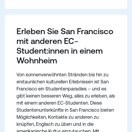
Erleben Sie San Francisco
mit anderen EC-
Student:innen in einem
Wohnheim
Von sonnenverwöhnten Stränden bis hin zu
erstaunlichen kulturellen Erlebnissen ist San
Francisco ein Studentenparadies – und es
gibt keinen besseren Weg, alles zu erleben, als
mit einem anderen EC-Studenten. Diese
Studentenunterkünfte in San Francisco bieten
Möglichkeiten, Kontakte zu anderen zu
knüpfen, Englisch zu üben und in die
amerikanische Kultur einzutauchen. Mit