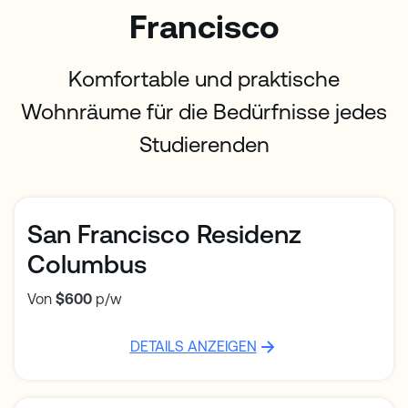
Francisco
Komfortable und praktische
Wohnräume für die Bedürfnisse jedes
Studierenden
San Francisco Residenz
Columbus
Von
$600
p/w
DETAILS ANZEIGEN