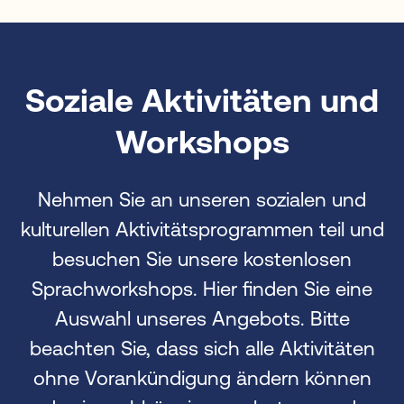
Soziale Aktivitäten und
Workshops
Nehmen Sie an unseren sozialen und
kulturellen Aktivitätsprogrammen teil und
besuchen Sie unsere kostenlosen
Sprachworkshops. Hier finden Sie eine
Auswahl unseres Angebots. Bitte
beachten Sie, dass sich alle Aktivitäten
ohne Vorankündigung ändern können