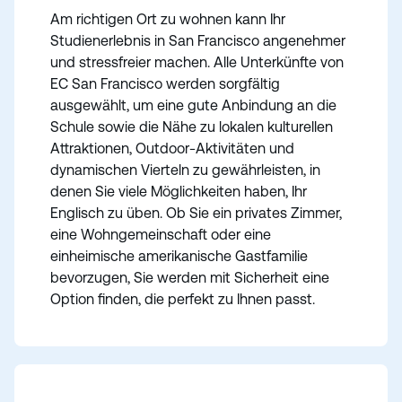
Am richtigen Ort zu wohnen kann Ihr
Studienerlebnis in San Francisco angenehmer
und stressfreier machen. Alle Unterkünfte von
EC San Francisco werden sorgfältig
ausgewählt, um eine gute Anbindung an die
Schule sowie die Nähe zu lokalen kulturellen
Attraktionen, Outdoor-Aktivitäten und
dynamischen Vierteln zu gewährleisten, in
denen Sie viele Möglichkeiten haben, Ihr
Englisch zu üben. Ob Sie ein privates Zimmer,
eine Wohngemeinschaft oder eine
einheimische amerikanische Gastfamilie
bevorzugen, Sie werden mit Sicherheit eine
Option finden, die perfekt zu Ihnen passt.