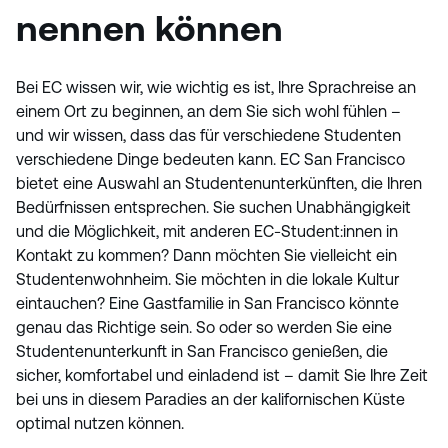
nennen können
Bei EC wissen wir, wie wichtig es ist, Ihre Sprachreise an
einem Ort zu beginnen, an dem Sie sich wohl fühlen –
und wir wissen, dass das für verschiedene Studenten
verschiedene Dinge bedeuten kann. EC San Francisco
bietet eine Auswahl an Studentenunterkünften, die Ihren
Bedürfnissen entsprechen. Sie suchen Unabhängigkeit
und die Möglichkeit, mit anderen EC-Student:innen in
Kontakt zu kommen? Dann möchten Sie vielleicht ein
Studentenwohnheim. Sie möchten in die lokale Kultur
eintauchen? Eine Gastfamilie in San Francisco könnte
genau das Richtige sein. So oder so werden Sie eine
Studentenunterkunft in San Francisco genießen, die
sicher, komfortabel und einladend ist – damit Sie Ihre Zeit
bei uns in diesem Paradies an der kalifornischen Küste
optimal nutzen können.