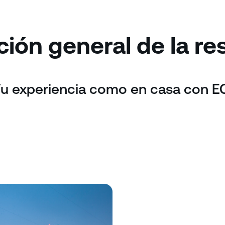
ión general de la re
u experiencia como en casa con 