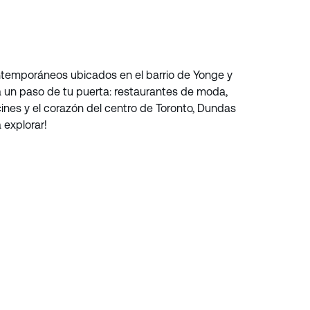
emporáneos ubicados en el barrio de Yonge y
a un paso de tu puerta: restaurantes de moda,
cines y el corazón del centro de Toronto, Dundas
 explorar!