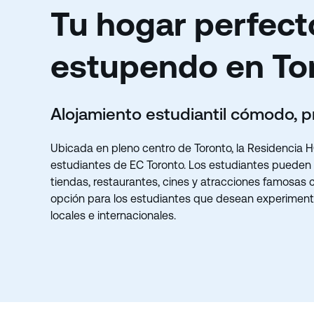
Tu hogar perfect
estupendo en To
Alojamiento estudiantil cómodo, p
Ubicada en pleno centro de Toronto, la Residencia 
estudiantes de EC Toronto. Los estudiantes pueden 
tiendas, restaurantes, cines y atracciones famosas
opción para los estudiantes que desean experimentar
locales e internacionales.