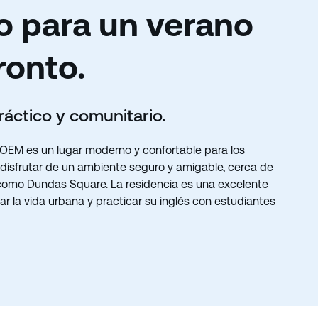
o para un verano
ronto.
ráctico y comunitario.
HOEM es un lugar moderno y confortable para los
disfrutar de un ambiente seguro y amigable, cerca de
 como Dundas Square. La residencia es una excelente
 la vida urbana y practicar su inglés con estudiantes