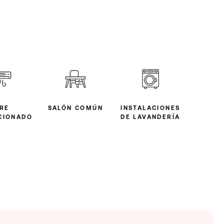
IRE
SALÓN COMÚN
INSTALACIONES
CIONADO
DE LAVANDERÍA