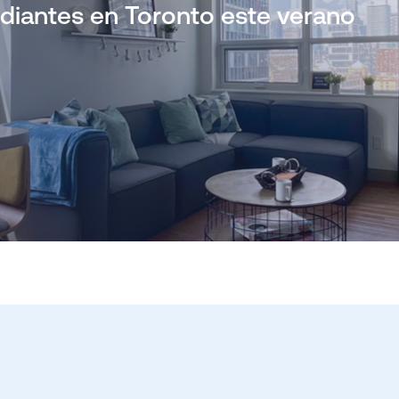
diantes en Toronto este verano