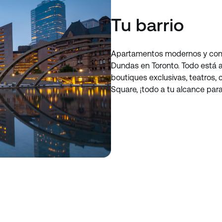
Tu barrio
Apartamentos modernos y cont
Dundas en Toronto. Todo está 
boutiques exclusivas, teatros, 
Square, ¡todo a tu alcance para