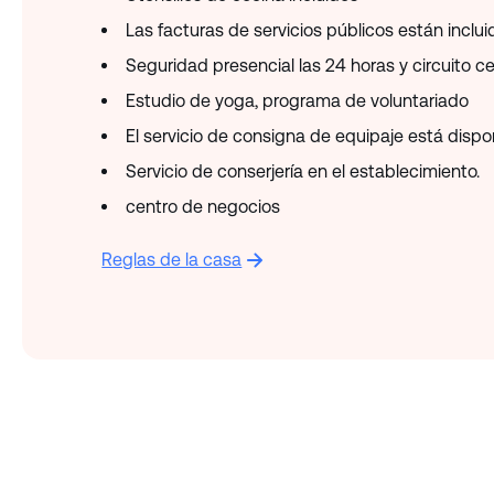
Las facturas de servicios públicos están inclui
Seguridad presencial las 24 horas y circuito ce
Estudio de yoga, programa de voluntariado
El servicio de consigna de equipaje está dispon
Servicio de conserjería en el establecimiento.
centro de negocios
Reglas de la casa