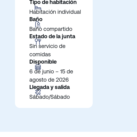
Tipo de habitación
Habitación individual
Baño
Baño compartido
Estado de la junta
Sin servicio de
comidas
Disponible
6 de junio – 15 de
agosto de 2026
Llegada y salida
Sábado/Sábado