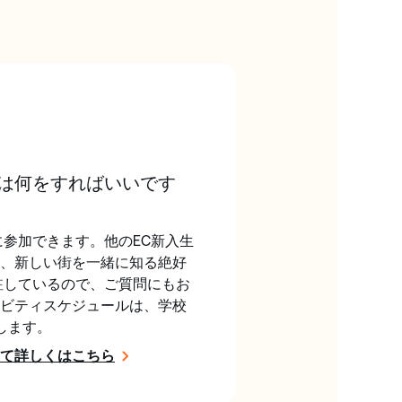
は何をすればいいです
に参加できます。他のEC新入生
、新しい街を一緒に知る絶好
駐しているので、ご質問にもお
ビティスケジュールは、学校
します。
て詳しくはこちら