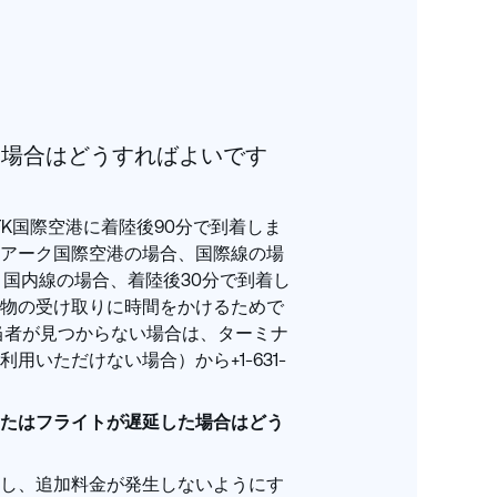
い場合はどうすればよいです
FK国際空港に着陸後90分で到着しま
アーク国際空港の場合、国際線の場
。国内線の場合、着陸後30分で到着し
物の受け取りに時間をかけるためで
当者が見つからない場合は、ターミナ
用いただけない場合）から+1-631-
。
たはフライトが遅延した場合はどう
し、追加料金が発生しないようにす