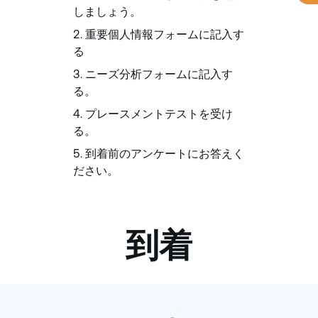
しましょう。
重要個人情報フォームに記入す
る
ニーズ分析フォームに記入す
る。
プレースメントテストを受け
る。
到着前のアンケートにお答えく
ださい。
到着