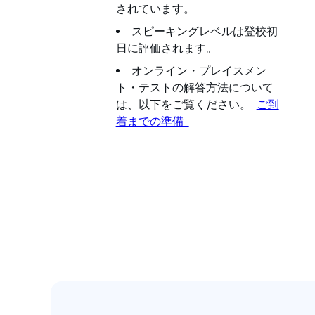
されています。
スピーキングレベルは登校初
日に評価されます。
オンライン・プレイスメン
ト・テストの解答方法について
は、以下をご覧ください。
ご到
着までの準備