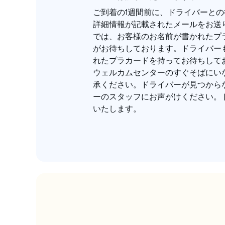
ご到着の1週間前に、ドライバーと
詳細情報が記載されたメールをお送
では、お客様のお名前が書かれたプ
がお待ちしております。ドライバー
れたプラカードを持ってお待ちして
ウェルカムセンターのすぐそばにい
承ください。ドライバーが見つから
ーのスタッフにお声がけください。
いたします。