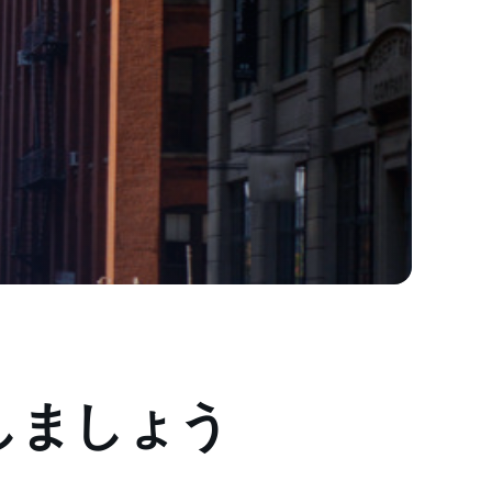
しましょう