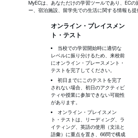
MyECは、あなただけの学習ツールであり、EC
ー、宿泊施設、留学先での生活に関する情報も提
オンライン・プレイスメン
ト・テスト
当校での学習開始時に適切な
レベルに振り分けるため、来校前
にオンライン・プレースメント・
テストを完了してください。
初日までにこのテストを完了
されない場合、初日のアクティビ
ティや授業に参加できない可能性
があります。
オンライン・プレイスメン
ト・テストは、リーディング、ラ
イティング、英語の使用（文法と
語彙）に重点を置き、66問で構成