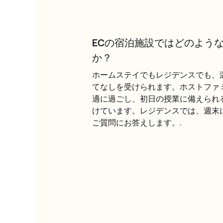
ECの宿泊施設ではどのよう
か？
ホームステイでもレジデンスでも、
てなしを受けられます。ホストファ
適に過ごし、初日の授業に備えられ
けています。レジデンスでは、週末
ご質問にお答えします。.