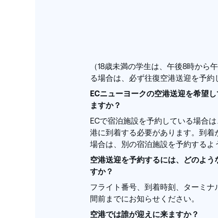
（18歳未満の学生は、午後8時から
る場合は、必ず往復空港送迎を予約
ECニューヨークの空港送迎を希望
ますか？
ECで宿泊施設を予約している場合は
港に到着する必要があります。到着
場合は、別の宿泊施設を予約するよ
空港送迎を予約するには、どのよう
すか？
フライト番号、到着時刻、ターミナ
間前までにお知らせください。
空港では誰が迎えに来ますか？