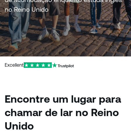
no Reino Unido
Excellent
Encontre um lugar para
chamar de lar no Reino
Unido