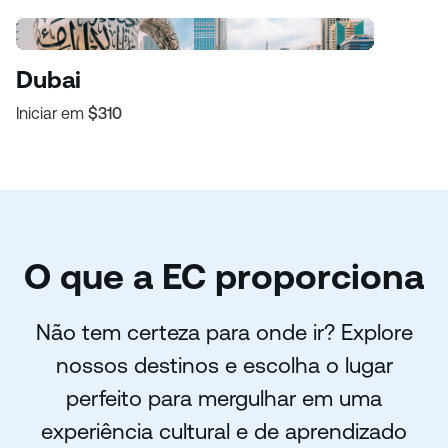
Dubai
Iniciar em
$310
O que a EC proporciona
Não tem certeza para onde ir? Explore
nossos destinos e escolha o lugar
perfeito para mergulhar em uma
experiência cultural e de aprendizado