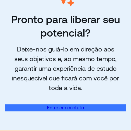
Pronto para liberar seu
potencial?
Deixe-nos guiá-lo em direção aos
seus objetivos e, ao mesmo tempo,
garantir uma experiência de estudo
inesquecível que ficará com você por
toda a vida.
Entre em contato