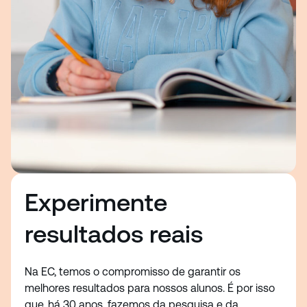
Experimente
resultados reais
Na EC, temos o compromisso de garantir os
melhores resultados para nossos alunos. É por isso
que, há 30 anos, fazemos da pesquisa e da