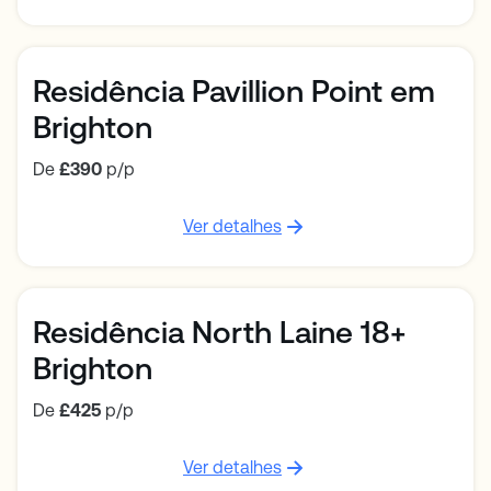
Residência Pavillion Point em
Brighton
De
£390
p/p
Ver detalhes
Residência North Laine 18+
Brighton
De
£425
p/p
Ver detalhes