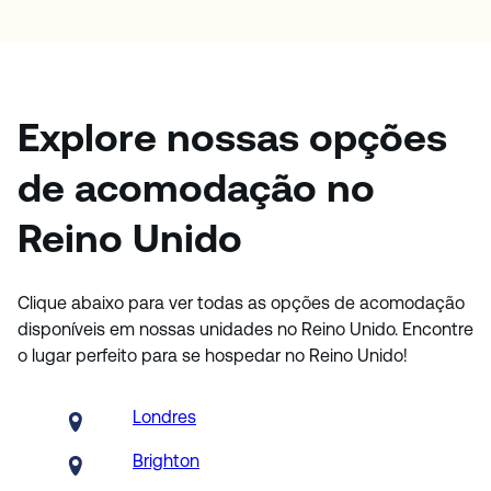
Explore nossas opções
de acomodação no
Reino Unido
Clique abaixo para ver todas as opções de acomodação
disponíveis em nossas unidades no Reino Unido. Encontre
o lugar perfeito para se hospedar no Reino Unido!
Londres
Brighton