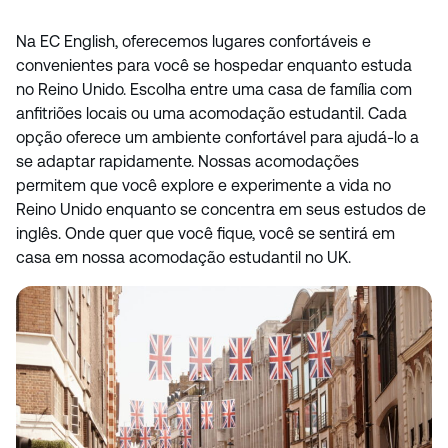
Na EC English, oferecemos lugares confortáveis e
convenientes para você se hospedar enquanto estuda
no Reino Unido. Escolha entre uma casa de família com
anfitriões locais ou uma acomodação estudantil. Cada
opção oferece um ambiente confortável para ajudá-lo a
se adaptar rapidamente. Nossas acomodações
permitem que você explore e experimente a vida no
Reino Unido enquanto se concentra em seus estudos de
inglês. Onde quer que você fique, você se sentirá em
casa em nossa acomodação estudantil no UK.