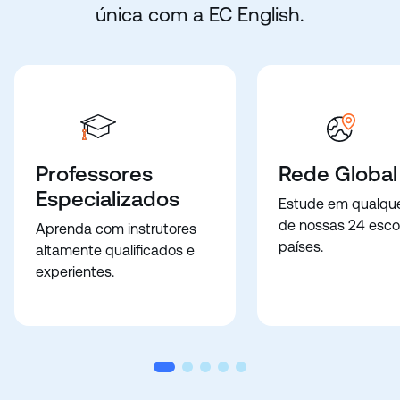
única com a EC English.
Professores
Rede Global
Especializados
Estude em qualqu
de nossas 24 esco
Aprenda com instrutores
países.
altamente qualificados e
experientes.