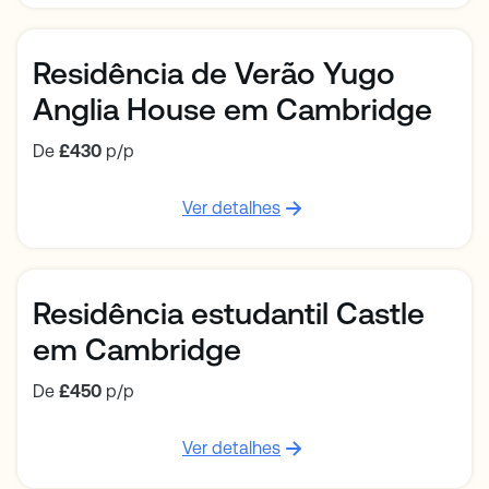
Residência de Verão Yugo
Anglia House em Cambridge
De
£430
p/p
Ver detalhes
Residência estudantil Castle
em Cambridge
De
£450
p/p
Ver detalhes