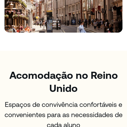
Acomodação no Reino
Unido
Espaços de convivência confortáveis e
convenientes para as necessidades de
cada aluno