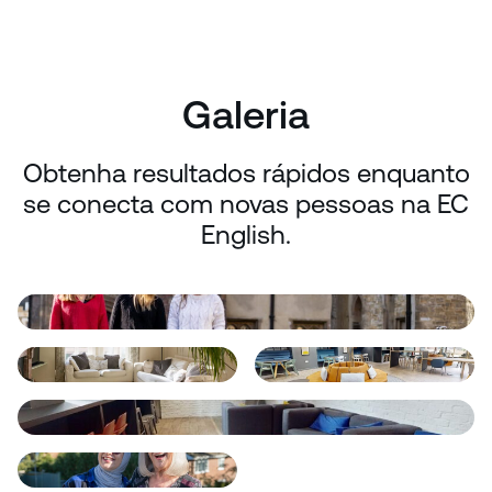
Galeria
Obtenha resultados rápidos enquanto
se conecta com novas pessoas na EC
English.