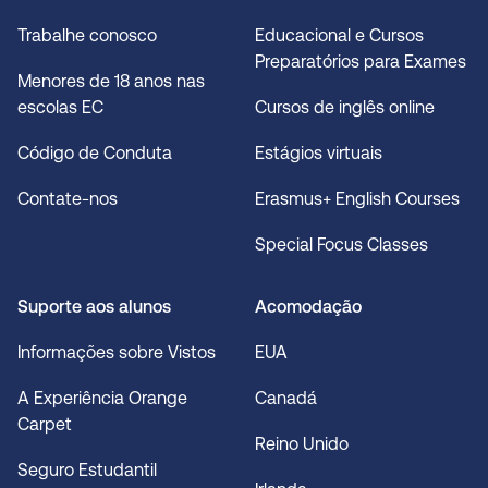
Trabalhe conosco
Educacional e Cursos
Preparatórios para Exames
Menores de 18 anos nas
escolas EC
Cursos de inglês online
Código de Conduta
Estágios virtuais
Contate-nos
Erasmus+ English Courses
Special Focus Classes
Suporte aos alunos
Acomodação
Informações sobre Vistos
EUA
A Experiência Orange
Canadá
Carpet
Reino Unido
Seguro Estudantil