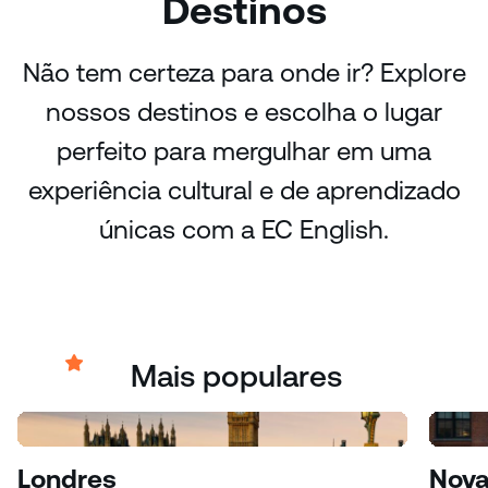
Destinos
Não tem certeza para onde ir? Explore
nossos destinos e escolha o lugar
perfeito para mergulhar em uma
experiência cultural e de aprendizado
únicas com a EC English.
Mais populares
Londres
Nova