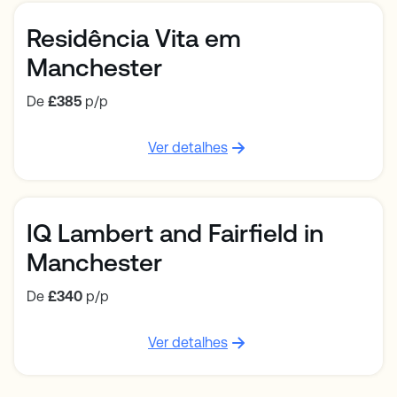
Residência Vita em
Manchester
De
£385
p/p
Ver detalhes
IQ Lambert and Fairfield in
Manchester
De
£340
p/p
Ver detalhes