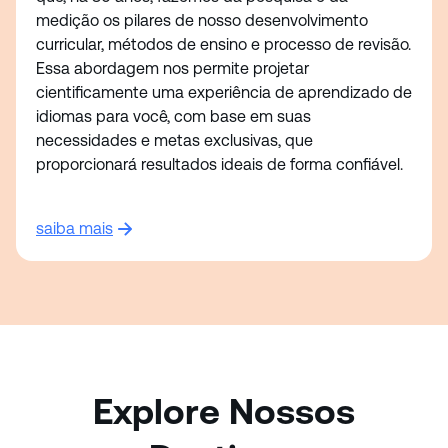
medição os pilares de nosso desenvolvimento
curricular, métodos de ensino e processo de revisão.
Essa abordagem nos permite projetar
cientificamente uma experiência de aprendizado de
idiomas para você, com base em suas
necessidades e metas exclusivas, que
proporcionará resultados ideais de forma confiável.
saiba mais
Explore Nossos