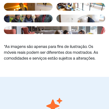
*As imagens são apenas para fins de ilustração. Os
móveis reais podem ser diferentes dos mostrados. As
comodidades e serviços estão sujeitos a alterações.