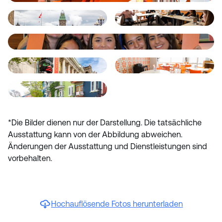
*Die Bilder dienen nur der Darstellung. Die tatsächliche
Ausstattung kann von der Abbildung abweichen.
Änderungen der Ausstattung und Dienstleistungen sind
vorbehalten.
Hochauflösende Fotos herunterladen