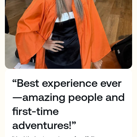
“Best experience ever
—amazing people and
first-time
adventures!”