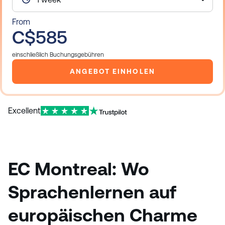
From
C$585
einschließlich Buchungsgebühren
ANGEBOT EINHOLEN
Excellent
EC Montreal:
Wo
Sprachenlernen auf
europäischen Charme