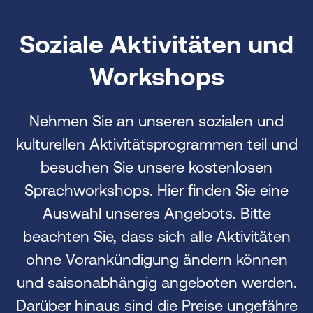
Soziale Aktivitäten und
Workshops
Nehmen Sie an unseren sozialen und
kulturellen Aktivitätsprogrammen teil und
besuchen Sie unsere kostenlosen
Sprachworkshops. Hier finden Sie eine
Auswahl unseres Angebots. Bitte
beachten Sie, dass sich alle Aktivitäten
ohne Vorankündigung ändern können
und saisonabhängig angeboten werden.
Darüber hinaus sind die Preise ungefähre