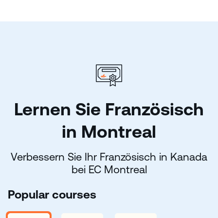
Lernen Sie Französisch
in Montreal
Verbessern Sie Ihr Französisch in Kanada
bei EC Montreal
Popular courses