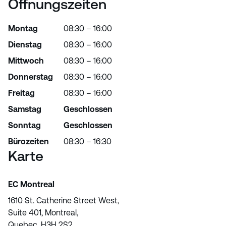
Öffnungszeiten
Montag
08:30 – 16:00
Dienstag
08:30 – 16:00
Mittwoch
08:30 – 16:00
Donnerstag
08:30 – 16:00
Freitag
08:30 – 16:00
Samstag
Geschlossen
Sonntag
Geschlossen
Bürozeiten
08:30 – 16:30
Karte
EC Montreal
1610 St. Catherine Street West,
Suite 401, Montreal,
Quebec, H3H 2S2,