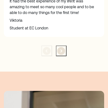
It had the best experience of my life!It was
amazing to meet so many cool people and to be
able to do many things for the first time!
Viktoria
Student at EC London