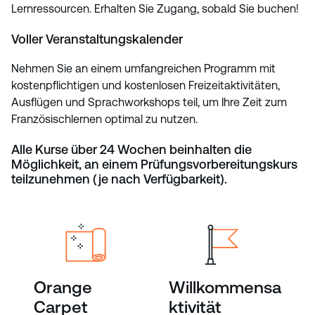
Lernressourcen. Erhalten Sie Zugang, sobald Sie buchen!
Voller Veranstaltungskalender
Nehmen Sie an einem umfangreichen Programm mit
kostenpflichtigen und kostenlosen Freizeitaktivitäten,
Ausflügen und Sprachworkshops teil, um Ihre Zeit zum
Französischlernen optimal zu nutzen.
Alle Kurse über 24 Wochen beinhalten die
Möglichkeit, an einem Prüfungsvorbereitungskurs
teilzunehmen (je nach Verfügbarkeit).
Orange
Willkommensa
Carpet
ktivität