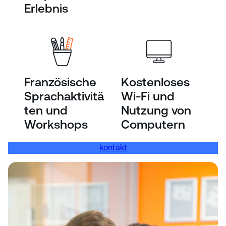
Erlebnis
Französische
Kostenloses
Sprachaktivitä
Wi-Fi und
ten und
Nutzung von
Workshops
Computern
kontakt