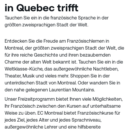
in Quebec trifft
Tauchen Sie ein in die französische Sprache in der
größten zweisprachigen Stadt der Welt.
Entdecken Sie die Freude am Französischlernen in
Montreal, der größten zweisprachigen Stadt der Welt, die
für ihre reiche Geschichte und ihren bezaubernden
Charme der alten Welt bekannt ist. Tauchen Sie ein in die
Weltklasse-Küche, das außergewöhnliche Nachtleben,
Theater, Musik und vieles mehr. Shoppen Sie in der
unterirdischen Stadt von Montreal. Oder wandern Sie in
den nahe gelegenen Laurentian Mountains.
Unser Freizeitprogramm bietet Ihnen viele Möglichkeiten,
Ihr Französisch zwischen den Kursen auf unterhaltsame
Weise zu üben. EC Montreal bietet Französischkurse für
jedes Ziel, jedes Alter und jedes Sprachniveau,
außergewöhnliche Lehrer und eine hilfsbereite