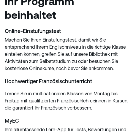
Ihr Programm
beinhaltet
Online-Einstufungstest
Machen Sie Ihren Einstufungstest, damit wir Sie
entsprechend Ihrem Englischniveau in die richtige Klasse
einteilen können, greifen Sie auf unsere Bibliothek mit
Aktivitäten zum Selbststudium zu oder besuchen Sie
kostenlose Onlinekurse, noch bevor Sie ankommen.
Hochwertiger Französischunterricht
Lernen Sie in multinationalen Klassen von Montag bis
Freitag mit qualifizierten Französischlehrer:innen in Kursen,
die garantiert Ihr Französisch verbessern.
MyEC
Ihre allumfassende Lern-App für Tests, Bewertungen und