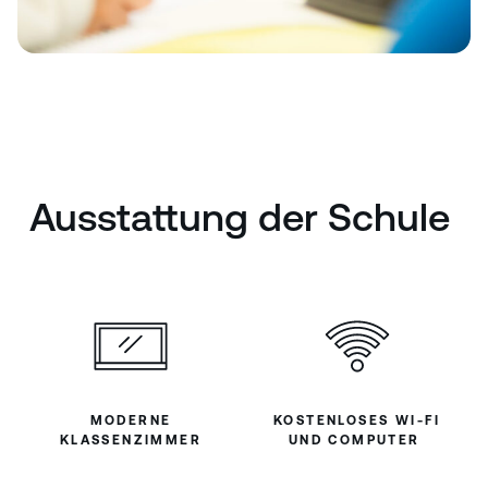
Ausstattung der Schule
MODERNE
KOSTENLOSES WI-FI
KLASSENZIMMER
UND COMPUTER