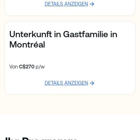
DETAILS ANZEIGEN
Unterkunft in Gastfamilie in
Montréal
Von
C$270
p/w
DETAILS ANZEIGEN