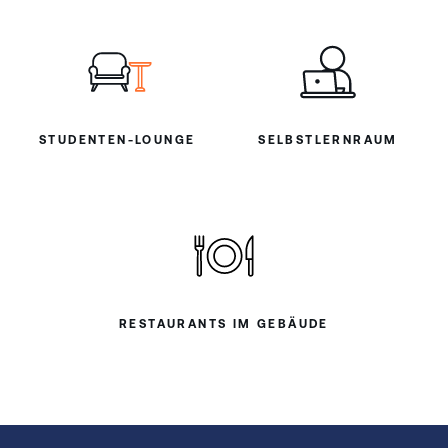
STUDENTEN-LOUNGE
SELBSTLERNRAUM
RESTAURANTS IM GEBÄUDE