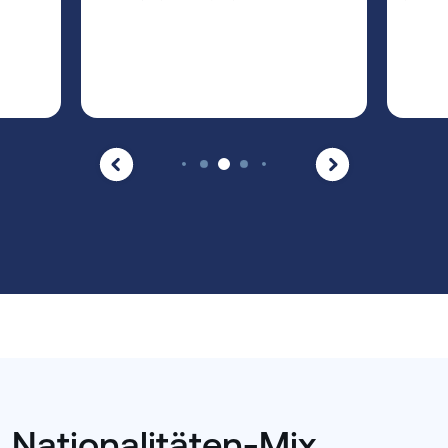
Nationalitäten-Mix