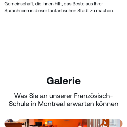
Gemeinschaft, die Ihnen hilft, das Beste aus Ihrer
Sprachreise in dieser fantastischen Stadt zu machen.
Galerie
Was Sie an unserer Französisch-
Schule in Montreal erwarten können