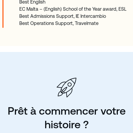
Best English
EC Malta – (English) School of the Year award, ESL
Best Admissions Support, IE Intercambio
Best Operations Support, Travelmate
Prêt à commencer votre
histoire ?