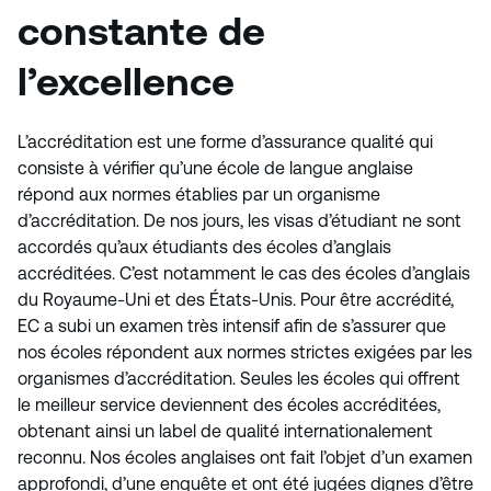
constante de
l’excellence
L’accréditation est une forme d’assurance qualité qui
consiste à vérifier qu’une école de langue anglaise
répond aux normes établies par un organisme
d’accréditation. De nos jours, les visas d’étudiant ne sont
accordés qu’aux étudiants des écoles d’anglais
accréditées. C’est notamment le cas des écoles d’anglais
du Royaume-Uni et des États-Unis. Pour être accrédité,
EC a subi un examen très intensif afin de s’assurer que
nos écoles répondent aux normes strictes exigées par les
organismes d’accréditation. Seules les écoles qui offrent
le meilleur service deviennent des écoles accréditées,
obtenant ainsi un label de qualité internationalement
reconnu. Nos écoles anglaises ont fait l’objet d’un examen
approfondi, d’une enquête et ont été jugées dignes d’être