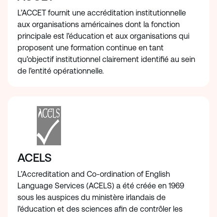
L’ACCET fournit une accréditation institutionnelle
aux organisations américaines dont la fonction
principale est l’éducation et aux organisations qui
proposent une formation continue en tant
qu’objectif institutionnel clairement identifié au sein
de l’entité opérationnelle.
ACELS
L’Accreditation and Co-ordination of English
Language Services (ACELS) a été créée en 1969
sous les auspices du ministère irlandais de
l’éducation et des sciences afin de contrôler les