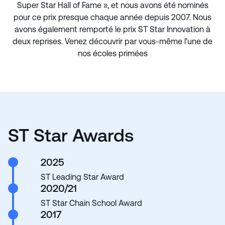
Super Star Hall of Fame », et nous avons été nominés
pour ce prix presque chaque année depuis 2007. Nous
avons également remporté le prix ST Star Innovation à
deux reprises. Venez découvrir par vous-même l’une de
nos écoles primées
ST Star Awards
2025
ST Leading Star Award
2020/21
ST Star Chain School Award
2017