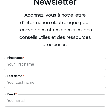
Newsletter
Abonnez-vous à notre lettre
d’information électronique pour
recevoir des offres spéciales, des
conseils utiles et des ressources
précieuses.
First Name
*
Last Name
*
Email
*