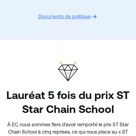
Documents de politique
Lauréat 5 fois du prix ST
Star Chain School
À EC, nous sommes fiers d’avoir remporté le prix ST Star
Chain School à cinq reprises, ce qui nous place au « ST