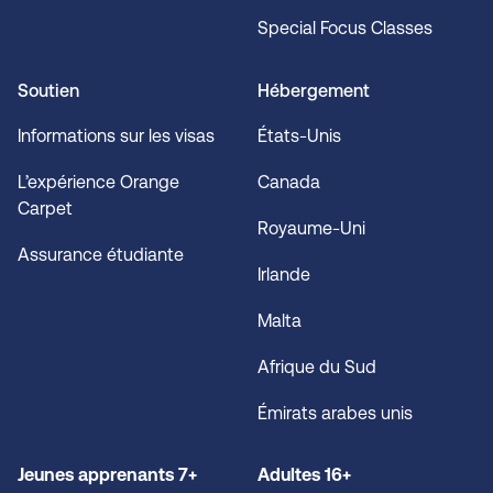
Special Focus Classes
Soutien
Hébergement
Informations sur les visas
États-Unis
L’expérience Orange
Canada
Carpet
Royaume-Uni
Assurance étudiante
Irlande
Malta
Afrique du Sud
Émirats arabes unis
Jeunes apprenants 7+
Adultes 16+