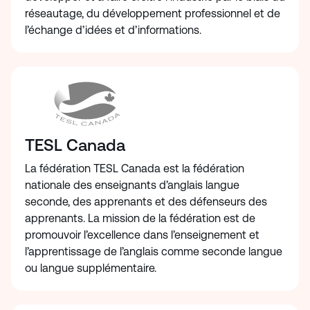
réseautage, du développement professionnel et de
l’échange d’idées et d’informations.
TESL Canada
La fédération TESL Canada est la fédération
nationale des enseignants d’anglais langue
seconde, des apprenants et des défenseurs des
apprenants. La mission de la fédération est de
promouvoir l’excellence dans l’enseignement et
l’apprentissage de l’anglais comme seconde langue
ou langue supplémentaire.