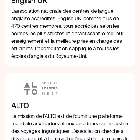
English UK
L’association nationale des centres de langue
anglaise accrédités, English UK, compte plus de
470 centres membres, tous accrédités selon les
normes les plus strictes et garantissant le meilleur
enseignement et la meilleure prise en charge des
étudiants. L’accréditation s’applique à toutes les
écoles d’anglais du Royaume-Uni.
ALTO
La mission de l’ALTO est de fournir une plateforme
mondiale aux leaders et aux décideurs de l’industrie
des voyages linguistiques. L’association cherche à
développer et à faire croître l’industrie par le biais du