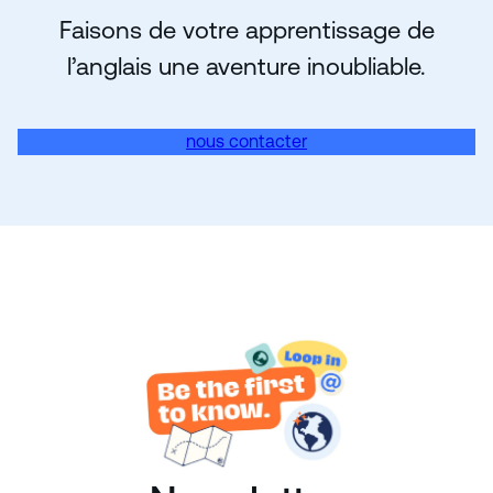
Faisons de votre apprentissage de
l’anglais une aventure inoubliable.
nous contacter