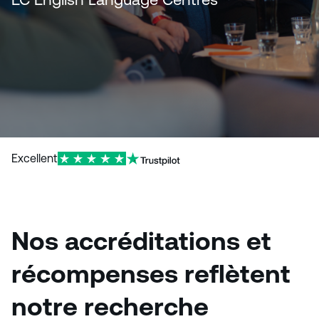
Excellent
Nos accréditations et
récompenses reflètent
notre recherche