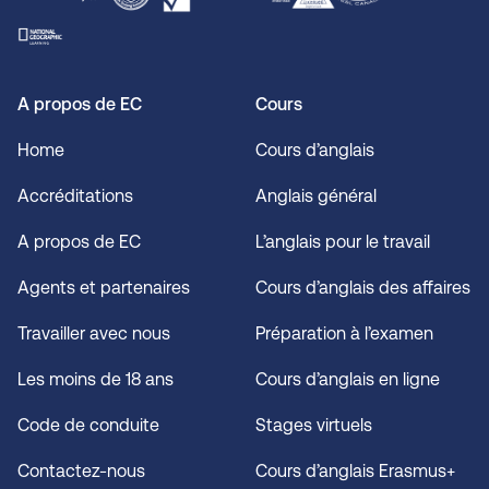
A propos de EC
Cours
Home
Cours d’anglais
Accréditations
Anglais général
A propos de EC
L’anglais pour le travail
Agents et partenaires
Cours d’anglais des affaires
Travailler avec nous
Préparation à l’examen
Les moins de 18 ans
Cours d’anglais en ligne
Code de conduite
Stages virtuels
Contactez-nous
Cours d’anglais Erasmus+