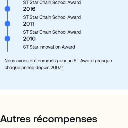
ST Star Chain School Award
2016
ST Star Chain School Award
2011
ST Star Chain School Award
2010
ST Star Innovation Award
Nous avons été nommés pour un ST Award presque
chaque année depuis 2007 !
Autres récompenses