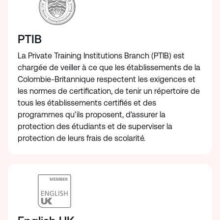
PTIB
La Private Training Institutions Branch (PTIB) est
chargée de veiller à ce que les établissements de la
Colombie-Britannique respectent les exigences et
les normes de certification, de tenir un répertoire de
tous les établissements certifiés et des
programmes qu’ils proposent, d’assurer la
protection des étudiants et de superviser la
protection de leurs frais de scolarité.