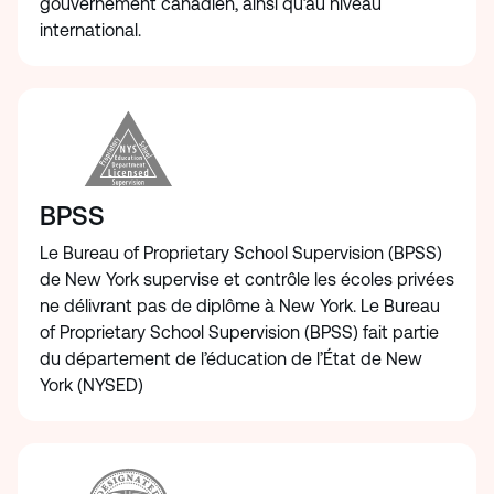
gouvernement canadien, ainsi qu’au niveau
international.
BPSS
Le Bureau of Proprietary School Supervision (BPSS)
de New York supervise et contrôle les écoles privées
ne délivrant pas de diplôme à New York. Le Bureau
of Proprietary School Supervision (BPSS) fait partie
du département de l’éducation de l’État de New
York (NYSED)