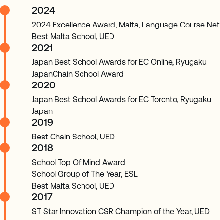
2024
2024 Excellence Award, Malta, Language Course Net
Best Malta School, UED
2021
Japan Best School Awards for EC Online, Ryugaku
JapanChain School Award
2020
Japan Best School Awards for EC Toronto, Ryugaku
Japan
2019
Best Chain School, UED
2018
School Top Of Mind Award
School Group of The Year, ESL
Best Malta School, UED
2017
ST Star Innovation CSR Champion of the Year, UED