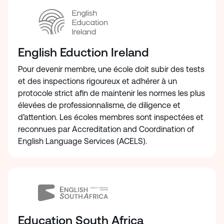
English Eduction Ireland
Pour devenir membre, une école doit subir des tests
et des inspections rigoureux et adhérer à un
protocole strict afin de maintenir les normes les plus
élevées de professionnalisme, de diligence et
d’attention. Les écoles membres sont inspectées et
reconnues par Accreditation and Coordination of
English Language Services (ACELS).
Education South Africa