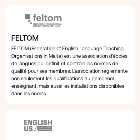
FELTOM
FELTOM (Federation of English Language Teaching
Organisations in Malta) est une association d’écoles
de langues qui définit et contrôle les normes de
qualité pour ses membres. L’association réglemente
non seulement les qualifications du personnel
enseignant, mais aussi les installations disponibles
dans les écoles.