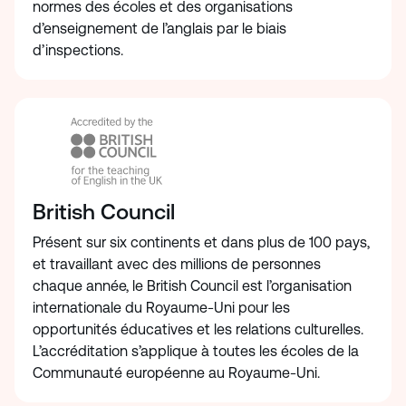
normes des écoles et des organisations
d’enseignement de l’anglais par le biais
d’inspections.
British Council
Présent sur six continents et dans plus de 100 pays,
et travaillant avec des millions de personnes
chaque année, le British Council est l’organisation
internationale du Royaume-Uni pour les
opportunités éducatives et les relations culturelles.
L’accréditation s’applique à toutes les écoles de la
Communauté européenne au Royaume-Uni.