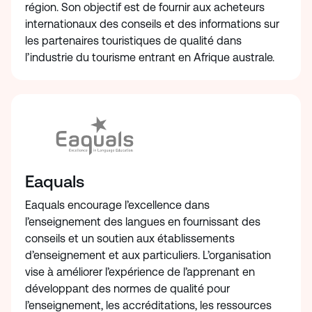
région. Son objectif est de fournir aux acheteurs
internationaux des conseils et des informations sur
les partenaires touristiques de qualité dans
l’industrie du tourisme entrant en Afrique australe.
Eaquals
Eaquals encourage l’excellence dans
l’enseignement des langues en fournissant des
conseils et un soutien aux établissements
d’enseignement et aux particuliers. L’organisation
vise à améliorer l’expérience de l’apprenant en
développant des normes de qualité pour
l’enseignement, les accréditations, les ressources