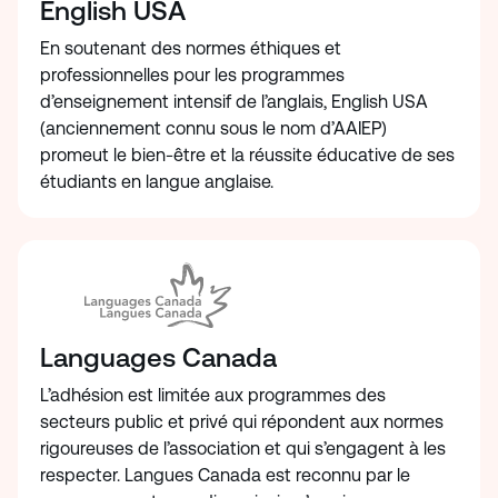
English USA
En soutenant des normes éthiques et
professionnelles pour les programmes
d’enseignement intensif de l’anglais, English USA
(anciennement connu sous le nom d’AAIEP)
promeut le bien-être et la réussite éducative de ses
étudiants en langue anglaise.
Languages Canada
L’adhésion est limitée aux programmes des
secteurs public et privé qui répondent aux normes
rigoureuses de l’association et qui s’engagent à les
respecter. Langues Canada est reconnu par le