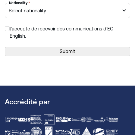
Nationality
*
J’accepte de recevoir des communications d’EC
*
English.
Submit
Accrédité par