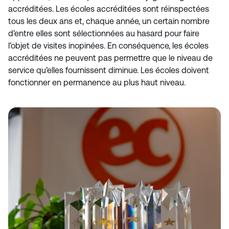
accréditées. Les écoles accréditées sont réinspectées
tous les deux ans et, chaque année, un certain nombre
d’entre elles sont sélectionnées au hasard pour faire
l’objet de visites inopinées. En conséquence, les écoles
accréditées ne peuvent pas permettre que le niveau de
service qu’elles fournissent diminue. Les écoles doivent
fonctionner en permanence au plus haut niveau.