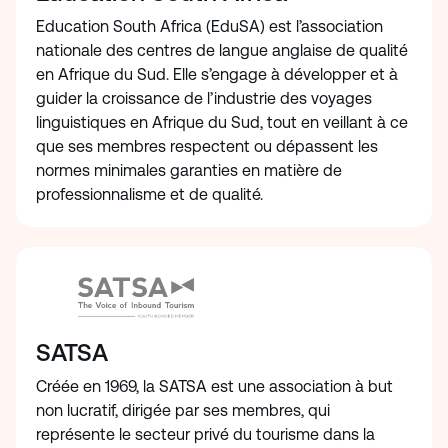
Education South Africa (EduSA) est l’association
nationale des centres de langue anglaise de qualité
en Afrique du Sud. Elle s’engage à développer et à
guider la croissance de l’industrie des voyages
linguistiques en Afrique du Sud, tout en veillant à ce
que ses membres respectent ou dépassent les
normes minimales garanties en matière de
professionnalisme et de qualité.
SATSA
Créée en 1969, la SATSA est une association à but
non lucratif, dirigée par ses membres, qui
représente le secteur privé du tourisme dans la