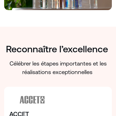
Reconnaître l’excellence
Célébrer les étapes importantes et les
réalisations exceptionnelles
ACCET