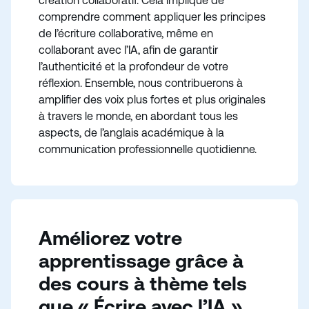
création collaboratif. Cela implique de
comprendre comment appliquer les principes
de l’écriture collaborative, même en
collaborant avec l’IA, afin de garantir
l’authenticité et la profondeur de votre
réflexion. Ensemble, nous contribuerons à
amplifier des voix plus fortes et plus originales
à travers le monde, en abordant tous les
aspects, de l’anglais académique à la
communication professionnelle quotidienne.
Améliorez votre
apprentissage grâce à
des cours à thème tels
que « Écrire avec l’IA »