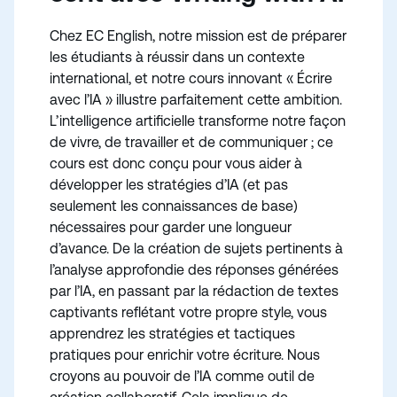
Chez EC English, notre mission est de préparer
les étudiants à réussir dans un contexte
international, et notre cours innovant « Écrire
avec l’IA » illustre parfaitement cette ambition.
L’intelligence artificielle transforme notre façon
de vivre, de travailler et de communiquer ; ce
cours est donc conçu pour vous aider à
développer les stratégies d’IA (et pas
seulement les connaissances de base)
nécessaires pour garder une longueur
d’avance. De la création de sujets pertinents à
l’analyse approfondie des réponses générées
par l’IA, en passant par la rédaction de textes
captivants reflétant votre propre style, vous
apprendrez les stratégies et tactiques
pratiques pour enrichir votre écriture. Nous
croyons au pouvoir de l’IA comme outil de