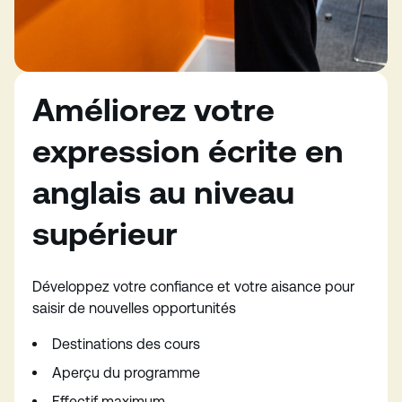
Améliorez votre
expression écrite en
anglais au niveau
supérieur
Développez votre confiance et votre aisance pour
saisir de nouvelles opportunités
Destinations des cours
Aperçu du programme
Effectif maximum