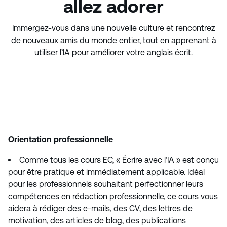
allez adorer
Immergez-vous dans une nouvelle culture et rencontrez
de nouveaux amis du monde entier, tout en apprenant à
utiliser l’IA pour améliorer votre anglais écrit.
Orientation professionnelle
Comme tous les cours EC, « Écrire avec l’IA » est conçu
pour être pratique et immédiatement applicable. Idéal
pour les professionnels souhaitant perfectionner leurs
compétences en rédaction professionnelle, ce cours vous
aidera à rédiger des e-mails, des CV, des lettres de
motivation, des articles de blog, des publications