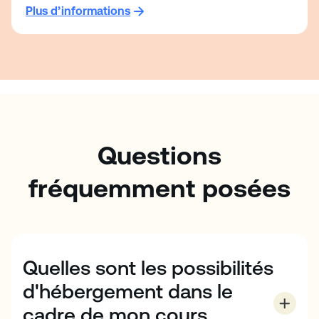
Plus d’informations
Questions
fréquemment posées
Quelles sont les possibilités
d'hébergement dans le
cadre de mon cours