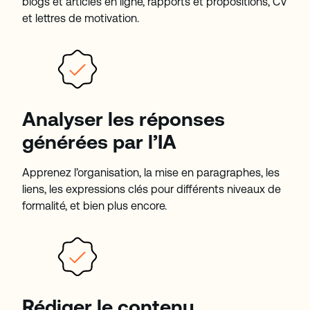
blogs et articles en ligne, rapports et propositions, CV
et lettres de motivation.
Analyser les réponses
générées par l’IA
Apprenez l’organisation, la mise en paragraphes, les
liens, les expressions clés pour différents niveaux de
formalité, et bien plus encore.
Rédiger le contenu