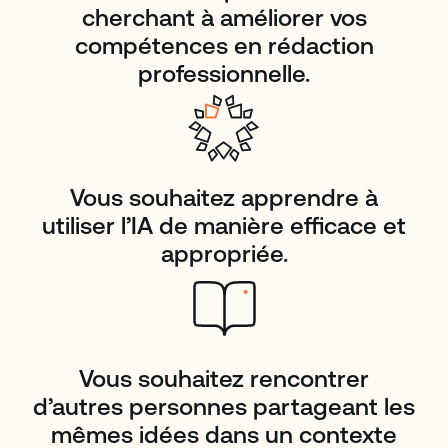
cherchant à améliorer vos
compétences en rédaction
professionnelle.
Vous souhaitez apprendre à
utiliser l’IA de manière efficace et
appropriée.
Vous souhaitez rencontrer
d’autres personnes partageant les
mêmes idées dans un contexte