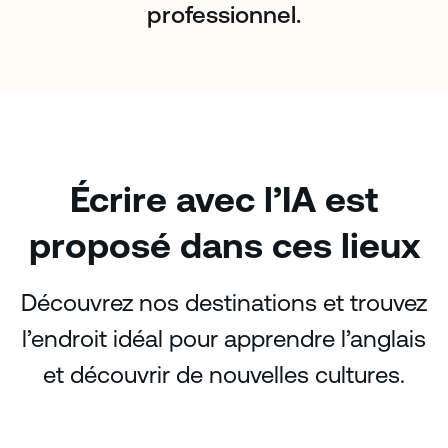
professionnel.
Écrire avec l’IA est
proposé dans ces lieux
Découvrez nos destinations et trouvez
l’endroit idéal pour apprendre l’anglais
et découvrir de nouvelles cultures.