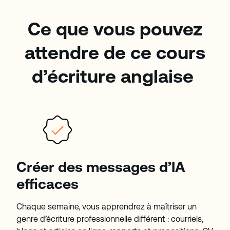
Ce que vous pouvez
attendre de ce cours
d’écriture anglaise
Créer des messages d’IA
efficaces
Chaque semaine, vous apprendrez à maîtriser un
genre d’écriture professionnelle différent : courriels,