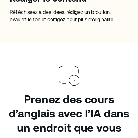
Réfléchissez à des idées, rédigez un brouillon,
évaluez le ton et corrigez pour plus d’originalité.
Prenez des cours
d’anglais avec l’IA dans
un endroit que vous