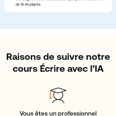
de 18 étudiants.
Raisons de suivre notre
cours Écrire avec l’IA
Vous êtes un professionnel