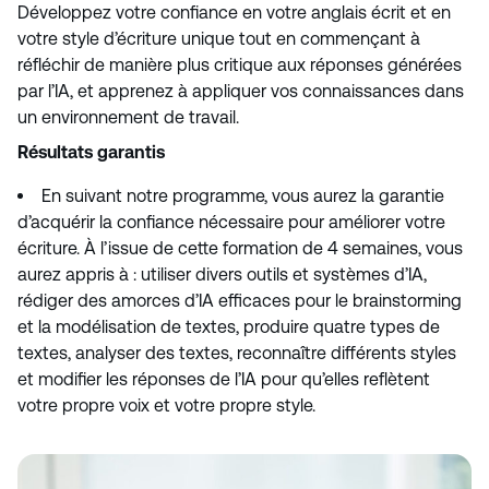
Développez votre confiance en votre anglais écrit et en
votre style d’écriture unique tout en commençant à
réfléchir de manière plus critique aux réponses générées
par l’IA, et apprenez à appliquer vos connaissances dans
un environnement de travail.
Résultats garantis
En suivant notre programme, vous aurez la garantie
d’acquérir la confiance nécessaire pour améliorer votre
écriture. À l’issue de cette formation de 4 semaines, vous
aurez appris à : utiliser divers outils et systèmes d’IA,
rédiger des amorces d’IA efficaces pour le brainstorming
et la modélisation de textes, produire quatre types de
textes, analyser des textes, reconnaître différents styles
et modifier les réponses de l’IA pour qu’elles reflètent
votre propre voix et votre propre style.