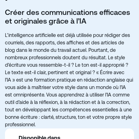
Créer des communications efficaces
et originales grâce à l’IA
L’intelligence artificielle est déjà utilisée pour rédiger des
courriels, des rapports, des affiches et des articles de
blog dans le monde du travail actuel. Pourtant, de
nombreux professionnels doutent du résultat. Le style
d’écriture vous ressemble-t-il ? Le ton est-il approprié ?
Le texte est-il clair, pertinent et original ? « Écrire avec
l’IA » est une formation pratique en rédaction anglaise qui
vous aide à maîtriser votre style dans un monde où l’IA
est omniprésente. Vous apprendrez à utiliser l’IA comme
outil d’aide à la réflexion, à la rédaction et à la correction,
tout en développant les compétences essentielles à une
bonne écriture : clarté, structure, ton et votre propre style
professionnel.
Disponible dans