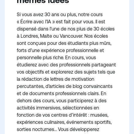
mêmes idées
Si vous avez 30 ans ou plus, notre cours
« Écrire avec l’IA » est fait pour vous. Il est
dispensé dans l’une de nos plus de 30 écoles
à Londres, Malte ou Vancouver. Nos écoles
sont conçues pour des étudiants plus mûrs,
forts d’une expérience professionnelle et
personnelle plus riche. En cours, vous
étudierez avec des professionnels partageant
vos objectifs et explorerez des sujets tels que
la rédaction de lettres de motivation
percutantes, d’articles de blog convaincants
et de documents professionnels clairs. En
dehors des cours, vous participerez à des
activités immersives, sélectionnées en
fonction de vos centres d’intérêt : musées,
expériences culinaires, événements sportifs,
sorties nocturnes… Vous développerez