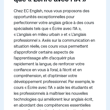
Chez EC English, nous vous proposons des
opportunités exceptionnelles pour
perfectionner votre anglais grâce à des cours
spécialisés tels que « Écrire avec l’IA »,
« L’anglais en milieu urbain » et « L’anglais
professionnel ». Axés sur la communication en
situation réelle, ces cours vous permettent
d’approfondir certains aspects de
l’apprentissage afin d’acquérir plus
rapidement la langue, de renforcer votre
confiance en vous à l’oral, à l’écrit et en
compréhension, et d’optimiser votre
développement professionnel. Par exemple, le
cours « Écrire avec l’IA » aide les étudiants et
les professionnels à maîtriser les nouvelles
technologies qui améliorent leur anglais écrit,
en abordant des compétences essentielles