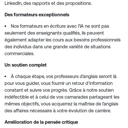
LinkedIn, des rapports et des propositions.
Des formateurs exceptionnels
Nos formateurs en écriture avec l’IA ne sont pas
seulement des enseignants qualifiés, ils peuvent
également adapter les cours aux besoins professionnels
des individus dans une grande variété de situations
commerciales.
Un soutien complet
À chaque étape, vos professeurs d’anglais seront là
pour vous guider, vous fournir un retour d’information
constant et suivre vos progrès. Grâce à notre soutien
indéfectible et à celui de vos camarades partageant les
mêmes objectifs, vous acquerrez la maîtrise de l’anglais
des affaires nécessaire à votre évolution de carrière.
Amélioration de la pensée critique