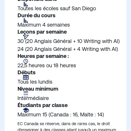
Toutes les écoles sauf San Diego
Durée du cours
Maximum 4 semaines
Leçons par semaine
30 (20 Anglais Général + 10 Writing with AI)
24 (20 Anglais Général + 4 Writing with AI)
Heures par semaine :
22,5 heures ou 18 heures
Débuts
Tous les lundis
Niveau minimum
Intermédiaire
Étudiants par classe
Maximum 15 (Canada : 16, Malte : 14)
EC Canada se réserve, dans de rares cas, le droit
d’enseigner à des classes allant jusqu’à un maximum