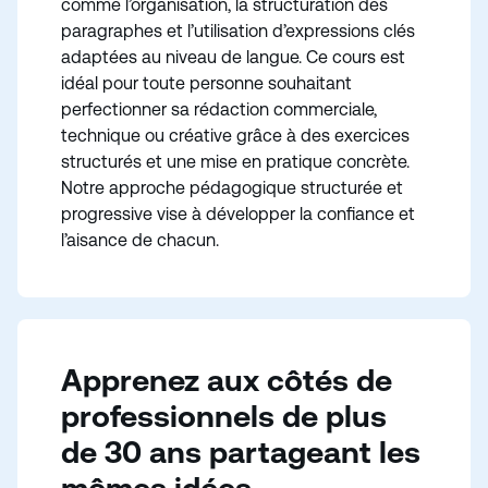
comme l’organisation, la structuration des
paragraphes et l’utilisation d’expressions clés
adaptées au niveau de langue. Ce cours est
idéal pour toute personne souhaitant
perfectionner sa rédaction commerciale,
technique ou créative grâce à des exercices
structurés et une mise en pratique concrète.
Notre approche pédagogique structurée et
progressive vise à développer la confiance et
l’aisance de chacun.
Apprenez aux côtés de
professionnels de plus
de 30 ans partageant les