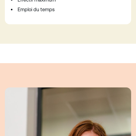
Emploi du temps