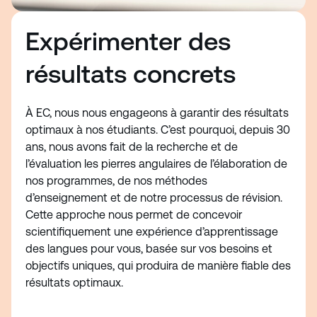
Expérimenter des
résultats concrets
À EC, nous nous engageons à garantir des résultats
optimaux à nos étudiants. C’est pourquoi, depuis 30
ans, nous avons fait de la recherche et de
l’évaluation les pierres angulaires de l’élaboration de
nos programmes, de nos méthodes
d’enseignement et de notre processus de révision.
Cette approche nous permet de concevoir
scientifiquement une expérience d’apprentissage
des langues pour vous, basée sur vos besoins et
objectifs uniques, qui produira de manière fiable des
résultats optimaux.