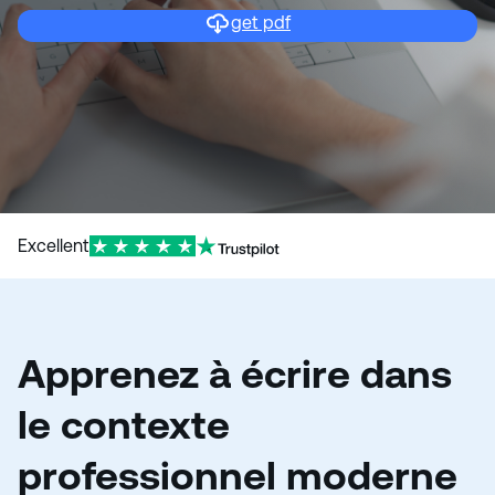
get pdf
Excellent
Apprenez à écrire dans
le contexte
professionnel moderne