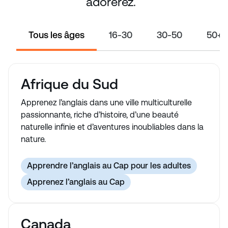
adorerez.
Tous les âges
16-30
30-50
50+
Afrique du Sud
Apprenez l’anglais dans une ville multiculturelle
passionnante, riche d’histoire, d’une beauté
naturelle infinie et d’aventures inoubliables dans la
nature.
Apprendre l’anglais au Cap pour les adultes
Apprenez l’anglais au Cap
Canada