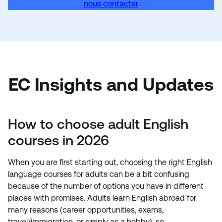
nous contacter
EC Insights and Updates
How to choose adult English
courses in 2026
When you are first starting out, choosing the right English
language courses for adults can be a bit confusing
because of the number of options you have in different
places with promises. Adults learn English abroad for
many reasons (career opportunities, exams,
travel/immigration, or simply as a hobby), so…