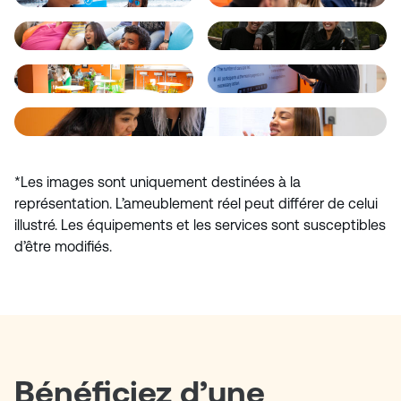
*Les images sont uniquement destinées à la
représentation. L’ameublement réel peut différer de celui
illustré. Les équipements et les services sont susceptibles
d’être modifiés.
Bénéficiez d’une