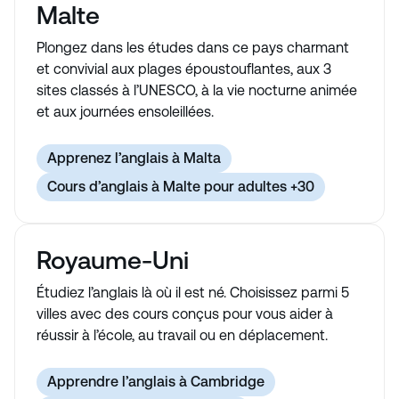
Malte
Plongez dans les études dans ce pays charmant
et convivial aux plages époustouflantes, aux 3
sites classés à l’UNESCO, à la vie nocturne animée
et aux journées ensoleillées.
Apprenez l’anglais à Malta
Cours d’anglais à Malte pour adultes +30
Royaume-Uni
Étudiez l’anglais là où il est né. Choisissez parmi 5
villes avec des cours conçus pour vous aider à
réussir à l’école, au travail ou en déplacement.
Apprendre l’anglais à Cambridge