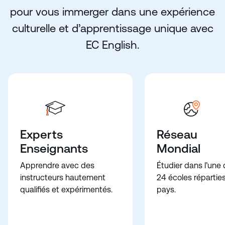
pour vous immerger dans une expérience
culturelle et d’apprentissage unique avec
EC English.
Experts
Réseau
Enseignants
Mondial
Apprendre avec des
Étudier dans l’une
instructeurs hautement
24 écoles répartie
qualifiés et expérimentés.
pays.