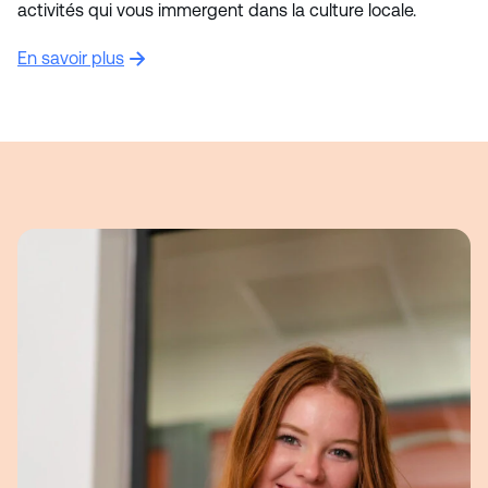
activités qui vous immergent dans la culture locale.
En savoir plus