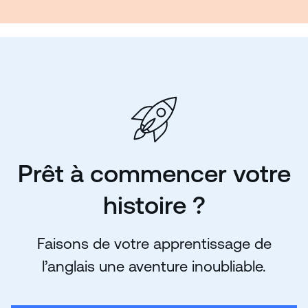
Prêt à commencer votre
histoire ?
Faisons de votre apprentissage de
l’anglais une aventure inoubliable.