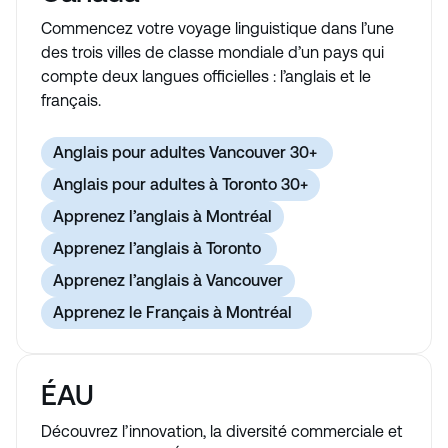
Commencez votre voyage linguistique dans l’une
des trois villes de classe mondiale d’un pays qui
compte deux langues officielles : l’anglais et le
français.
Anglais pour adultes Vancouver 30+
Anglais pour adultes à Toronto 30+
Apprenez l’anglais à Montréal
Apprenez l’anglais à Toronto
Apprenez l’anglais à Vancouver
Apprenez le Français à Montréal
ÉAU
Découvrez l’innovation, la diversité commerciale et