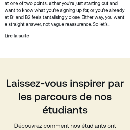
at one of two points: either you’re just starting out and
want to know what you’re signing up for, or you’re already
at B1 and B2 feels tantalisingly close. Either way, you want
a straight answer, not vague reassurance. So let’s…
Lire la suite
Laissez-vous inspirer par
les parcours de nos
étudiants
Découvrez comment nos étudiants ont