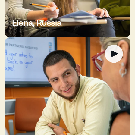
Elena, Russia