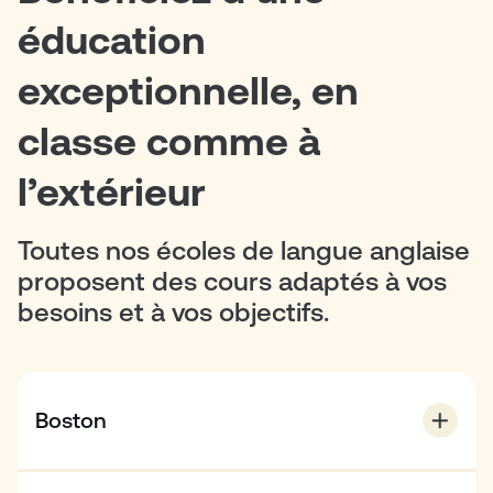
éducation
exceptionnelle, en
classe comme à
l’extérieur
Toutes nos écoles de langue anglaise
proposent des cours adaptés à vos
besoins et à vos objectifs.
Boston