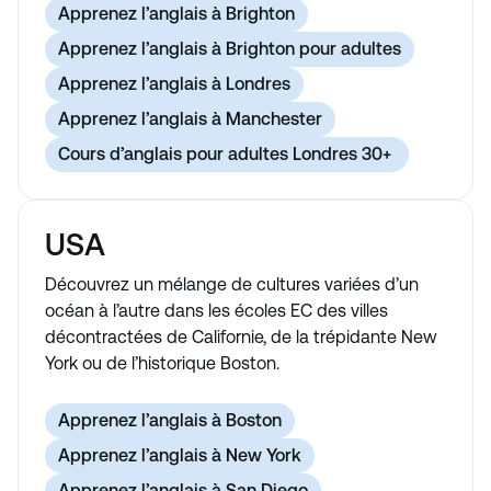
Apprenez l’anglais à Brighton
Apprenez l’anglais à Brighton pour adultes
Apprenez l’anglais à Londres
Apprenez l’anglais à Manchester
Cours d’anglais pour adultes Londres 30+
USA
Découvrez un mélange de cultures variées d’un
océan à l’autre dans les écoles EC des villes
décontractées de Californie, de la trépidante New
York ou de l’historique Boston.
Apprenez l’anglais à Boston
Apprenez l’anglais à New York
Apprenez l’anglais à San Diego