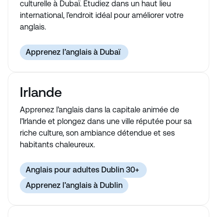
culturelle à Dubaï. Étudiez dans un haut lieu
international, l’endroit idéal pour améliorer votre
anglais.
Apprenez l’anglais à Dubaï
Irlande
Apprenez l’anglais dans la capitale animée de
l’Irlande et plongez dans une ville réputée pour sa
riche culture, son ambiance détendue et ses
habitants chaleureux.
Anglais pour adultes Dublin 30+
Apprenez l’anglais à Dublin