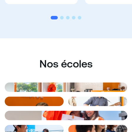
Nos écoles