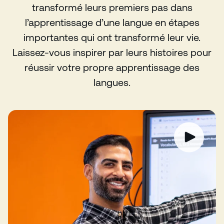
transformé leurs premiers pas dans
l’apprentissage d’une langue en étapes
importantes qui ont transformé leur vie.
Laissez-vous inspirer par leurs histoires pour
réussir votre propre apprentissage des
langues.