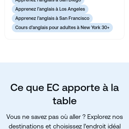
Apprenez l’anglais à Los Angeles
Apprenez l’anglais à San Francisco
Cours d’anglais pour adultes à New York 30+
Ce que EC apporte à la
table
Vous ne savez pas où aller ? Explorez nos
destinations et choisissez l’endroit idéal