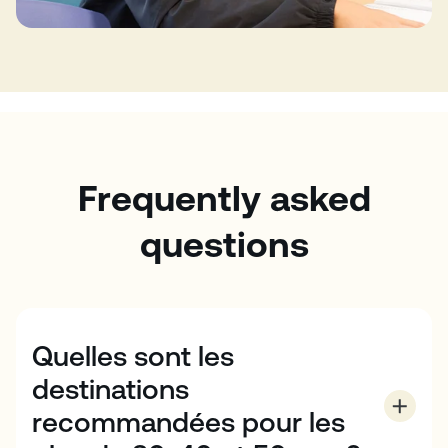
Frequently asked
questions
Quelles sont les
destinations
recommandées pour les