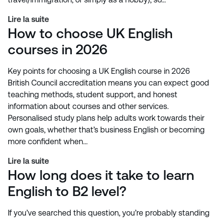
Lire la suite
How to choose UK English
courses in 2026
Key points for choosing a UK English course in 2026
British Council accreditation means you can expect good
teaching methods, student support, and honest
information about courses and other services.
Personalised study plans help adults work towards their
own goals, whether that’s business English or becoming
more confident when…
Lire la suite
How long does it take to learn
English to B2 level?
If you’ve searched this question, you’re probably standing