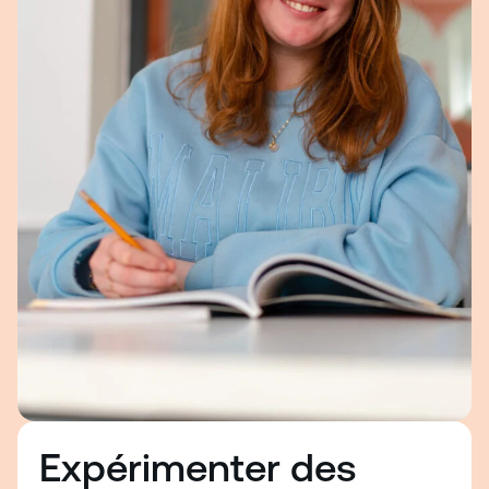
Expérimenter des