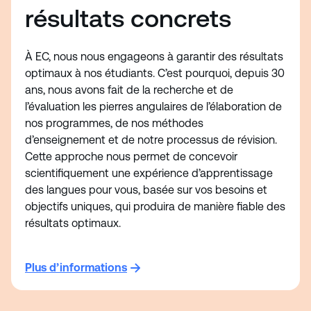
résultats concrets
À EC, nous nous engageons à garantir des résultats
optimaux à nos étudiants. C’est pourquoi, depuis 30
ans, nous avons fait de la recherche et de
l’évaluation les pierres angulaires de l’élaboration de
nos programmes, de nos méthodes
d’enseignement et de notre processus de révision.
Cette approche nous permet de concevoir
scientifiquement une expérience d’apprentissage
des langues pour vous, basée sur vos besoins et
objectifs uniques, qui produira de manière fiable des
résultats optimaux.
Plus d’informations