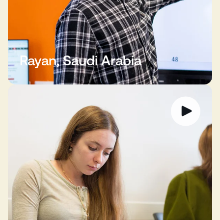
Rayan, Saudi Arabia