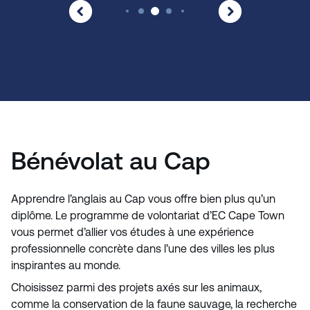
Bénévolat au Cap
Apprendre l’anglais au Cap vous offre bien plus qu’un
diplôme. Le programme de volontariat d’EC Cape Town
vous permet d’allier vos études à une expérience
professionnelle concrète dans l’une des villes les plus
inspirantes au monde.
Choisissez parmi des projets axés sur les animaux,
comme la conservation de la faune sauvage, la recherche