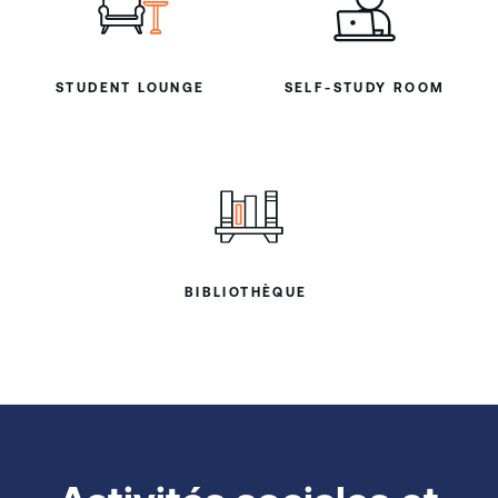
STUDENT LOUNGE
SELF-STUDY ROOM
BIBLIOTHÈQUE