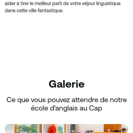
aider à tirer le meilleur parti de votre séjour linguistique
dans cette ville fantastique.
Galerie
Ce que vous pouvez attendre de notre
école d’anglais au Cap