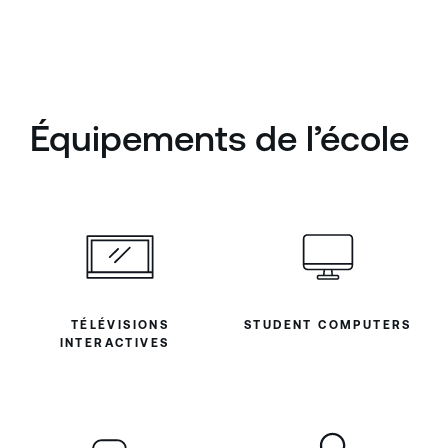
Équipements de l’école
TÉLÉVISIONS
STUDENT COMPUTERS
INTERACTIVES