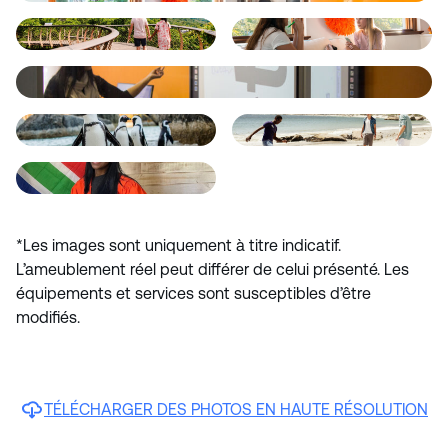
*Les images sont uniquement à titre indicatif.
L’ameublement réel peut différer de celui présenté. Les
équipements et services sont susceptibles d’être
modifiés.
TÉLÉCHARGER DES PHOTOS EN HAUTE RÉSOLUTION