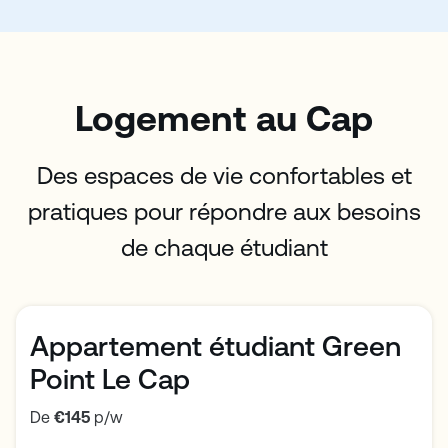
Logement
au Cap
Des espaces de vie confortables et
pratiques pour répondre aux besoins
de chaque étudiant
Appartement étudiant Green
Point Le Cap
De
€145
p/w