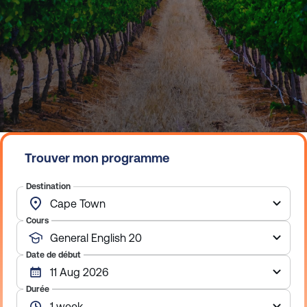
Trouver mon programme
Destination
Cours
Date de début
Durée