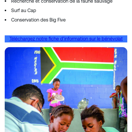
Recherche et conservation de la faune sauvage
Surf au Cap
Conservation des Big Five
Téléchargez notre fiche d’information sur le bénévolat