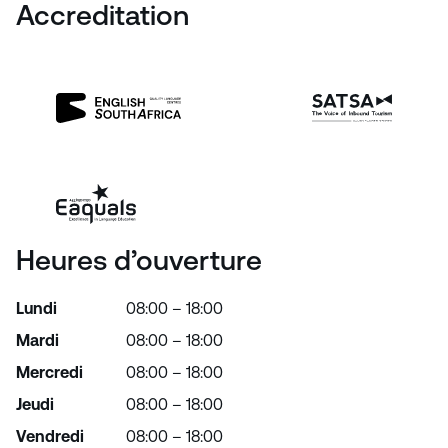
Accreditation
Heures d’ouverture
Lundi
08:00 – 18:00
Mardi
08:00 – 18:00
Mercredi
08:00 – 18:00
Jeudi
08:00 – 18:00
Vendredi
08:00 – 18:00