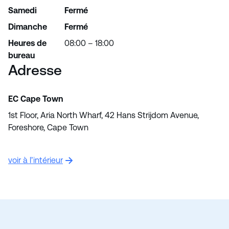
Samedi
Fermé
Dimanche
Fermé
Heures de
08:00 – 18:00
bureau
Adresse
EC Cape Town
1st Floor, Aria North Wharf, 42 Hans Strijdom Avenue,
Foreshore, Cape Town
voir à l’intérieur