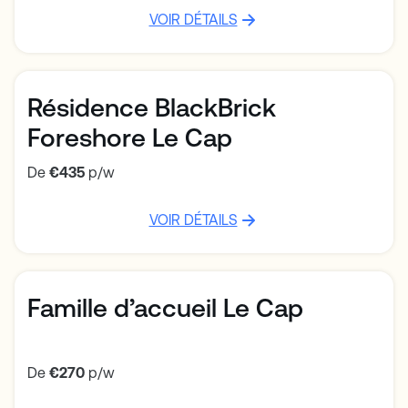
VOIR DÉTAILS
Résidence BlackBrick
Foreshore Le Cap
De
€435
p/w
VOIR DÉTAILS
Famille d’accueil Le Cap
De
€270
p/w