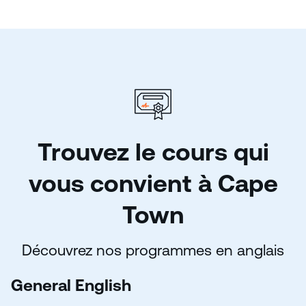
Trouvez le cours qui
vous convient à Cape
Town
Découvrez nos programmes en anglais
General English