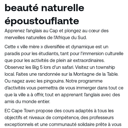
beauté naturelle
époustouflante
Apprenez l’anglais au Cap et plongez au cœur des
merveilles naturelles de l’Afrique du Sud.
Cette « ville mère » diversifiée et dynamique est un
paradis pour les étudiants, tant pour l’immersion culturelle
que pour les activités de plein air extraordinaires.
Observez les Big 5 lors d’un safari. Visitez un township
local. Faites une randonnée sur la Montagne de la Table.
Ou nagez avec les pingouins. Notre programme
d’activités vous permettra de vous immerger dans tout ce
que la ville a à offrir, tout en apprenant l’anglais avec des
amis du monde entier.
EC Cape Town propose des cours adaptés à tous les
objectifs et niveaux de compétence, des professeurs
exceptionnels et une communauté solidaire prête à vous