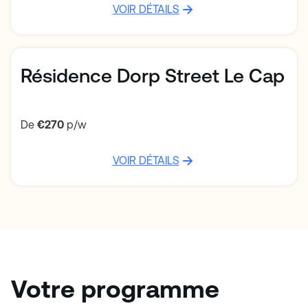
VOIR DÉTAILS
Résidence Dorp Street Le Cap
De
€270
p/w
VOIR DÉTAILS
Votre programme