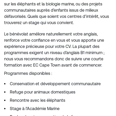
sur les éléphants et la biologie marine, ou des projets
communautaires auprès d’enfants issus de milieux
défavorisés. Quels que soient vos centres d’intérêt, vous
trouverez un stage qui vous convient.
Le bénévolat améliore naturellement votre anglais,
renforce votre confiance en vous et vous apporte une
expérience précieuse pour votre CV. La plupart des
programmes exigent un niveau d’anglais B1 minimum ;
nous vous recommandons donc de suivre une courte
formation avec EC Cape Town avant de commencer.
Programmes disponibles :
Conservation et développement communautaire
Refuge pour animaux domestiques
Rencontre avec les éléphants
Stage à l’Académie Marine