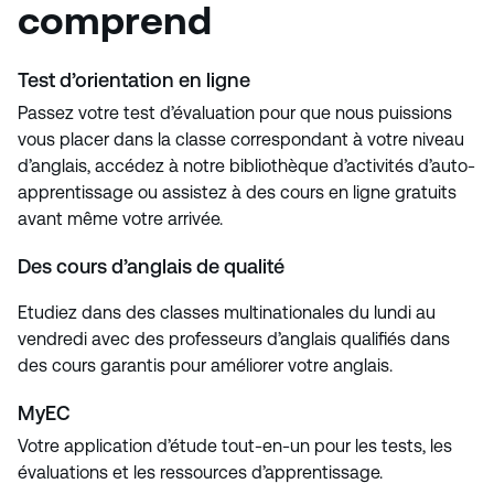
comprend
Test d’orientation en ligne
Passez votre test d’évaluation pour que nous puissions
vous placer dans la classe correspondant à votre niveau
d’anglais, accédez à notre bibliothèque d’activités d’auto-
apprentissage ou assistez à des cours en ligne gratuits
avant même votre arrivée.
Des cours d’anglais de qualité
Etudiez dans des classes multinationales du lundi au
vendredi avec des professeurs d’anglais qualifiés dans
des cours garantis pour améliorer votre anglais.
MyEC
Votre application d’étude tout-en-un pour les tests, les
évaluations et les ressources d’apprentissage.