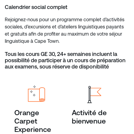
Calendrier social complet
Rejoignez-nous pour un programme complet d’activités
sociales, d’excursions et d’ateliers linguistiques payants
et gratuits afin de profiter au maximum de votre séjour
linguistique à Cape Town.
Tous les cours GE 30, 24+ semaines incluent la
possibilité de participer à un cours de préparation
aux examens, sous réserve de disponibilité
Orange
Activité de
Carpet
bienvenue
Experience