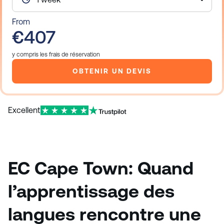
From
€407
y compris les frais de réservation
OBTENIR UN DEVIS
Excellent
EC Cape Town:
Quand
l’apprentissage des
langues rencontre une