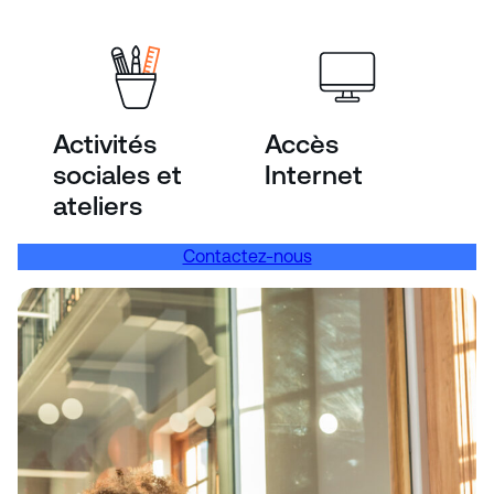
Activités
Accès
sociales et
Internet
ateliers
Contactez-nous