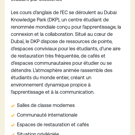
Les cours d’anglais de l’EC se déroulent au Dubai
Knowledge Park (DKP), un centre étudiant de
renommée mondiale conçu pour l’apprentissage, la
connexion et la collaboration. Situé au cœur de
Dubaï, le DKP dispose de ressources de pointe,
d’espaces conviviaux pour les étudiants, d’une aire
de restauration très fréquentée, de cafés et
d’espaces communautaires pour étudier ou se
détendre. L’atmosphère animée rassemble des
étudiants du monde entier, créant un
environnement dynamique propice à
l’apprentissage et à la communication.
Salles de classe modernes
Communauté internationale
Espaces de restauration et cafés
Situation privilégiée