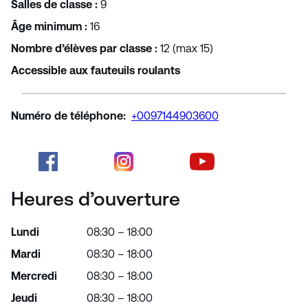
Salles de classe :
9
Âge minimum :
16
Nombre d’élèves par classe :
12 (max 15)
Accessible aux fauteuils roulants
Numéro de téléphone:
+0097144903600
Heures d’ouverture
Lundi
08:30 – 18:00
Mardi
08:30 – 18:00
Mercredi
08:30 – 18:00
Jeudi
08:30 – 18:00