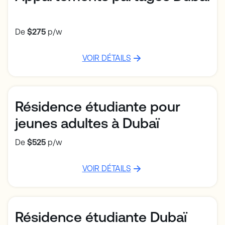
De
$275
p/w
VOIR DÉTAILS
Résidence étudiante pour
jeunes adultes à Dubaï
De
$525
p/w
VOIR DÉTAILS
Résidence étudiante Dubaï