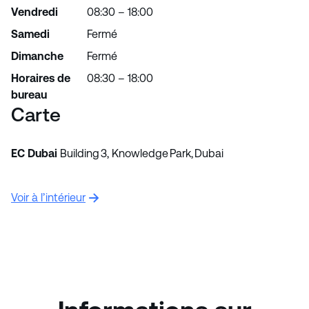
Vendredi
08:30 – 18:00
Samedi
Fermé
Dimanche
Fermé
Horaires de
08:30 – 18:00
bureau
Carte
EC Dubai
Building 3, Knowledge Park, Dubai
Voir à l’intérieur