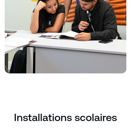
Installations scolaires