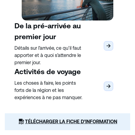
De la pré-arrivée au
premier jour
Détails sur l’arrivée, ce qu’il faut
apporter et à quoi s’attendre le
premier jour.
Activités de voyage
Les choses à faire, les points
forts de la région et les
expériences à ne pas manquer.
TÉLÉCHARGER LA FICHE D’INFORMATION