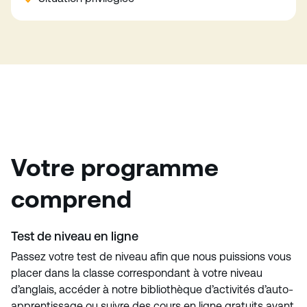
Votre programme
comprend
Test de niveau en ligne
Passez votre test de niveau afin que nous puissions vous
placer dans la classe correspondant à votre niveau
d’anglais, accéder à notre bibliothèque d’activités d’auto-
apprentissage ou suivre des cours en ligne gratuits avant