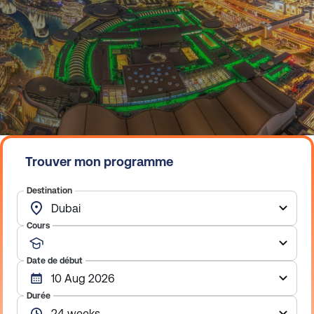
Trouver mon programme
Destination
Cours
Date de début
Durée