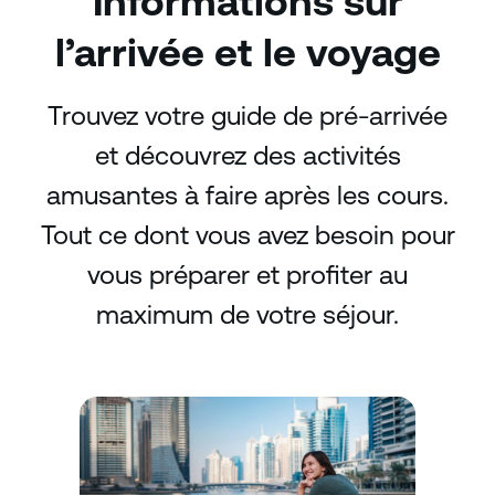
Informations sur
l’arrivée et le voyage
Trouvez votre guide de pré-arrivée
et découvrez des activités
amusantes à faire après les cours.
Tout ce dont vous avez besoin pour
vous préparer et profiter au
maximum de votre séjour.