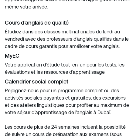
même votre arrivée.
Cours d’anglais de qualité
Étudiez dans des classes multinationales du lundi au
vendredi avec des professeurs d’anglais qualifiés dans le
cadre de cours garantis pour améliorer votre anglais.
MyEC
Votre application d’étude tout-en-un pour les tests, les
évaluations et les ressources d’apprentissage.
Calendrier social complet
Rejoignez-nous pour un programme complet ou des
activités sociales payantes et gratuites, des excursions
et des ateliers linguistiques pour profiter au maximum de
votre séjour d’apprentissage de l’anglais à Dubaï.
Les cours de plus de 24 semaines incluent la possibilité
de suivre un cours de préparation aux examens (sous