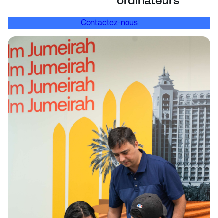
ordinateurs
Contactez-nous