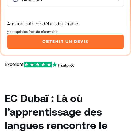
Aucune date de début disponible
y compris les frais de réservation
OBTENIR UN DEVIS
Excellent
EC Dubaï : Là où
l’apprentissage des
langues rencontre le