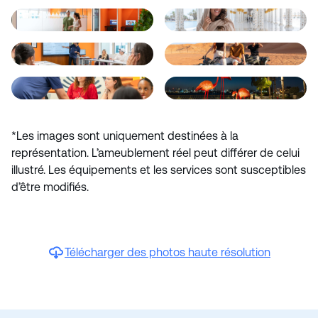
*Les images sont uniquement destinées à la
représentation. L’ameublement réel peut différer de celui
illustré. Les équipements et les services sont susceptibles
d’être modifiés.
Télécharger des photos haute résolution