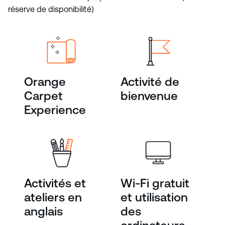
réserve de disponibilité)
Orange
Activité de
Carpet
bienvenue
Experience
Activités et
Wi-Fi gratuit
ateliers en
et utilisation
anglais
des