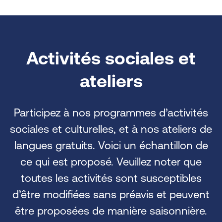
Activités sociales et
ateliers
Participez à nos programmes d’activités
sociales et culturelles, et à nos ateliers de
langues gratuits. Voici un échantillon de
ce qui est proposé. Veuillez noter que
toutes les activités sont susceptibles
d’être modifiées sans préavis et peuvent
être proposées de manière saisonnière.