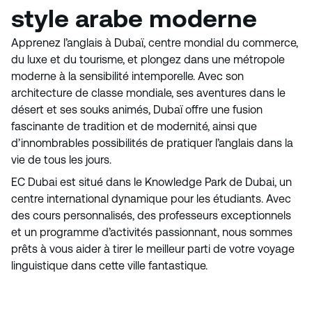
style arabe moderne
Apprenez l’anglais à Dubaï, centre mondial du commerce,
du luxe et du tourisme, et plongez dans une métropole
moderne à la sensibilité intemporelle. Avec son
architecture de classe mondiale, ses aventures dans le
désert et ses souks animés, Dubaï offre une fusion
fascinante de tradition et de modernité, ainsi que
d’innombrables possibilités de pratiquer l’anglais dans la
vie de tous les jours.
EC Dubai est situé dans le Knowledge Park de Dubai, un
centre international dynamique pour les étudiants. Avec
des cours personnalisés, des professeurs exceptionnels
et un programme d’activités passionnant, nous sommes
prêts à vous aider à tirer le meilleur parti de votre voyage
linguistique dans cette ville fantastique.