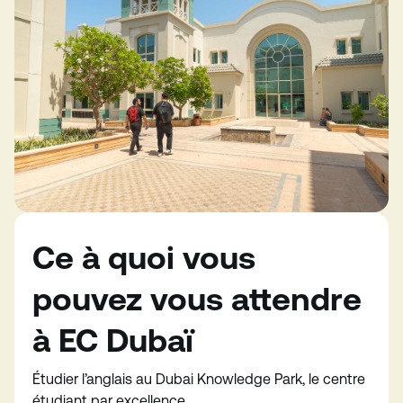
Ce à quoi vous
pouvez vous attendre
à EC Dubaï
Étudier l’anglais au Dubai Knowledge Park, le centre
étudiant par excellence