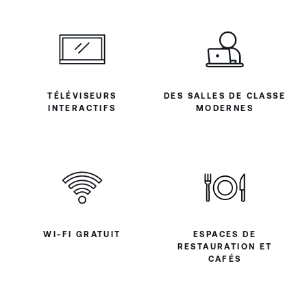
TÉLÉVISEURS
DES SALLES DE CLASSE
INTERACTIFS
MODERNES
WI-FI GRATUIT
ESPACES DE
RESTAURATION ET
CAFÉS