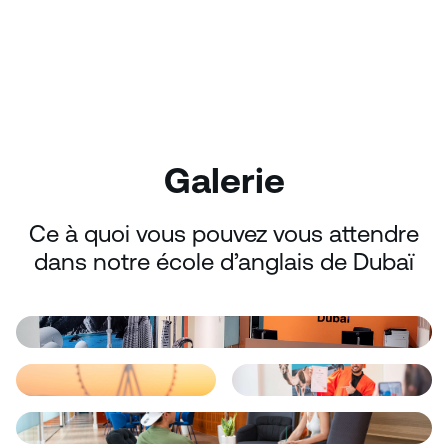
Galerie
Ce à quoi vous pouvez vous attendre
dans notre école d’anglais de Dubaï