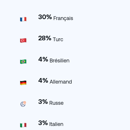
30
%
Français
28
%
Turc
4
%
Brésilien
4
%
Allemand
3
%
Russe
3
%
Italien