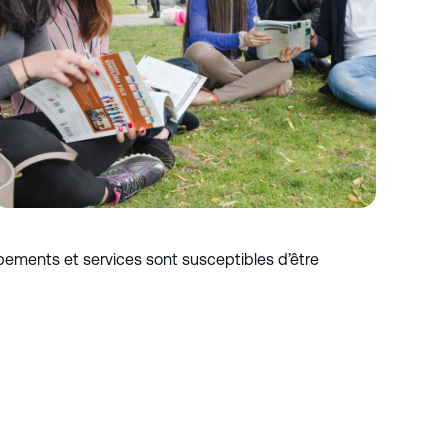
ipements et services sont susceptibles d’être