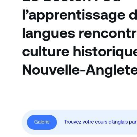
l’apprentissage 
langues rencontr
culture historiqu
Nouvelle-Anglet
Galerie
Trouvez votre cours d’anglais par