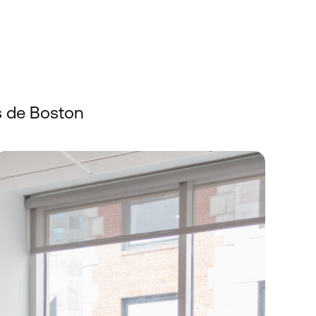
s de Boston