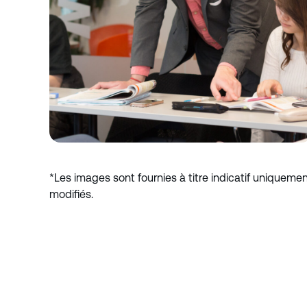
*Les images sont fournies à titre indicatif uniqueme
modifiés.