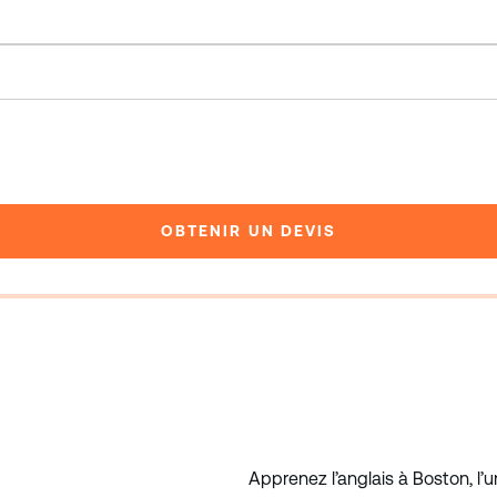
OBTENIR UN DEVIS
Apprenez l’anglais à Boston, l’u