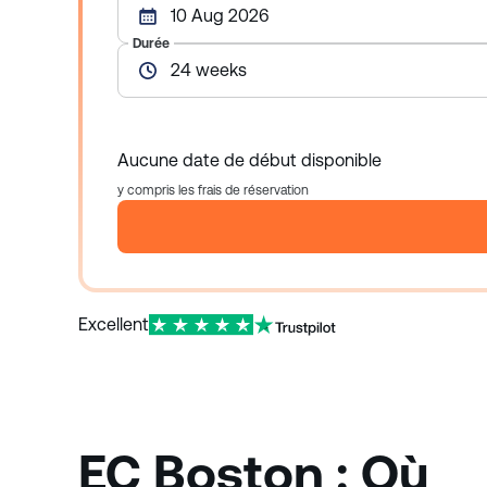
10 Aug 2026
Durée
24 weeks
Aucune date de début disponible
y compris les frais de réservation
Excellent
EC Boston : Où