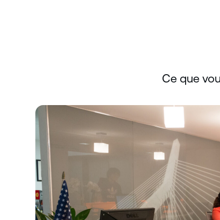
Ce que vou