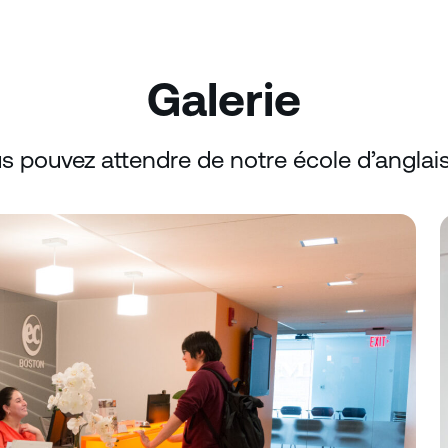
Galerie
s pouvez attendre de notre école d’anglai