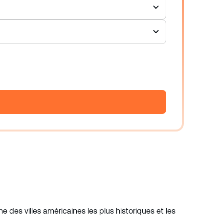
ne des villes américaines les plus historiques et les