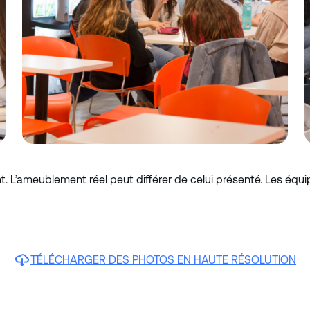
nt. L’ameublement réel peut différer de celui présenté. Les équ
TÉLÉCHARGER DES PHOTOS EN HAUTE RÉSOLUTION