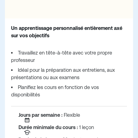
Un apprentissage personnalisé entièrement axé
sur vos objectifs
Travaillez en tête-à-tête avec votre propre
professeur
Idéal pour la préparation aux entretiens, aux
présentations ou aux examens
Planifiez les cours en fonction de vos
disponibilités
Jours par semaine :
Flexible
Durée minimale du cours :
1 leçon