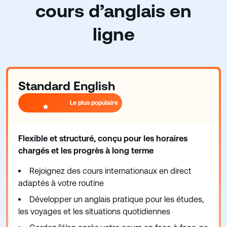
cours d’anglais en
ligne
Standard English
Le plus populaire
Flexible et structuré, conçu pour les horaires
chargés et les progrès à long terme
Rejoignez des cours internationaux en direct
adaptés à votre routine
Développer un anglais pratique pour les études,
les voyages et les situations quotidiennes