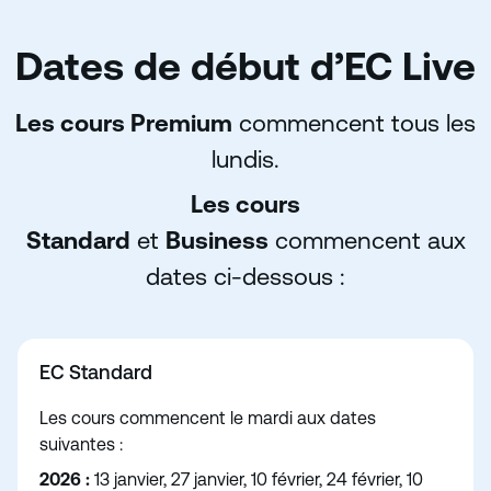
Dates de début d’EC Live
Les cours Premium
commencent tous les
lundis.
Les cours
Standard
et
Business
commencent aux
dates ci-dessous :
EC Standard
Les cours commencent le mardi aux dates
suivantes :
2026 :
13 janvier, 27 janvier, 10 février, 24 février, 10