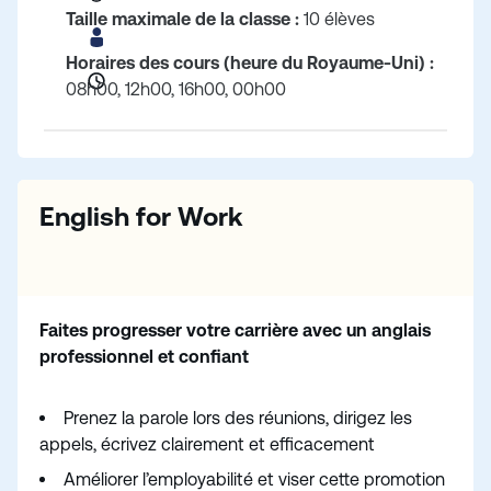
Taille maximale de la classe :
10 élèves
Horaires des cours (heure du Royaume-Uni) :
08h00, 12h00, 16h00, 00h00
English for Work
Faites progresser votre carrière avec un anglais
professionnel et confiant
Prenez la parole lors des réunions, dirigez les
appels, écrivez clairement et efficacement
Améliorer l’employabilité et viser cette promotion