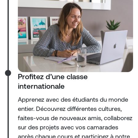
Profitez d’une classe
internationale
Apprenez avec des étudiants du monde
entier. Découvrez différentes cultures,
faites-vous de nouveaux amis, collaborez
sur des projets avec vos camarades
après chaque cours et participez à notre