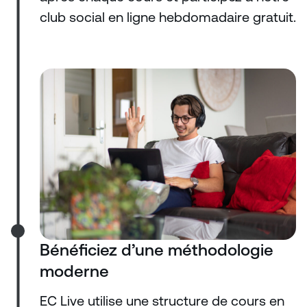
club social en ligne hebdomadaire gratuit.
Bénéficiez d’une méthodologie
moderne
EC Live utilise une structure de cours en