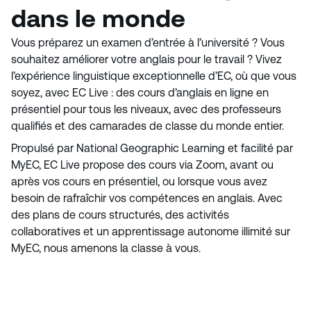
dans le monde
Vous préparez un examen d’entrée à l’université ? Vous
souhaitez améliorer votre anglais pour le travail ? Vivez
l’expérience linguistique exceptionnelle d’EC, où que vous
soyez, avec EC Live : des cours d’anglais en ligne en
présentiel pour tous les niveaux, avec des professeurs
qualifiés et des camarades de classe du monde entier.
Propulsé par National Geographic Learning et facilité par
MyEC, EC Live propose des cours via Zoom, avant ou
après vos cours en présentiel, ou lorsque vous avez
besoin de rafraîchir vos compétences en anglais. Avec
des plans de cours structurés, des activités
collaboratives et un apprentissage autonome illimité sur
MyEC, nous amenons la classe à vous.