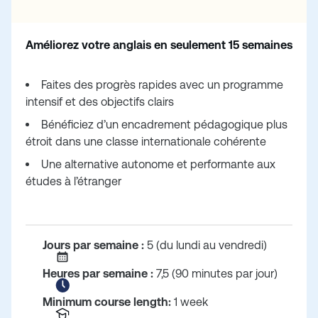
Améliorez votre anglais en seulement 15 semaines
Faites des progrès rapides avec un programme
intensif et des objectifs clairs
Bénéficiez d’un encadrement pédagogique plus
étroit dans une classe internationale cohérente
Une alternative autonome et performante aux
études à l’étranger
Jours par semaine :
5 (du lundi au vendredi)
Heures par semaine :
7,5 (90 minutes par jour)
Minimum course length:
1 week