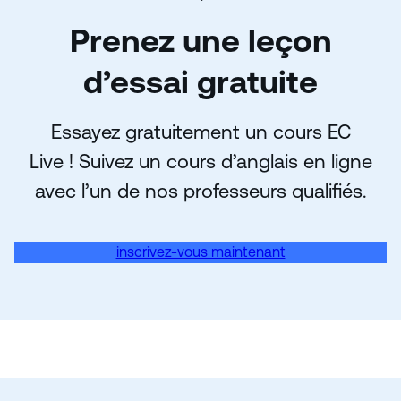
Prenez une leçon
d’essai gratuite
Essayez gratuitement un cours EC
Live ! Suivez un cours d’anglais en ligne
avec l’un de nos professeurs qualifiés.
inscrivez-vous maintenant