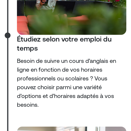
Étudiez selon votre emploi du
temps
Besoin de suivre un cours d’anglais en
ligne en fonction de vos horaires
professionnels ou scolaires ? Vous
pouvez choisir parmi une variété
d’options et d’horaires adaptés à vos
besoins.