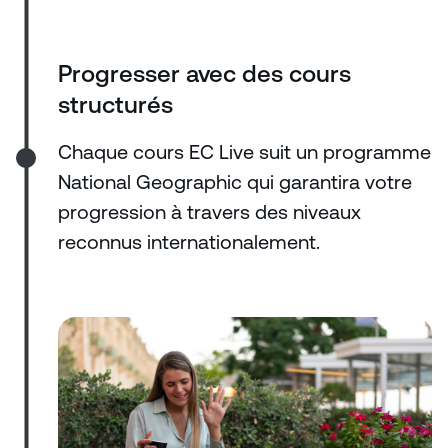
Progresser avec des cours
structurés
Chaque cours EC Live suit un programme
National Geographic qui garantira votre
progression à travers des niveaux
reconnus internationalement.