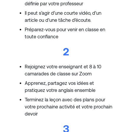
définie par votre professeur
Il peut s’agir d’une courte vidéo, d’un
article ou d’une tâche d’écoute.
Préparez-vous pour venir en classe en
toute confiance
2
Rejoignez votre enseignant et 8 à 10
camarades de classe sur Zoom
Apprenez, partagez vos idées et
pratiquez votre anglais ensemble
Terminez la leçon avec des plans pour
votre prochaine activité et votre prochain
devoir
3