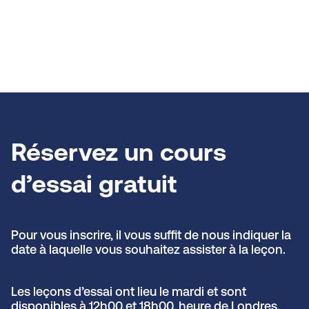
Réservez un cours
d’essai gratuit
Pour vous inscrire, il vous suffit de nous indiquer la
date à laquelle vous souhaitez assister à la leçon.
Les leçons d’essai ont lieu le mardi et sont
disponibles à 12h00 et 18h00, heure de Londres.