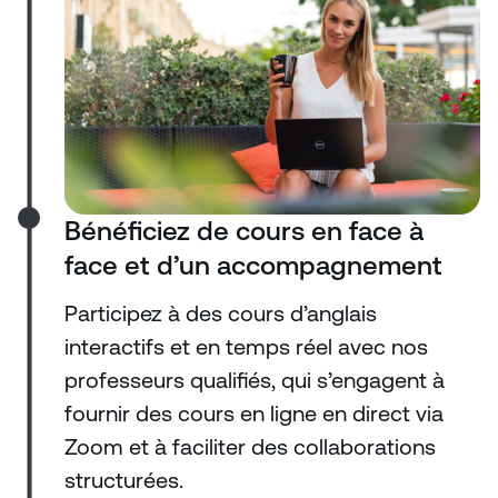
Bénéficiez de cours en face à
face et d’un accompagnement
Participez à des cours d’anglais
interactifs et en temps réel avec nos
professeurs qualifiés, qui s’engagent à
fournir des cours en ligne en direct via
Zoom et à faciliter des collaborations
structurées.