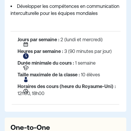
Développer les compétences en communication
interculturelle pour les équipes mondiales
Jours par semaine :
2 (lundi et mercredi)
Heures par semaine :
3 (90 minutes par jour)
Durée minimale du cours :
1 semaine
Taille maximale de la classe :
10 élèves
Horaires des cours (heure du Royaume-Uni) :
12h00, 18h00
One-to-One