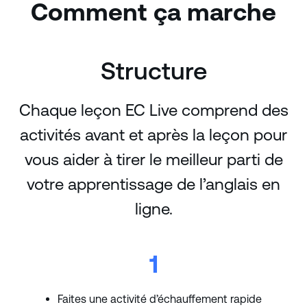
Comment ça marche
Structure
Chaque leçon EC Live comprend des
activités avant et après la leçon pour
vous aider à tirer le meilleur parti de
votre apprentissage de l’anglais en
ligne.
1
Faites une activité d’échauffement rapide