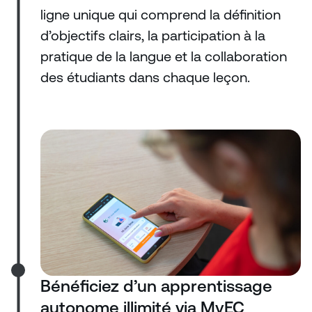
ligne unique qui comprend la définition
d’objectifs clairs, la participation à la
pratique de la langue et la collaboration
des étudiants dans chaque leçon.
Bénéficiez d’un apprentissage
autonome illimité via MyEC