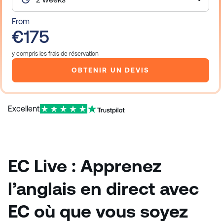
From
€175
y compris les frais de réservation
OBTENIR UN DEVIS
Excellent
EC Live : Apprenez
l’anglais en direct avec
EC où que vous soyez