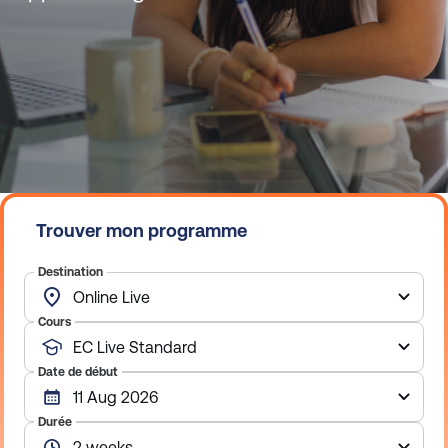
Trouver mon programme
Destination
Cours
Date de début
Durée