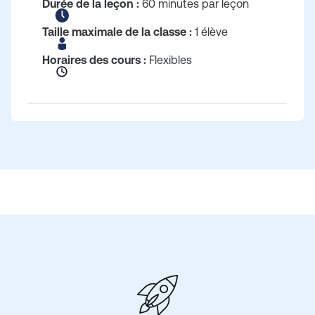
Durée de la leçon :
60 minutes par leçon
Taille maximale de la classe :
1 élève
Horaires des cours :
Flexibles