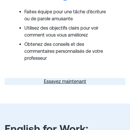
Faites équipe pour une tâche d’écriture
ou de parole amusante
Utilisez des objectifs clairs pour voir
comment vous vous améliorez
Obtenez des conseils et des
commentaires personnalisés de votre
professeur
Essayez maintenant
English for Work: