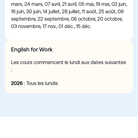
mars, 24 mars, 07 avril, 21 avril, 05 mai, 19 mai, 02 juin,
16 juin, 30 juin, 14 juillet, 28 juillet, 11 août, 25 août, 08
septembre, 22 septembre, 06 octobre, 20 octobre,
03 novembre, 17 nov., 01 déc., 15 déc.
English for Work
Les cours commencent le lundi aux dates suivantes
:
2026
: Tous les lundis