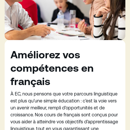
Améliorez vos
compétences en
français
À EC, nous pensons que votre parcours linguistique
est plus qu’une simple éducation : c’est la voie vers
un avenir meilleur, rempli d’opportunités et de
croissance. Nos cours de français sont conçus pour
vous aider à atteindre vos objectifs d’apprentissage
linguistique, tout en vous garantissant une