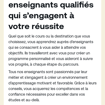
enseignants qualifiés
qui s’engagent à
votre réussite
Quel que soit le cours ou la destination que vous
choisissez, vous apprendrez auprès d’enseignants
qui se consacrent à vous aider à atteindre vos
objectifs. Ils travailleront avec vous pour créer un
programme personnalisé et vous aideront à suivre
vos progrès, à chaque étape du parcours.
Tous nos enseignants sont passionnés par leur
métier et s’engagent à créer un environnement
d’apprentissage motivant et favorable. Grâce à leurs
conseils, vous acquerrez les compétences et la
confiance nécessaires pour exceller dans vos
études et au-delà.