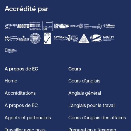
Accrédité par
A propos de EC
Cours
Home
Cours d’anglais
Accréditations
Anglais général
A propos de EC
L’anglais pour le travail
Agents et partenaires
Cours d’anglais des affaires
Travailler avec nous
Préparation à l’examen