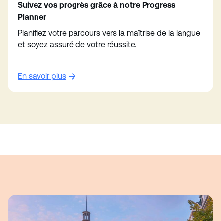
Suivez vos progrès grâce à notre Progress
Planner
Planifiez votre parcours vers la maîtrise de la langue
et soyez assuré de votre réussite.
En savoir plus