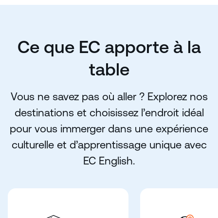
Ce que EC apporte à la
table
Vous ne savez pas où aller ? Explorez nos
destinations et choisissez l’endroit idéal
pour vous immerger dans une expérience
culturelle et d’apprentissage unique avec
EC English.