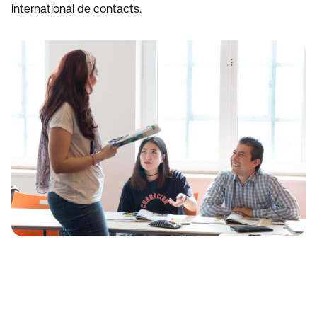
international de contacts.