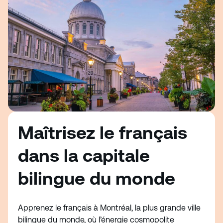
Maîtrisez le français
dans la capitale
bilingue du monde
Apprenez le français à Montréal, la plus grande ville
bilingue du monde, où l’énergie cosmopolite