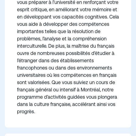
vous préparer à l’université en renforçant votre
esprit critique, en améliorant votre mémoire et
en développant vos capacités cognitives. Cela
vous aide à développer des compétences
importantes telles que la résolution de
problèmes, l’analyse et la compréhension
interculturelle. De plus, la maîtrise du français
ouvre de nombreuses possibilités d’étudier à
l’étranger dans des établissements
francophones ou dans des environnements
universitaires où les compétences en français
sont valorisées. Que vous suiviez un cours de
français général ou intensif à Montréal, notre
programme d’activités guidées vous plongera
dans la culture française, accélérant ainsi vos
progrès.