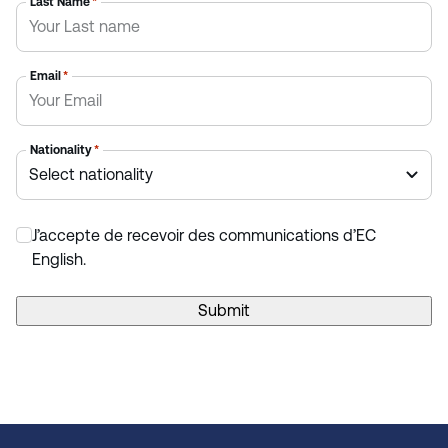
Last Name
*
Email
*
Nationality
*
J’accepte de recevoir des communications d’EC
*
English.
Submit