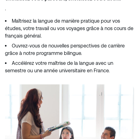
.
Maîtrisez la langue de manière pratique pour vos
études, votre travail ou vos voyages grâce à nos cours de
français général.
Ouvrez-vous de nouvelles perspectives de carrière
grâce à notre programme bilingue.
Accélérez votre maîtrise de la langue avec un
semestre ou une année universitaire en France.