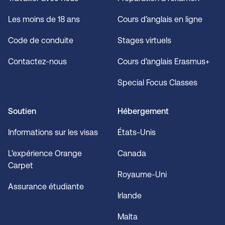
Les moins de 18 ans
Cours d’anglais en ligne
Code de conduite
Stages virtuels
Contactez-nous
Cours d’anglais Erasmus+
Special Focus Classes
Soutien
Hébergement
Informations sur les visas
États-Unis
L’expérience Orange
Canada
Carpet
Royaume-Uni
Assurance étudiante
Irlande
Malta