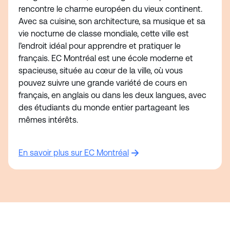
rencontre le charme européen du vieux continent.
Avec sa cuisine, son architecture, sa musique et sa
vie nocturne de classe mondiale, cette ville est
l’endroit idéal pour apprendre et pratiquer le
français. EC Montréal est une école moderne et
spacieuse, située au cœur de la ville, où vous
pouvez suivre une grande variété de cours en
français, en anglais ou dans les deux langues, avec
des étudiants du monde entier partageant les
mêmes intérêts.
En savoir plus sur EC Montréal