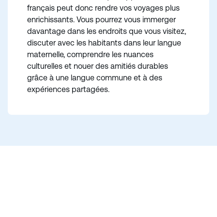
français peut donc rendre vos voyages plus
enrichissants. Vous pourrez vous immerger
davantage dans les endroits que vous visitez,
discuter avec les habitants dans leur langue
maternelle, comprendre les nuances
culturelles et nouer des amitiés durables
grâce à une langue commune et à des
expériences partagées.