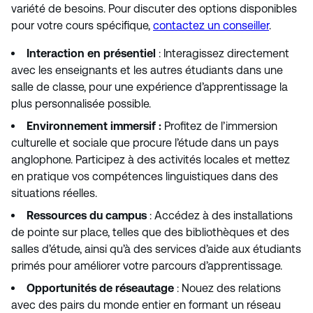
variété de besoins. Pour discuter des options disponibles
pour votre cours spécifique,
contactez un conseiller
.
Interaction en présentiel
: Interagissez directement
avec les enseignants et les autres étudiants dans une
salle de classe, pour une expérience d’apprentissage la
plus personnalisée possible.
Environnement immersif :
Profitez de l’immersion
culturelle et sociale que procure l’étude dans un pays
anglophone. Participez à des activités locales et mettez
en pratique vos compétences linguistiques dans des
situations réelles.
Ressources du campus
: Accédez à des installations
de pointe sur place, telles que des bibliothèques et des
salles d’étude, ainsi qu’à des services d’aide aux étudiants
primés pour améliorer votre parcours d’apprentissage.
Opportunités de réseautage
: Nouez des relations
avec des pairs du monde entier en formant un réseau