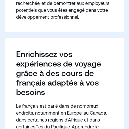
recherchée, et de démontrer aux employeurs
potentiels que vous êtes engagé dans votre
développement professionnel.
Enrichissez vos
expériences de voyage
grâce à des cours de
français adaptés à vos
besoins
Le français est parlé dans de nombreux
endroits, notamment en Europe, au Canada,
dans certaines régions d’Afrique et dans
certaines îles du Pacifique. Apprendre le