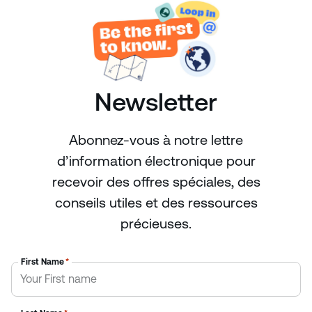
Newsletter
Abonnez-vous à notre lettre
d’information électronique pour
recevoir des offres spéciales, des
conseils utiles et des ressources
précieuses.
First Name
*