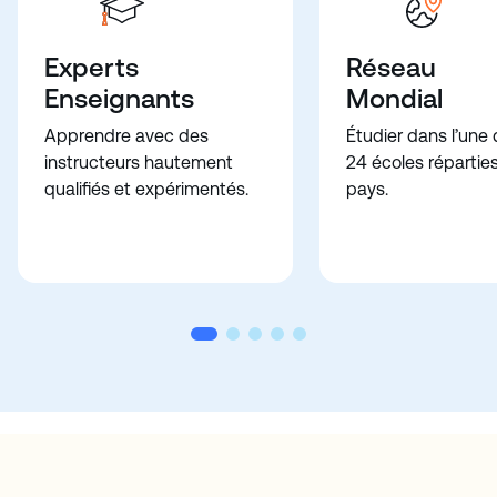
Experts
Réseau
Enseignants
Mondial
Apprendre avec des
Étudier dans l’une
instructeurs hautement
24 écoles répartie
qualifiés et expérimentés.
pays.