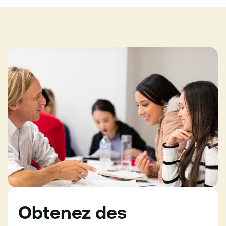
Obtenez des