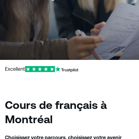
Excellent
Cours de français à
Montréal
Choisissez votre parcours, choisissez votre avenir