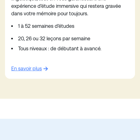
expérience d’étude immersive qui restera gravée
dans votre mémoire pour toujours.
1 à 52 semaines d’études
20, 26 ou 32 leçons par semaine
Tous niveaux : de débutant à avancé.
En savoir plus