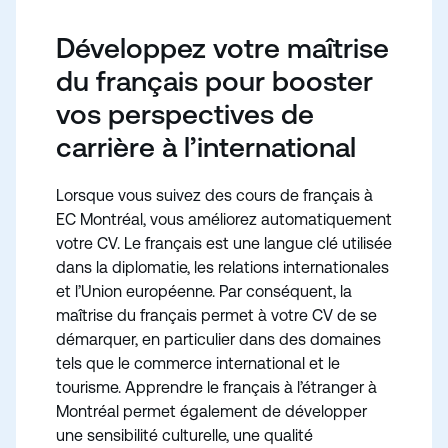
Développez votre maîtrise
du français pour booster
vos perspectives de
carrière à l’international
Lorsque vous suivez des cours de français à
EC Montréal, vous améliorez automatiquement
votre CV. Le français est une langue clé utilisée
dans la diplomatie, les relations internationales
et l’Union européenne. Par conséquent, la
maîtrise du français permet à votre CV de se
démarquer, en particulier dans des domaines
tels que le commerce international et le
tourisme. Apprendre le français à l’étranger à
Montréal permet également de développer
une sensibilité culturelle, une qualité