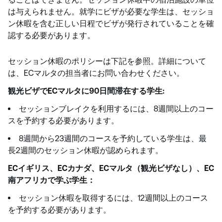
は与えられません。就学にビザが必要な学生は、セッショ
ン休暇を含む正しい日程でビザが発行されていることを確
認する必要があります。
セッション休暇のポリシーは下記を参照。詳細について
は、ECマルタの担当者にお問い合わせください。
観光ビザでECマルタに90日間滞在する学生:
セッションブレイクを利用するには、8週間以上のコー
スを予約する必要があります。
8週間から23週間のコースを予約している学生は、最
長2週間のセッション休暇が認められます。
ECイギリス、ECカナダ、ECマルタ（観光ビザなし）、EC
南アフリカで学ぶ学生：
セッション休暇を取得するには、12週間以上のコース
を予約する必要があります。