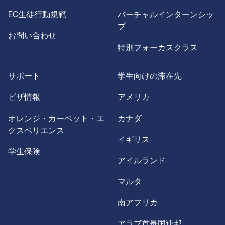
EC生徒行動規範
バーチャルインターンシッ
プ
お問い合わせ
特別フォーカスクラス
サポート
学生向けの滞在先
ビザ情報
アメリカ
オレンジ・カーペット・エ
カナダ
クスペリエンス
イギリス
学生保険
アイルランド
マルタ
南アフリカ
アラブ首長国連邦