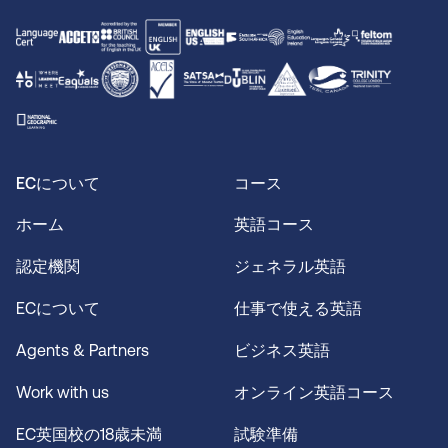
ECについて
コース
ホーム
英語コース
認定機関
ジェネラル英語
ECについて
仕事で使える英語
Agents & Partners
ビジネス英語
Work with us
オンライン英語コース
EC英国校の18歳未満
試験準備