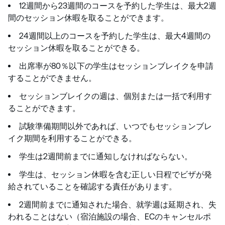
12週間から23週間のコースを予約した学生は、最大2週
間のセッション休暇を取ることができます。
24週間以上のコースを予約した学生は、最大4週間の
セッション休暇を取ることができる。
出席率が80％以下の学生はセッションブレイクを申請
することができません。
セッションブレイクの週は、個別または一括で利用す
ることができます。
試験準備期間以外であれば、いつでもセッションブレ
イク期間を利用することができる。
学生は2週間前までに通知しなければならない。
学生は、セッション休暇を含む正しい日程でビザが発
給されていることを確認する責任があります。
2週間前までに通知された場合、就学週は延期され、失
われることはない（宿泊施設の場合、ECのキャンセルポ