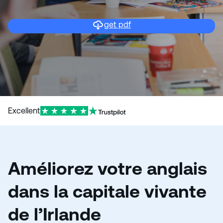
get pdf
Excellent
Améliorez votre anglais
dans la capitale vivante
de l’Irlande