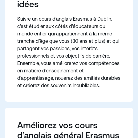
idées
Suivre un cours d’anglais Erasmus à Dublin,
c’est étudier aux côtés d’éducateurs du
monde entier qui appartiennent à la même
tranche d’âge que vous (30 ans et plus) et qui
partagent vos passions, vos intérêts
professionnels et vos objectifs de carrière.
Ensemble, vous améliorerez vos compétences
en matière d’enseignement et
d’apprentissage, nouerez des amitiés durables
et créerez des souvenirs inoubliables.
Améliorez vos cours
d’anglais général Erasmus