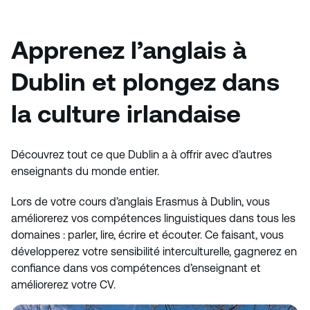
Apprenez l’anglais à
Dublin et plongez dans
la culture irlandaise
Découvrez tout ce que Dublin a à offrir avec d’autres
enseignants du monde entier.
Lors de votre cours d’anglais Erasmus à Dublin, vous
améliorerez vos compétences linguistiques dans tous les
domaines : parler, lire, écrire et écouter. Ce faisant, vous
développerez votre sensibilité interculturelle, gagnerez en
confiance dans vos compétences d’enseignant et
améliorerez votre CV.