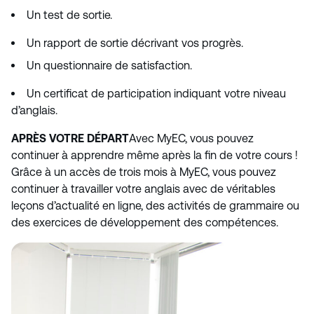
Un test de sortie.
Un rapport de sortie décrivant vos progrès.
Un questionnaire de satisfaction.
Un certificat de participation indiquant votre niveau
d’anglais.
APRÈS VOTRE DÉPART
Avec MyEC, vous pouvez
continuer à apprendre même après la fin de votre cours !
Grâce à un accès de trois mois à MyEC, vous pouvez
continuer à travailler votre anglais avec de véritables
leçons d’actualité en ligne, des activités de grammaire ou
des exercices de développement des compétences.