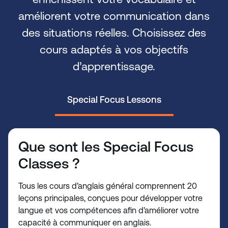
améliorent votre communication dans
des situations réelles. Choisissez des
cours adaptés à vos objectifs
d’apprentissage.
Special Focus Lessons
Que sont les Special Focus
Classes ?
Tous les cours d’anglais général comprennent 20
leçons principales, conçues pour développer votre
langue et vos compétences afin d’améliorer votre
capacité à communiquer en anglais.