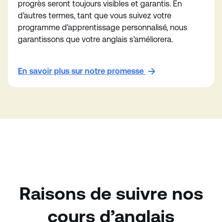
progrès seront toujours visibles et garantis. En
d’autres termes, tant que vous suivez votre
programme d’apprentissage personnalisé, nous
garantissons que votre anglais s’améliorera.
En savoir plus sur notre promesse
Raisons de suivre nos
cours d’anglais