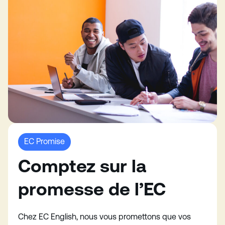
EC Promise
Comptez sur la
promesse de l’EC
Chez EC English, nous vous promettons que vos