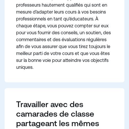
professeurs hautement qualifiés qui sont en
mesure d’adapter leurs cours à vos besoins
professionnels en tant qu’éducateurs. À
chaque étape, vous pouvez compter sur eux
pour vous fournir des conseils, un soutien, des
commentaires et des évaluations régulières
afin de vous assurer que vous tirez toujours le
meilleur parti de votre cours et que vous êtes
sur la bonne voie pour atteindre vos objectifs
uniques.
Travailler avec des
camarades de classe
partageant les mêmes