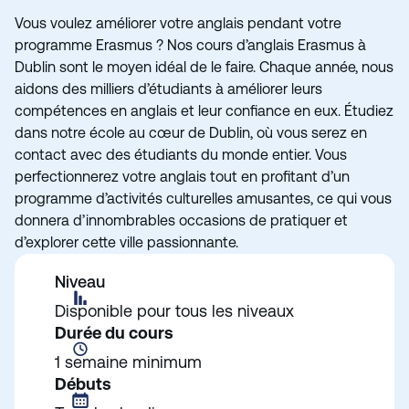
Vous voulez améliorer votre anglais pendant votre
programme Erasmus ? Nos cours d’anglais Erasmus à
Dublin sont le moyen idéal de le faire. Chaque année, nous
aidons des milliers d’étudiants à améliorer leurs
compétences en anglais et leur confiance en eux. Étudiez
dans notre école au cœur de Dublin, où vous serez en
contact avec des étudiants du monde entier. Vous
perfectionnerez votre anglais tout en profitant d’un
programme d’activités culturelles amusantes, ce qui vous
donnera d’innombrables occasions de pratiquer et
d’explorer cette ville passionnante.
Niveau
Disponible pour tous les niveaux
Durée du cours
1 semaine minimum
Débuts