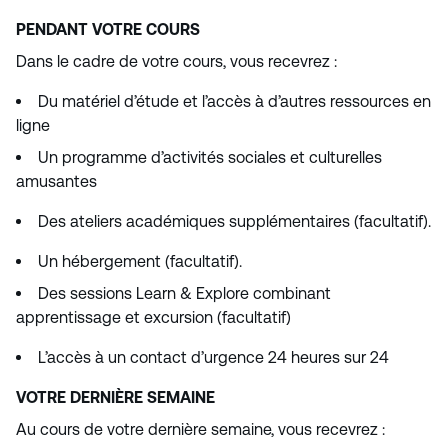
PENDANT VOTRE COURS
Dans le cadre de votre cours, vous recevrez :
Du matériel d’étude et l’accès à d’autres ressources en
ligne
Un programme d’activités sociales et culturelles
amusantes
Des ateliers académiques supplémentaires (facultatif).
Un hébergement (facultatif).
Des sessions Learn & Explore combinant
apprentissage et excursion (facultatif)
L’accès à un contact d’urgence 24 heures sur 24
VOTRE DERNIÈRE SEMAINE
Au cours de votre dernière semaine, vous recevrez :