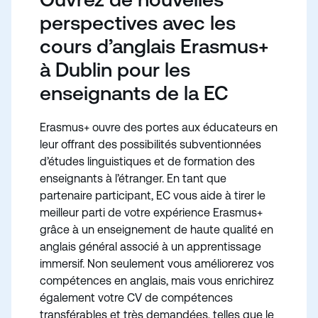
perspectives avec les
cours d’anglais Erasmus+
à Dublin pour les
enseignants de la EC
Erasmus+ ouvre des portes aux éducateurs en
leur offrant des possibilités subventionnées
d’études linguistiques et de formation des
enseignants à l’étranger. En tant que
partenaire participant, EC vous aide à tirer le
meilleur parti de votre expérience Erasmus+
grâce à un enseignement de haute qualité en
anglais général associé à un apprentissage
immersif. Non seulement vous améliorerez vos
compétences en anglais, mais vous enrichirez
également votre CV de compétences
transférables et très demandées, telles que le