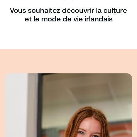
Vous souhaitez découvrir la culture
et le mode de vie irlandais