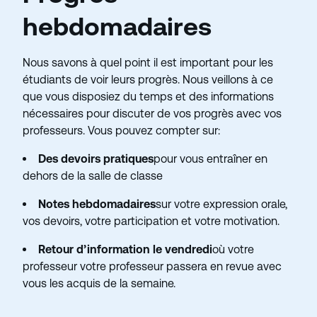
hebdomadaires
Nous savons à quel point il est important pour les
étudiants de voir leurs progrès. Nous veillons à ce
que vous disposiez du temps et des informations
nécessaires pour discuter de vos progrès avec vos
professeurs. Vous pouvez compter sur:
Des devoirs pratiques
pour vous entraîner en
dehors de la salle de classe
Notes hebdomadaires
sur votre expression orale,
vos devoirs, votre participation et votre motivation.
Retour d’information le vendredi
où votre
professeur
votre professeur passera en revue avec
vous les acquis de la semaine.