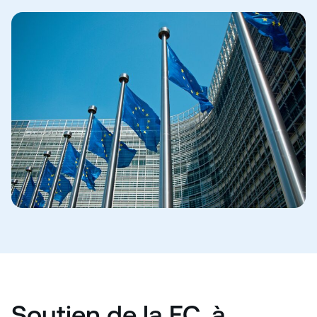
Soutien de la EC, à