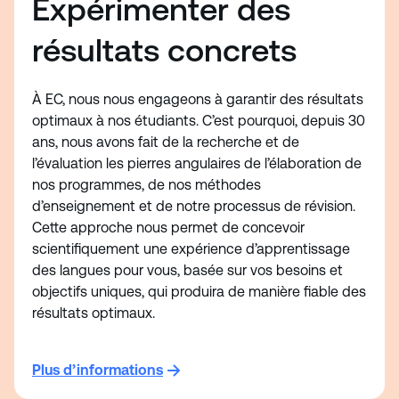
Expérimenter des
résultats concrets
À EC, nous nous engageons à garantir des résultats
optimaux à nos étudiants. C’est pourquoi, depuis 30
ans, nous avons fait de la recherche et de
l’évaluation les pierres angulaires de l’élaboration de
nos programmes, de nos méthodes
d’enseignement et de notre processus de révision.
Cette approche nous permet de concevoir
scientifiquement une expérience d’apprentissage
des langues pour vous, basée sur vos besoins et
objectifs uniques, qui produira de manière fiable des
résultats optimaux.
Plus d’informations