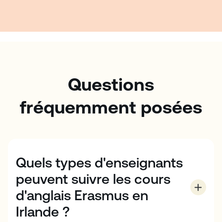
Questions
fréquemment posées
Quels types d'enseignants
peuvent suivre les cours
d'anglais Erasmus en
Irlande ?