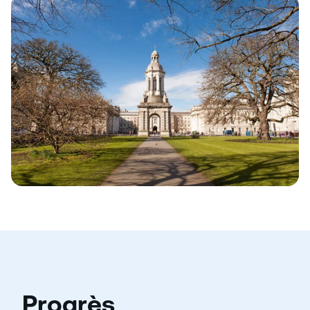
Progrès