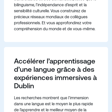
bilinguisme, l’indépendance d’esprit et la
sensibilité culturelle. Vous construirez de
précieux réseaux mondiaux de collègues
professionnels. Et vous approfondirez votre
compréhension du monde et de vous-même.
Accélérer l’apprentissage
d’une langue grâce à des
expériences immersives à
Dublin
Les recherches montrent que l’immersion
dans une langue est le moyen le plus rapide
de l’apprendre et le meilleur moyen de la