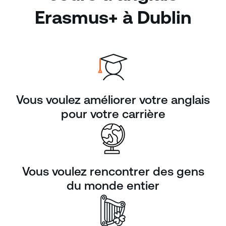
Erasmus+ à Dublin
Vous voulez améliorer votre anglais
pour votre carrière
Vous voulez rencontrer des gens
du monde entier