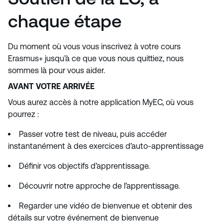
chaque étape
Du moment où vous vous inscrivez à votre cours
Erasmus+ jusqu’à ce que vous nous quittiez, nous
sommes là pour vous aider.
AVANT VOTRE ARRIVÉE
Vous aurez accès à notre application MyEC, où vous
pourrez :
Passer votre test de niveau, puis accéder
instantanément à des exercices d’auto-apprentissage
Définir vos objectifs d’apprentissage.
Découvrir notre approche de l’apprentissage.
Regarder une vidéo de bienvenue et obtenir des
détails sur votre événement de bienvenue