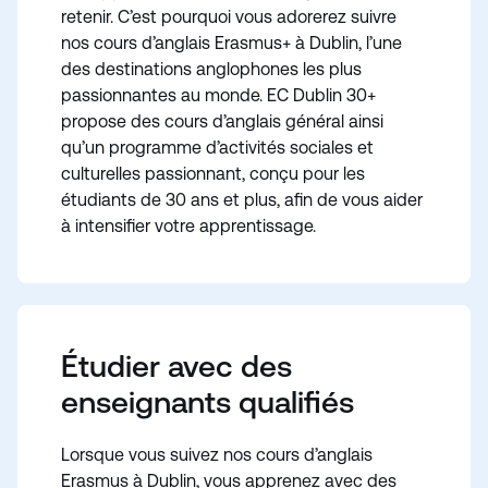
retenir. C’est pourquoi vous adorerez suivre
nos cours d’anglais Erasmus+ à Dublin, l’une
des destinations anglophones les plus
passionnantes au monde. EC Dublin 30+
propose des cours d’anglais général ainsi
qu’un programme d’activités sociales et
culturelles passionnant, conçu pour les
étudiants de 30 ans et plus, afin de vous aider
à intensifier votre apprentissage.
Étudier avec des
enseignants qualifiés
Lorsque vous suivez nos cours d’anglais
Erasmus à Dublin, vous apprenez avec des