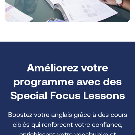
Améliorez votre
programme avec des
Special Focus Lessons
Boostez votre anglais grâce à des cours
ciblés qui renforcent votre confiance,
enrichissent votre vocabulaire et