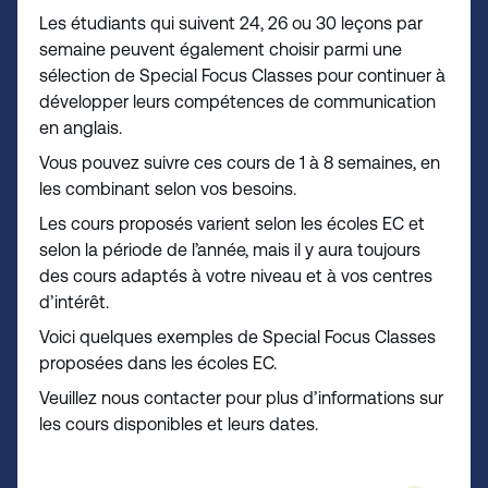
Les étudiants qui suivent 24, 26 ou 30 leçons par
semaine peuvent également choisir parmi une
sélection de Special Focus Classes pour continuer à
développer leurs compétences de communication
en anglais.
Vous pouvez suivre ces cours de 1 à 8 semaines, en
les combinant selon vos besoins.
Les cours proposés varient selon les écoles EC et
selon la période de l’année, mais il y aura toujours
des cours adaptés à votre niveau et à vos centres
d’intérêt.
Voici quelques exemples de Special Focus Classes
proposées dans les écoles EC.
Veuillez nous contacter pour plus d’informations sur
les cours disponibles et leurs dates.