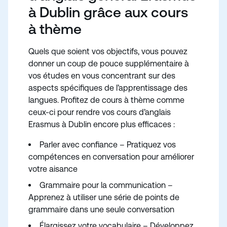
à Dublin grâce aux cours
à thème
Quels que soient vos objectifs, vous pouvez
donner un coup de pouce supplémentaire à
vos études en vous concentrant sur des
aspects spécifiques de l’apprentissage des
langues. Profitez de cours à thème comme
ceux-ci pour rendre vos cours d’anglais
Erasmus à Dublin encore plus efficaces :
Parler avec confiance – Pratiquez vos
compétences en conversation pour améliorer
votre aisance
Grammaire pour la communication –
Apprenez à utiliser une série de points de
grammaire dans une seule conversation
Élargissez votre vocabulaire – Développez