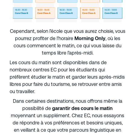
Cependant, selon l’école que vous aurez choisie, vous
pourrez profiter de l’horaire
Morning Only
, où les
cours commencent le matin, ce qui vous laisse du
temps libre l’après-midi.
Les cours du matin sont disponibles dans de
nombreux centres EC pour les étudiants qui
préfèrent étudier le matin et garder leurs après-midis
libres pour faire du tourisme, se retrouver entre amis
ou travailler.
Dans certaines destinations, nous offrons même la
possibilité de
garantir des cours le matin
moyennant un supplément. Chez EC, nous essayons
de répondre à vos préférences et besoins uniques,
en veillant à ce que votre parcours linguistique en