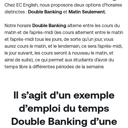
Chez EC English, nous proposons deux options d’horaires
distinctes :
Double Banking
et
Matin Seulement.
Notre horaire
Double Banking
alterne entre les cours du
matin et de l’après-midi (les cours alternent entre le matin
et l’après-midi tous les jours, de sorte qu’un jour, vous
aurez cours le matin, et le lendemain, ce sera l’après-midi,
le jour suivant, les cours seront à nouveau le matin, et
ainsi de suite), ce qui permet aux étudiants d’avoir du
temps libre à différentes périodes de la semaine.
Il s’agit d’un exemple
d’emploi du temps
Double Banking d’une