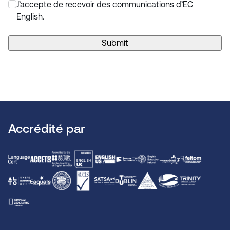
J’accepte de recevoir des communications d’EC
*
English.
Submit
Accrédité par