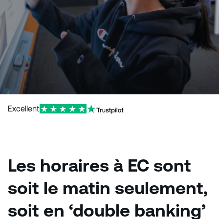
Excellent
Les horaires à EC sont
soit le matin seulement,
soit en ‘double banking’