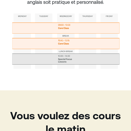
anglais soit pratique et personnalisé.
Vous voulez des cours
le matin