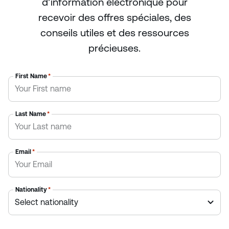
d’information électronique pour
recevoir des offres spéciales, des
conseils utiles et des ressources
précieuses.
First Name
*
Last Name
*
Email
*
Nationality
*