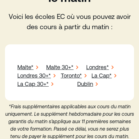
Voici les écoles EC où vous pouvez avoir
des cours à partir du matin :
Malte*
Malte 30+*
Londres*
Londres 30+*
Toronto*
La Cap*
La Cap 30+*
Dublin
*Frais supplémentaires applicables aux cours du matin
uniquement. Le supplément hebdomadaire pour les cours
garantis du matin s’applique aux 11 premières semaines
de votre formation. Passé ce délai, vous ne serez plus
tenu de payer le supplément pour les cours du matin.