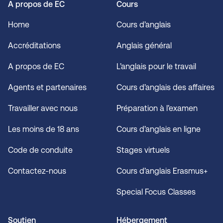
A propos de EC
Cours
Home
Cours d’anglais
Accréditations
Anglais général
A propos de EC
L’anglais pour le travail
Agents et partenaires
Cours d’anglais des affaires
Travailler avec nous
Préparation à l’examen
Les moins de 18 ans
Cours d’anglais en ligne
Code de conduite
Stages virtuels
Contactez-nous
Cours d’anglais Erasmus+
Special Focus Classes
Soutien
Hébergement