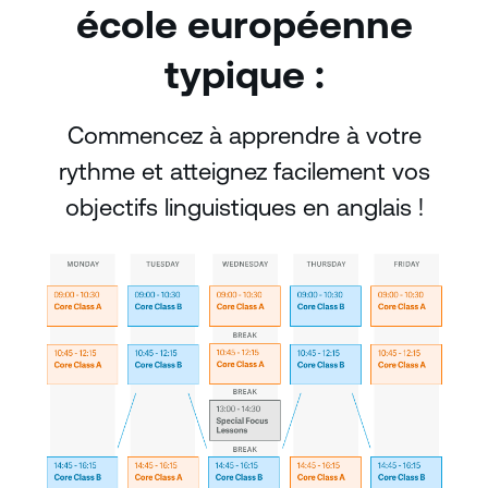
école européenne
typique :
Commencez à apprendre à votre
rythme et atteignez facilement vos
objectifs linguistiques en anglais !