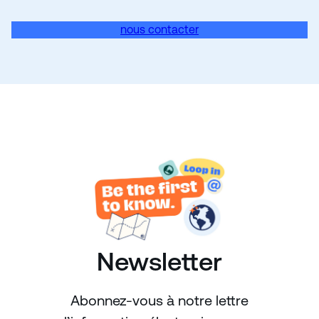
nous contacter
Newsletter
Abonnez-vous à notre lettre