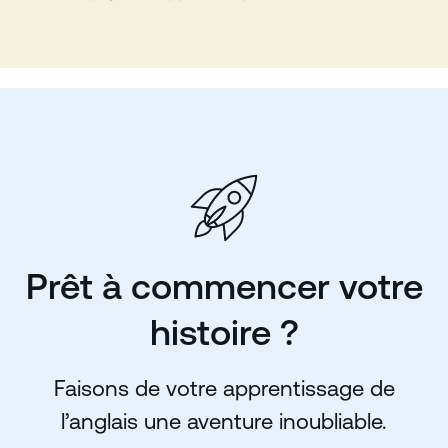
Prêt à commencer votre
histoire ?
Faisons de votre apprentissage de
l’anglais une aventure inoubliable.