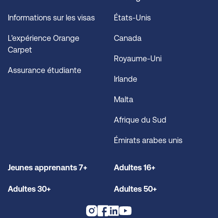
Informations sur les visas
États-Unis
L’expérience Orange
Canada
Carpet
Royaume-Uni
Assurance étudiante
Irlande
Malta
Afrique du Sud
Émirats arabes unis
Jeunes apprenants 7+
Adultes 16+
Adultes 30+
Adultes 50+