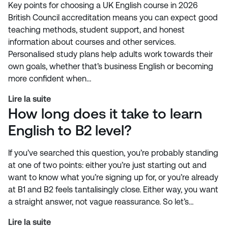
Key points for choosing a UK English course in 2026
British Council accreditation means you can expect good
teaching methods, student support, and honest
information about courses and other services.
Personalised study plans help adults work towards their
own goals, whether that’s business English or becoming
more confident when…
Lire la suite
How long does it take to learn
English to B2 level?
If you’ve searched this question, you’re probably standing
at one of two points: either you’re just starting out and
want to know what you’re signing up for, or you’re already
at B1 and B2 feels tantalisingly close. Either way, you want
a straight answer, not vague reassurance. So let’s…
Lire la suite