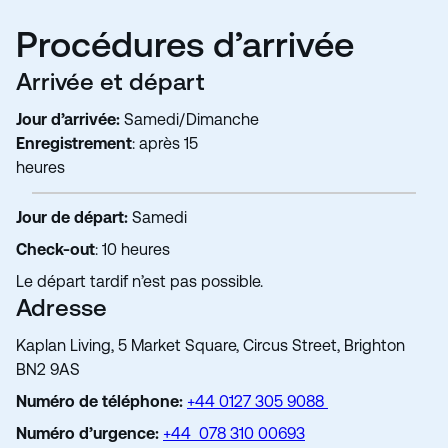
Procédures d’arrivée
Arrivée et départ
Jour d’arrivée:
Samedi/Dimanche
Enregistrement
: après 15
heures
Jour de départ:
Samedi
Check-out
: 10 heures
Le départ tardif n’est pas possible.
Adresse
Kaplan Living, 5 Market Square, Circus Street, Brighton
BN2 9AS
Numéro de téléphone
:
+44 0127 305 9088
Numéro d’urgence:
+44 078 310 00693