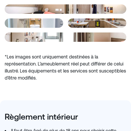
*Les images sont uniquement destinées à la
représentation. L’ameublement réel peut différer de celui
illustré. Les équipements et les services sont susceptibles
d’être modifiés.
Règlement intérieur
Il faut être âgé de plus de 18 ans pour choisir cette