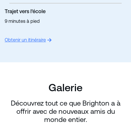
Trajet vers l’école
9 minutes à pied
Obtenir un itinéraire
Galerie
Découvrez tout ce que Brighton a à
offrir avec de nouveaux amis du
monde entier.