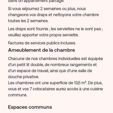
dans un appartement partagé.
Si vous séjournez 2 semaines ou plus, nous
changeons vos draps et nettoyons votre chambre
toutes les 2 semaines.
Les draps sont fournis ; les serviettes ne le sont pas ;
veuillez apporter votre propre serviette.
Factures de services publics incluses.
Ameublement de la chambre
Chacune de nos chambres individuelles est équipée
d’un petit lit double, de nombreux rangements et
d’un espace de travail, ainsi que d’une salle de
douche privative.
Les chambres ont une superficie de 13,5 m². De plus,
vous et vos 7 colocataires aurez accès à une cuisine
commune.
Espaces communs