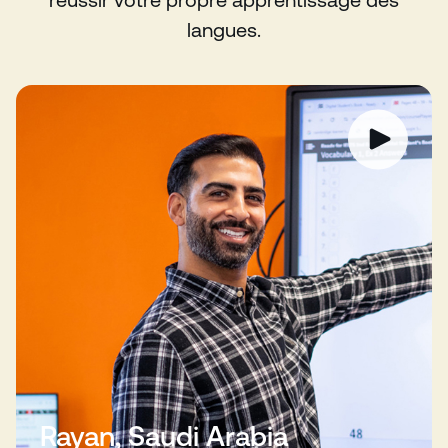
langues.
Rayan, Saudi Arabia