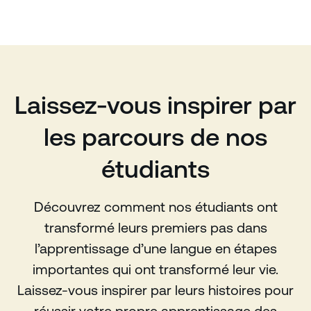
Laissez-vous inspirer par
les parcours de nos
étudiants
Découvrez comment nos étudiants ont
transformé leurs premiers pas dans
l’apprentissage d’une langue en étapes
importantes qui ont transformé leur vie.
Laissez-vous inspirer par leurs histoires pour
réussir votre propre apprentissage des