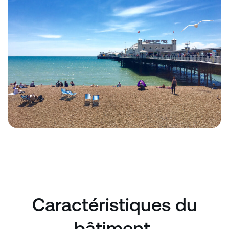
Caractéristiques du
bâtiment