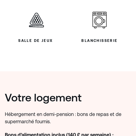
SALLE DE JEUX
BLANCHISSERIE
Votre logement
Hébergement en demi-pension : bons de repas et de
supermarché fournis.
Bons d’alimentation inclus (140 £ par semaine) :