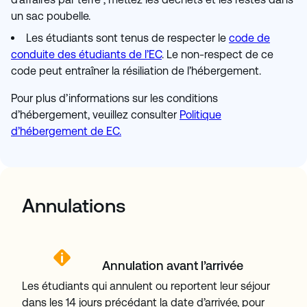
un sac poubelle.
Les étudiants sont tenus de respecter le
code de
conduite des étudiants de l’EC
. Le non-respect de ce
code peut entraîner la résiliation de l’hébergement.
Pour plus d’informations sur les conditions
d’hébergement, veuillez consulter
Politique
d’hébergement de EC.
Annulations
Annulation avant l’arrivée
Les étudiants qui annulent ou reportent leur séjour
dans les 14 jours précédant la date d’arrivée, pour