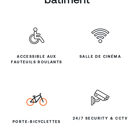
ACCESSIBLE AUX
SALLE DE CINÉMA
FAUTEUILS ROULANTS
24/7 SECURITY & CCTV
PORTE-BICYCLETTES