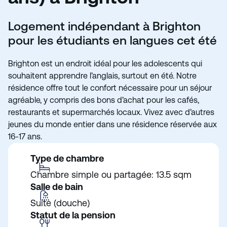
Logement indépendant à Brighton
pour les étudiants en langues cet été
Brighton est un endroit idéal pour les adolescents qui
souhaitent apprendre l’anglais, surtout en été. Notre
résidence offre tout le confort nécessaire pour un séjour
agréable, y compris des bons d’achat pour les cafés,
restaurants et supermarchés locaux. Vivez avec d’autres
jeunes du monde entier dans une résidence réservée aux
16-17 ans.
Type de chambre
Chambre simple ou partagée: 13.5 sqm
Salle de bain
Suite (douche)
Statut de la pension