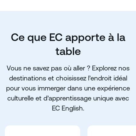
Ce que EC apporte à la
table
Vous ne savez pas où aller ? Explorez nos
destinations et choisissez l’endroit idéal
pour vous immerger dans une expérience
culturelle et d’apprentissage unique avec
EC English.