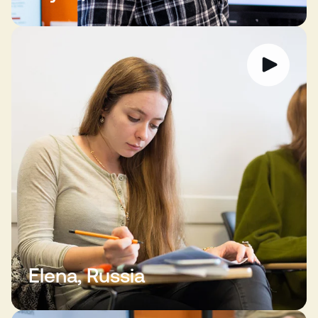
Elena, Russia