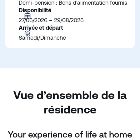
Demi-pension : Bons d’alimentation fournis
Disponibilité
27/06/2026 – 29/08/2026
Arrivée et départ
Samedi/Dimanche
Vue d’ensemble de la
résidence
Your experience of life at home