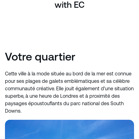
with EC
Votre quartier
Cette ville à la mode située au bord de la mer est connue
pour ses plages de galets emblématiques et sa célèbre
communauté créative. Elle jouit également d’une situation
superbe, à une heure de Londres et à proximité des
paysages époustouflants du parc national des South
Downs.