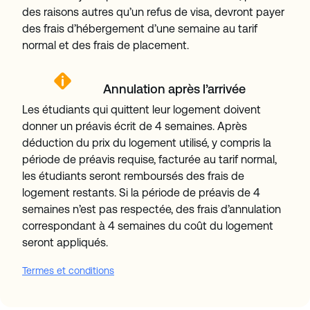
des raisons autres qu’un refus de visa, devront payer
des frais d’hébergement d’une semaine au tarif
normal et des frais de placement.
Annulation après l’arrivée
Les étudiants qui quittent leur logement doivent
donner un préavis écrit de 4 semaines. Après
déduction du prix du logement utilisé, y compris la
période de préavis requise, facturée au tarif normal,
les étudiants seront remboursés des frais de
logement restants. Si la période de préavis de 4
semaines n’est pas respectée, des frais d’annulation
correspondant à 4 semaines du coût du logement
seront appliqués.
Termes et conditions