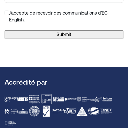
J’accepte de recevoir des communications d’EC
*
English.
Submit
Accrédité par