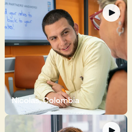
Nicolas, Colombia