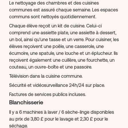
Le nettoyage des chambres et des cuisines
communes est assuré chaque semaine. Les espaces
communs sont nettoyés quotidiennement.
Chaque élève reçoit un kit de cuisine. Celui-ci
comprend une assiette plate, une assiette à dessert,
un bol, ainsi qu’une tasse et un verre. Pour cuisiner, les
élèves reçoivent une poêle, une casserole, une
écumoire, une spatule, une louche et un éplucheur. Ils
reçoivent également une cuillère, une fourchette, un
couteau, un ouvre-boîte et une passoire.
Télévision dans la cuisine commune.
Sécurité et vidéosurveillance 24h/24 sur place.
Factures de services publics incluses.
Blanchisserie
Il y a 6 machines à laver / 6 sèche-linge disponibles
au prix de 3,80 £ pour le lavage et 2,30 £ pour le
séchage.