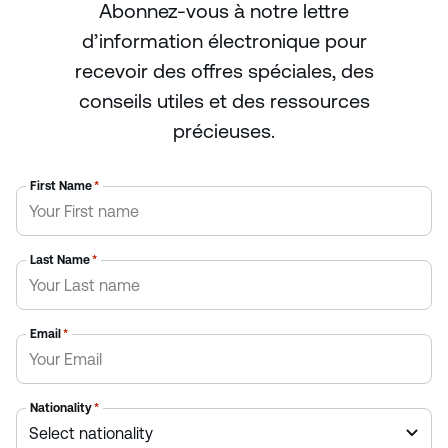
Abonnez-vous à notre lettre
d’information électronique pour
recevoir des offres spéciales, des
conseils utiles et des ressources
précieuses.
First Name
*
Last Name
*
Email
*
Nationality
*