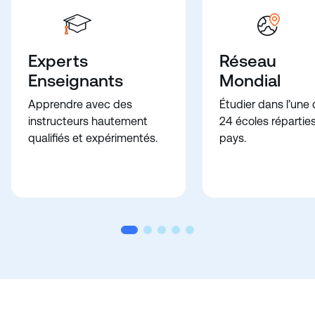
Experts
Réseau
Enseignants
Mondial
Apprendre avec des
Étudier dans l’une
instructeurs hautement
24 écoles répartie
qualifiés et expérimentés.
pays.