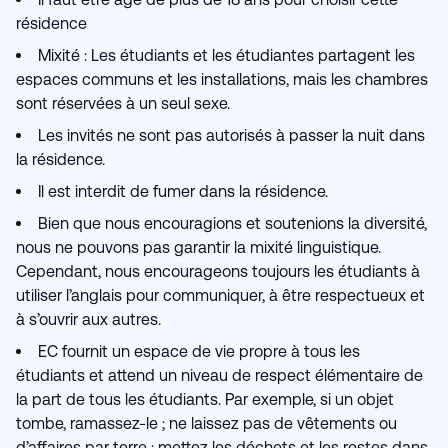
résidence
Mixité : Les étudiants et les étudiantes partagent les
espaces communs et les installations, mais les chambres
sont réservées à un seul sexe.
Les invités ne sont pas autorisés à passer la nuit dans
la résidence.
Il est interdit de fumer dans la résidence.
Bien que nous encouragions et soutenions la diversité,
nous ne pouvons pas garantir la mixité linguistique.
Cependant, nous encourageons toujours les étudiants à
utiliser l’anglais pour communiquer, à être respectueux et
à s’ouvrir aux autres.
EC fournit un espace de vie propre à tous les
étudiants et attend un niveau de respect élémentaire de
la part de tous les étudiants. Par exemple, si un objet
tombe, ramassez-le ; ne laissez pas de vêtements ou
d’affaires par terre ; mettez les déchets et les restes dans