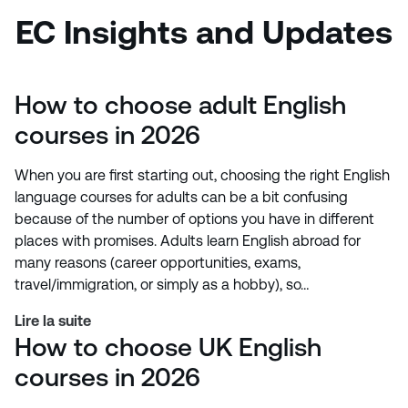
EC Insights and Updates
How to choose adult English
courses in 2026
When you are first starting out, choosing the right English
language courses for adults can be a bit confusing
because of the number of options you have in different
places with promises. Adults learn English abroad for
many reasons (career opportunities, exams,
travel/immigration, or simply as a hobby), so…
Lire la suite
How to choose UK English
courses in 2026