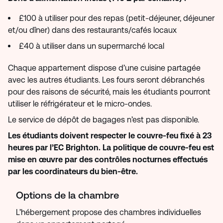
£100 à utiliser pour des repas (petit-déjeuner, déjeuner
et/ou dîner) dans des restaurants/cafés locaux
£40 à utiliser dans un supermarché local
Chaque appartement dispose d’une cuisine partagée
avec les autres étudiants. Les fours seront débranchés
pour des raisons de sécurité, mais les étudiants pourront
utiliser le réfrigérateur et le micro-ondes.
Le service de dépôt de bagages n’est pas disponible.
Les étudiants doivent respecter le couvre-feu fixé à 23
heures par l’EC Brighton. La politique de couvre-feu est
mise en œuvre par des contrôles nocturnes effectués
par les coordinateurs du bien-être.
Options de la chambre
L’hébergement propose des chambres individuelles