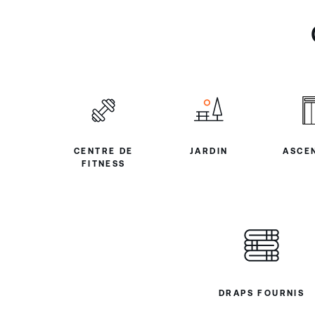
CENTRE DE
JARDIN
ASCE
FITNESS
DRAPS FOURNIS