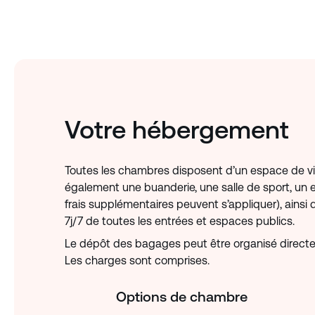
Votre hébergement
Toutes les chambres disposent d’un espace de v
également une buanderie, une salle de sport, un
frais supplémentaires peuvent s’appliquer), ainsi
7j/7 de toutes les entrées et espaces publics.
Le dépôt des bagages peut être organisé directe
Les charges sont comprises.
Options de chambre