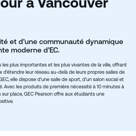
jour à Vancouver
odité et d’une communauté dynamique
ante moderne d’EC.
 plus importantes et les plus vivantes de la ville, offrant
d’étendre leur réseau au-delà de leurs propres salles de
C, elle dispose d’une salle de sport, d’un salon social et
. Avec les produits de première nécessité à 10 minutes à
es sur place, GEC Pearson offre aux étudiants une
sitive.