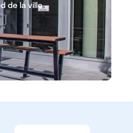
 de la ville