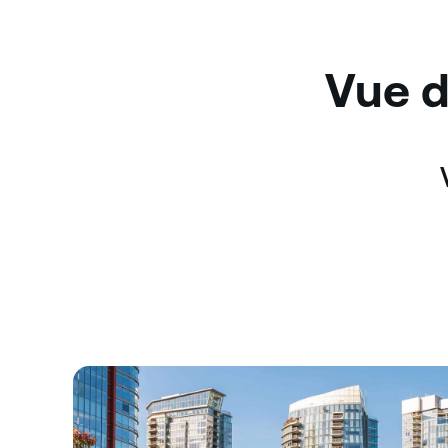
Vue d